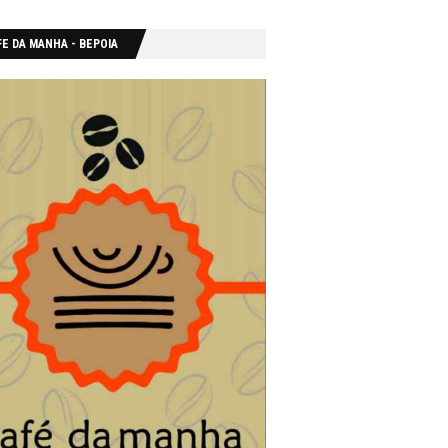
E DA MANHA - ΒΕΡΟΙΑ