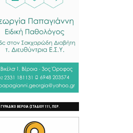
 ΓΥΡΑΔΙΚΟ ΒΕΡΟΙΑ (ΣΤΑΔΙΟΥ 111, ΠΕΡ.
ΓΟΧΩΡΙ)