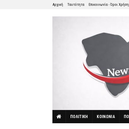
Αρχική
Ταυτότητα
Επικοινωνία - Όροι Χρήσ
ΠΟΛΙΤΙΚΗ
ΚΟΙΝΩΝΙΑ
ΠΟ