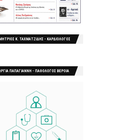
ΜΗΤΡΙΟΣ Κ. ΤΑΧΜΑΤΖΙΔΗΣ - ΚΑΡΔΙΟΛΟΓΟΣ
ΩΡΓΙΑ ΠΑΠΑΓΙΑΝΝΗ - ΠΑΘΟΛΟΓΟΣ ΒΕΡΟΙΑ