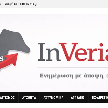
ης
Διαφήμιση στο InVeria.gr
ΛΙΤΙΣΜΟΣ
ΑΤΖΕΝΤΑ
ΑΣΤΥΝΟΜΙΚΑ
ΑΓΓΕΛΙΕΣ
EX-ΑΙΡΕΤΙ