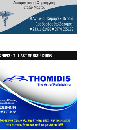
MIDIS - THE ART OF REFINISHING
ΑΝΟΠΟΙΕΙO)