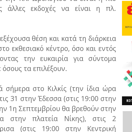
ς άλλες εκδοχές να είναι η πλ.
εξέχουσα θέση και κατά τη διάρκεια
στο εκθεσιακό κέντρο, όσο και εντός
νοντας την ευκαιρία για σύντομα
ε όσους τα επιλέξουν.
ά σήμερα στο Κιλκίς (την ίδια ώρα
τις 31 στην Έδεσσα (στις 19:00 στην
ΚΟΤ
την 1η Σεπτεμβρίου θα βρεθούν στην
ΒΕ
α στην πλατεία Νίκης), στις 2
ρισα (στις 19:00 στην Κεντρική