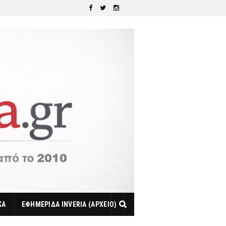
ΚΑ
ΕΦΗΜΕΡΙΔΑ INVERIA (ΑΡΧΕΙΟ)