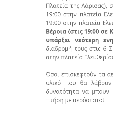
Πλατεία της Λάρισας), 
19:00 στην πλατεία Ελε
19:00 στην πλατεία Ελε
Βέροια (στις 19:00 σε 
υπάρξει νεότερη ε
διαδρομή τους στις 6 Σ
στην πλατεία Ελευθερία
Όσοι επισκεφτούν τα α
υλικό που θα λάβουν
δυνατότητα να μπουν 
πτήση με αερόστατο!