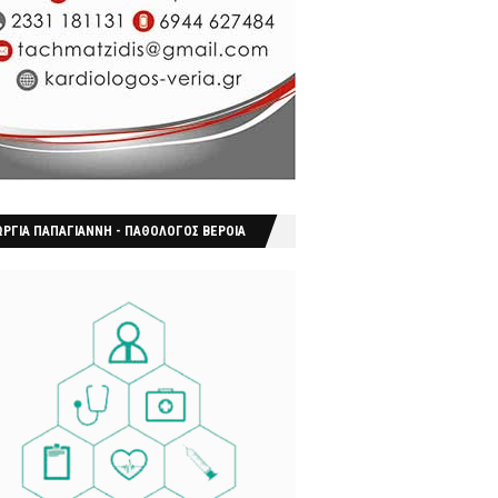
ΩΡΓΙΑ ΠΑΠΑΓΙΑΝΝΗ - ΠΑΘΟΛΟΓΟΣ ΒΕΡΟΙΑ