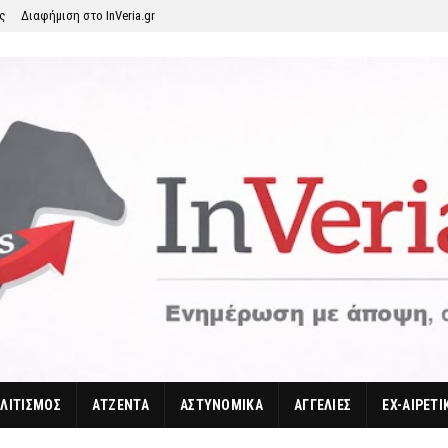
ης
Διαφήμιση στο InVeria.gr
ΛΙΤΙΣΜΟΣ
ΑΤΖΕΝΤΑ
ΑΣΤΥΝΟΜΙΚΑ
ΑΓΓΕΛΙΕΣ
EX-ΑΙΡΕΤΙ