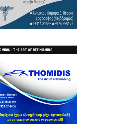
MIDIS - THE ART OF REFINISHING
ΑΝΟΠΟΙΕΙO)