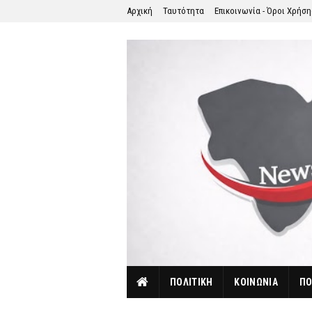
Αρχική
Ταυτότητα
Επικοινωνία - Όροι Χρήσ
ΠΟΛΙΤΙΚΗ
ΚΟΙΝΩΝΙΑ
ΠΟ