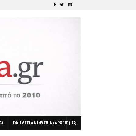
ΚΑ
ΕΦΗΜΕΡΙΔΑ INVERIA (ΑΡΧΕΙΟ)