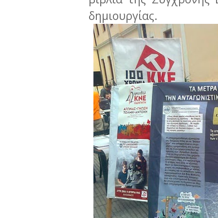
δημιουργίας.