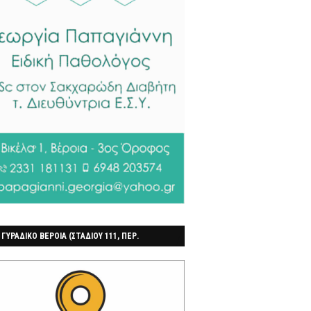
 ΓΥΡΑΔΙΚΟ ΒΕΡΟΙΑ (ΣΤΑΔΙΟΥ 111, ΠΕΡ.
ΓΟΧΩΡΙ)