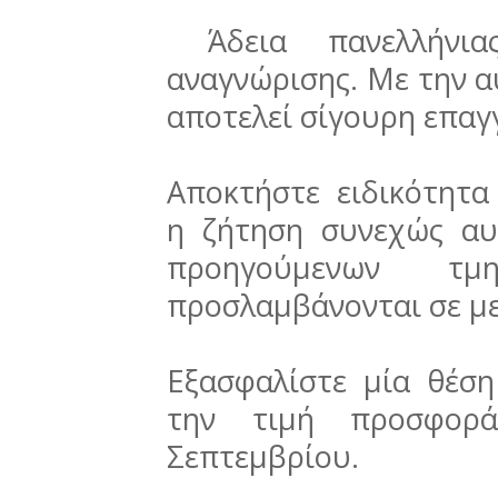
Άδεια πανελλήνια
αναγνώρισης. Με την α
αποτελεί σίγουρη επαγ
Αποκτήστε ειδικότητα 
η ζήτηση συνεχώς αυ
προηγούμενων τ
προσλαμβάνονται σε με
Εξασφαλίστε μία θέση
την τιμή προσφορ
Σεπτεμβρίου.