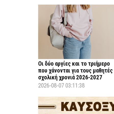
Οι δύο αργίες και το τριήμερο
που χάνονται για τους μαθητές
σχολική χρονιά 2026-2027
2026-08-07 03:11:38