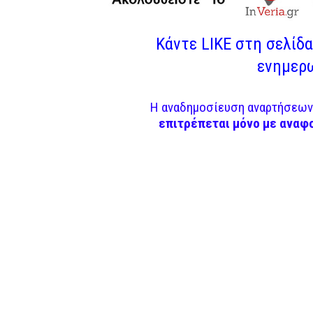
Κάντε LIKE στη σελίδα 
ενημερω
Η αναδημοσίευση αναρτήσεων 
επιτρέπεται μόνο με αναφ