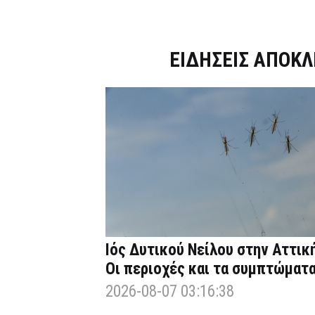
Dnews.gr
ΕΙΔΗΣΕΙΣ ΑΠΟΚΛ
Ιός Δυτικού Νείλου στην Αττική
Οι περιοχές και τα συμπτώματ
2026-08-07 03:16:38