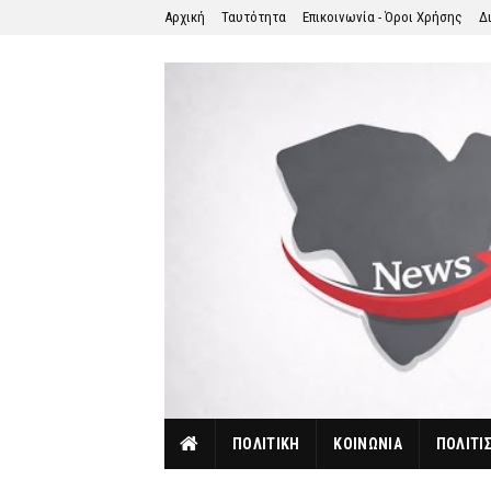
Αρχική
Ταυτότητα
Επικοινωνία - Όροι Χρήσης
Δ
ΠΟΛΙΤΙΚΗ
ΚΟΙΝΩΝΙΑ
ΠΟΛΙΤΙ