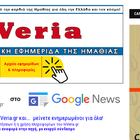
CAF
Veria.gr και...
μείνετε ενημερωμένοι για όλα!
τήσεων ή η χρήση πληροφορίων του InVeria.gr
ε αναφορά στην πηγή, με ενεργό σύνδεσμο