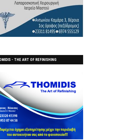
MIDIS - THE ART OF REFINISHING
ΑΝΟΠΟΙΕΙO)