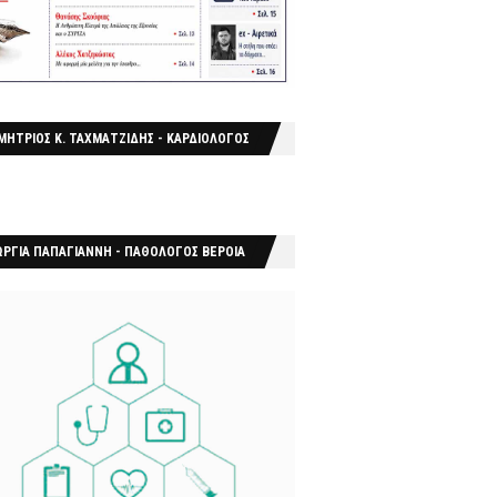
ΜΗΤΡΙΟΣ Κ. ΤΑΧΜΑΤΖΙΔΗΣ - ΚΑΡΔΙΟΛΟΓΟΣ
ΩΡΓΙΑ ΠΑΠΑΓΙΑΝΝΗ - ΠΑΘΟΛΟΓΟΣ ΒΕΡΟΙΑ