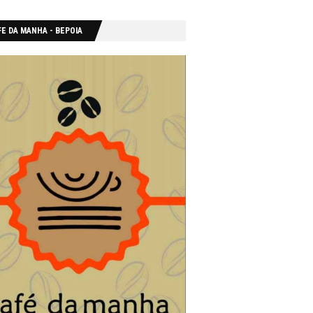
E DA MANHA - ΒΕΡΟΙΑ