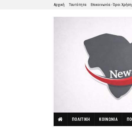
Αρχική
Ταυτότητα
Επικοινωνία - Όροι Χρήσ
ΠΟΛΙΤΙΚΗ
ΚΟΙΝΩΝΙΑ
ΠΟ