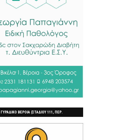
 ΓΥΡΑΔΙΚΟ ΒΕΡΟΙΑ (ΣΤΑΔΙΟΥ 111, ΠΕΡ.
ΓΟΧΩΡΙ)