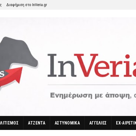
ης
Διαφήμιση στο InVeria.gr
ΛΙΤΙΣΜΟΣ
ΑΤΖΕΝΤΑ
ΑΣΤΥΝΟΜΙΚΑ
ΑΓΓΕΛΙΕΣ
EX-ΑΙΡΕΤΙ