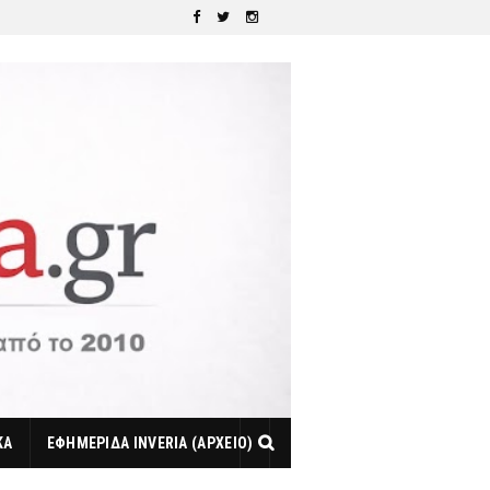
ΚΑ
ΕΦΗΜΕΡΙΔΑ INVERIA (ΑΡΧΕΙΟ)