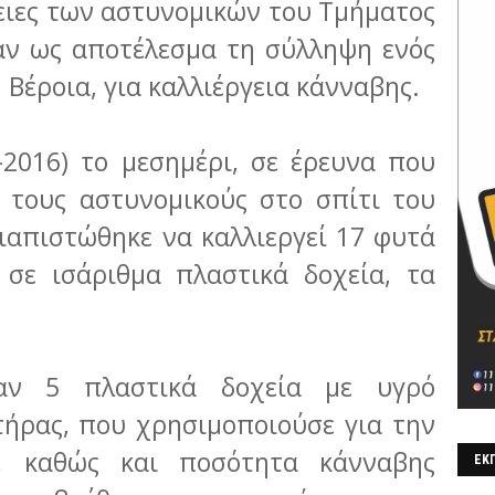
ειες των αστυνομικών του Τμήματος
χαν ως αποτέλεσμα τη σύλληψη ενός
Βέροια, για καλλιέργεια κάνναβης.
9-2016) το μεσημέρι, σε έρευνα που
 τους αστυνομικούς στο σπίτι του
ιαπιστώθηκε να καλλιεργεί 17 φυτά
 σε ισάριθμα πλαστικά δοχεία, τα
καν 5 πλαστικά δοχεία με υγρό
τήρας, που χρησιμοποιούσε για την
, καθώς και ποσότητα κάνναβης
ΕΚΠ