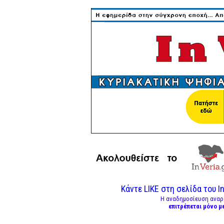
Κάντε LIKE στη σελίδα του In
Η αναδημοσίευση αναρ
επιτρέπεται μόνο μ