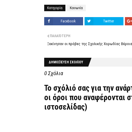
Κατηγορία
Κοινωνία
Facebook
Twitter
ΠΑΛΑΙΌΤΕΡΗ
Ξεκίνησαν οι πρόβες της Σχολικής Χορωδίας Βέροι
ΔΗΜΟΣΊΕΥΣΗ ΣΧΟΛΊΟΥ
0 Σχόλια
Το σχόλιό σας για την ανά
οι όροι που αναφέρονται 
ιστοσελίδας)