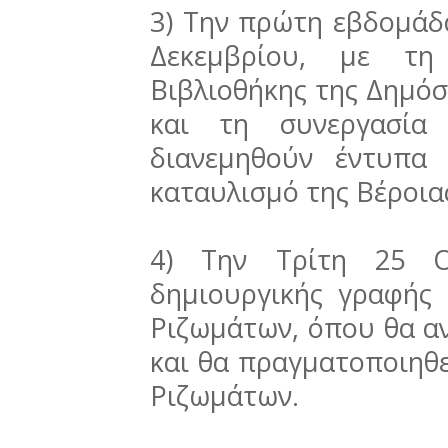
3) Την πρώτη εβδομάδ
Δεκεμβρίου, με τ
Βιβλιοθήκης της Δημόσ
και τη συνεργασία
διανεμηθούν έντυπα 
καταυλισμό της Βέροι
4) Την Τρίτη 25 
δημιουργικής γραφής 
Ριζωμάτων, όπου θα α
και θα πραγματοποιηθ
Ριζωμάτων.