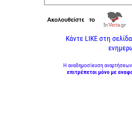
Κάντε LIKE στη σελίδα 
ενημερω
Η αναδημοσίευση αναρτήσεων 
επιτρέπεται μόνο με αναφ