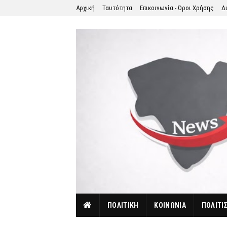
Αρχική
Ταυτότητα
Επικοινωνία - Όροι Χρήσης
Δ
ΠΟΛΙΤΙΚΗ
ΚΟΙΝΩΝΙΑ
ΠΟΛΙΤΙ