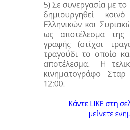
5) Σε συνεργασία με το
δημιουργηθεί κοιν
Ελληνικών και Συριακ
ως αποτέλεσμα της 
γραφής (στίχοι τραγ
τραγούδι το οποίο κα
αποτέλεσμα. Η τελικ
κινηματογράφο Σταρ
12:00.
Κάντε LIKE στη σελ
μείνετε ενη