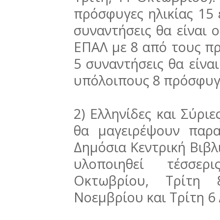
πρόσφυγες ηλικίας 15 έ
συναντήσεις θα είναι 
ΕΠΑΛ με 8 από τους πρ
5 συναντήσεις θα είνα
υπόλοιπους 8 πρόσφυγ
2) Ελληνίδες και Σύριε
θα μαγειρέψουν παρ
Δημόσια Κεντρική Βιβλ
υλοποιηθεί τέσσε
Οκτωβρίου, Τρίτη 
Νοεμβρίου και Τρίτη 6