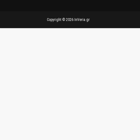
Copyright ©
2026
InVeria.gr