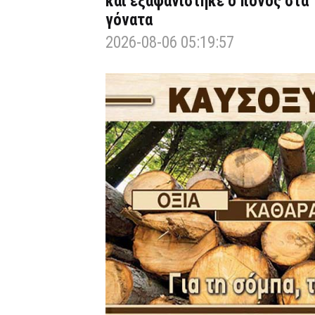
και εξαφανίστηκε ο πόνος στα
γόνατα
2026-08-06 05:19:57