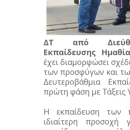
ΔΤ από Διεύθυ
Εκπαίδευσης Ημαθία
έχει διαμορφώσει σχέδ
των προσφύγων και τω
Δευτεροβάθμια Εκπα
πρώτη φάση με Τάξεις 
Η εκπαίδευση των π
ιδιαίτερη προσοχή 