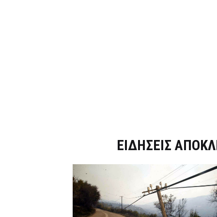
Dnews.gr
ΕΙΔΗΣΕΙΣ ΑΠΟΚΛ