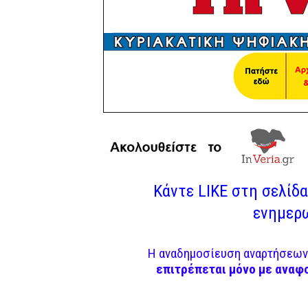
Κάντε LIKE στη σελίδα 
ενημερω
Η αναδημοσίευση αναρτήσεων 
επιτρέπεται μόνο με αναφ