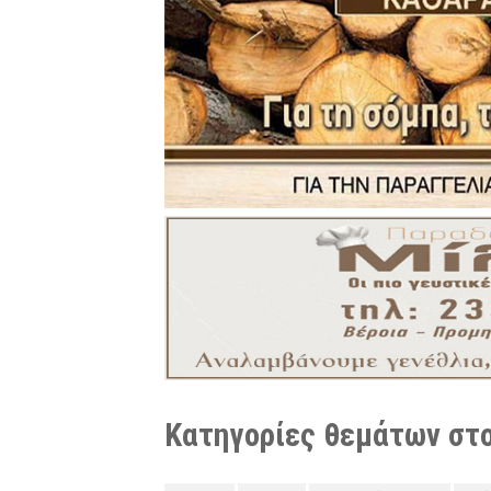
Κατηγορίες θεμάτων στο 