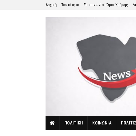
Αρχική
Ταυτότητα
Επικοινωνία - Όροι Χρήσης
Δ
ΠΟΛΙΤΙΚΗ
ΚΟΙΝΩΝΙΑ
ΠΟΛΙΤΙ