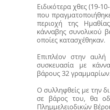
Ειδικότερα χθες (19-10
που πραγματοποιήθηκε
περιοχή της Ημαθίας
κάνναβης συνολικού β
οποίες κατασχέθηκαν.
Επιπλέον στην αυλή 
συσκευασία με κάννα
βάρους 32 γραμμαρίω
Ο συλληφθείς με την δ
σε βάρος του, θα οδ
Πλημμελειοδικών Βέροι