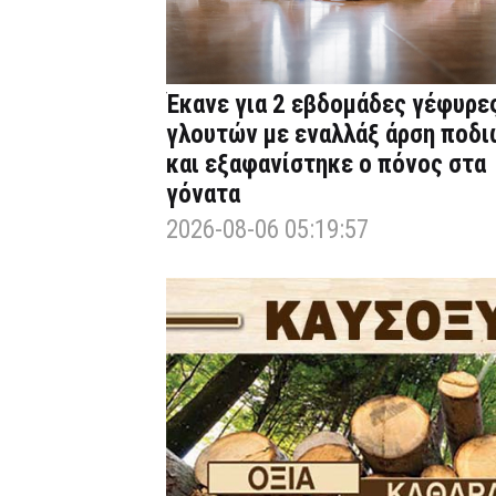
Έκανε για 2 εβδομάδες γέφυρε
γλουτών με εναλλάξ άρση ποδι
και εξαφανίστηκε ο πόνος στα
γόνατα
2026-08-06 05:19:57