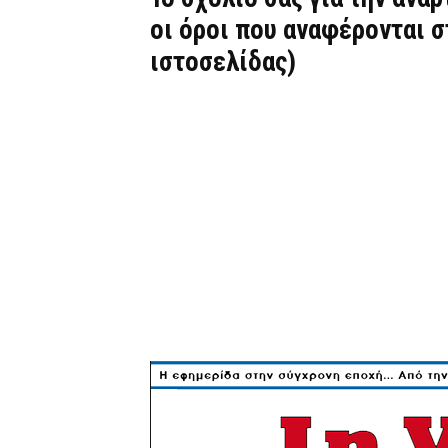
οι όροι που αναφέρονται 
ιστοσελίδας)