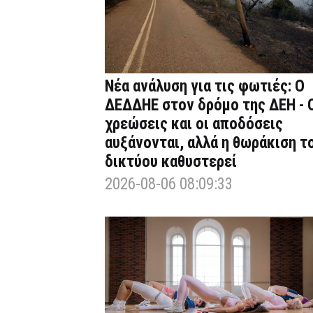
Νέα ανάλυση για τις φωτιές: Ο
ΔΕΔΔΗΕ στον δρόμο της ΔΕΗ - 
χρεώσεις και οι αποδόσεις
αυξάνονται, αλλά η θωράκιση τ
δικτύου καθυστερεί
2026-08-06 08:09:33