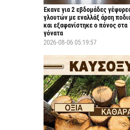
Έκανε για 2 εβδομάδες γέφυρε
γλουτών με εναλλάξ άρση ποδι
και εξαφανίστηκε ο πόνος στα
γόνατα
2026-08-06 05:19:57