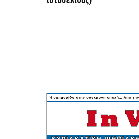
ιστοσελίδας)