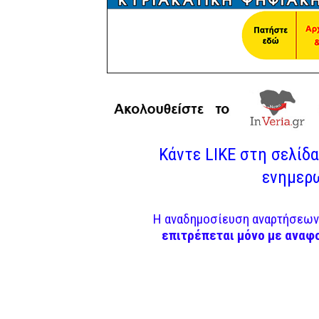
Κάντε LIKE στη σελίδα 
ενημερω
Η αναδημοσίευση αναρτήσεων 
επιτρέπεται μόνο με αναφ