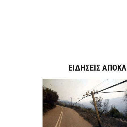
Dnews.gr
ΕΙΔΗΣΕΙΣ ΑΠΟΚΛ