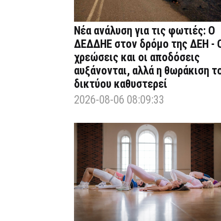
Νέα ανάλυση για τις φωτιές: Ο
ΔΕΔΔΗΕ στον δρόμο της ΔΕΗ - 
χρεώσεις και οι αποδόσεις
αυξάνονται, αλλά η θωράκιση τ
δικτύου καθυστερεί
2026-08-06 08:09:33