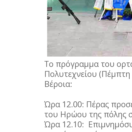
Το πρόγραμμα του ορτ
Πολυτεχνείου (Πέμπτη 
Βέροια:
Ώρα 12.00: Πέρας προ
του Ηρώου της πόλης σ
Ώρα 12.10: Επιμνημόσυ