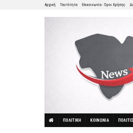
Αρχική
Ταυτότητα
Επικοινωνία - Όροι Χρήσης
Δ
ΠΟΛΙΤΙΚΗ
ΚΟΙΝΩΝΙΑ
ΠΟΛΙΤΙ