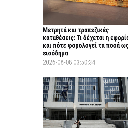
Μετρητά και τραπεζικές
καταθέσεις: Τι δέχεται η εφορί
και πότε φορολογεί τα ποσά ω
εισόδημα
2026-08-08 03:50:34