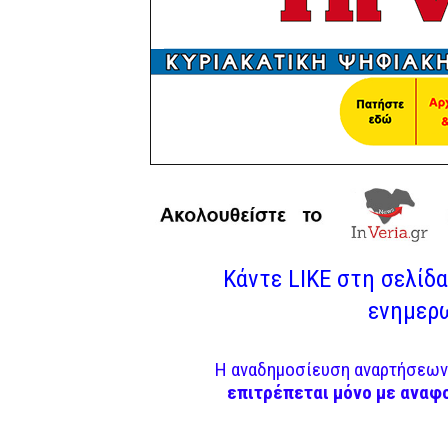
Κάντε LIKE στη σελίδα 
ενημερω
Η αναδημοσίευση αναρτήσεων 
επιτρέπεται μόνο με αναφ