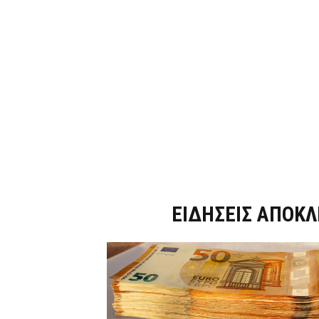
Dnews.gr
ΕΙΔΗΣΕΙΣ ΑΠΟΚΛ