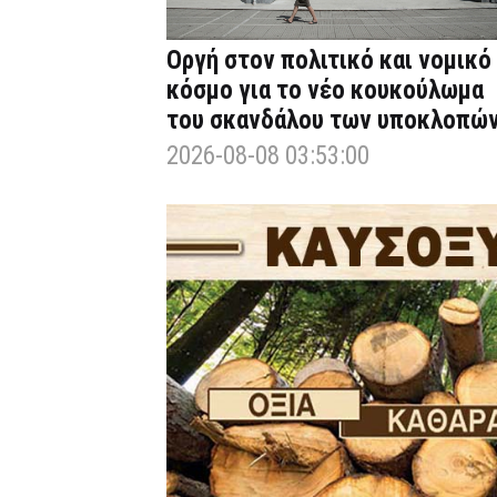
Οργή στον πολιτικό και νομικό
κόσμο για το νέο κουκούλωμα
του σκανδάλου των υποκλοπώ
2026-08-08 03:53:00