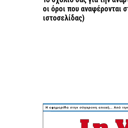
οι όροι που αναφέρονται 
ιστοσελίδας)