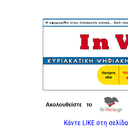
Κάντε LIKE στη σελίδα 