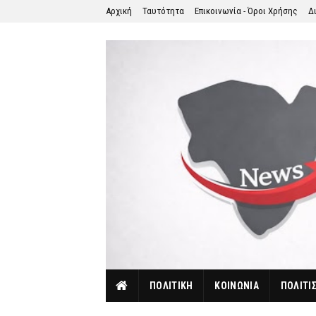
Αρχική
Ταυτότητα
Επικοινωνία - Όροι Χρήσης
Δ
ΠΟΛΙΤΙΚΗ
ΚΟΙΝΩΝΙΑ
ΠΟΛΙΤΙ