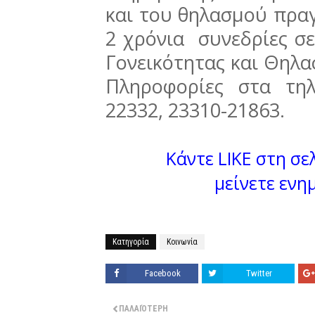
και του θηλασμού πρα
2 χρόνια συνεδρίες σε
Γονεικότητας και Θηλα
Πληροφορίες στα τηλ
22332, 23310-21863.
Κάντε LIKE στη σελ
μείνετε ενη
Κατηγορία
Κοινωνία
Facebook
Twitter
ΠΑΛΑΙΌΤΕΡΗ