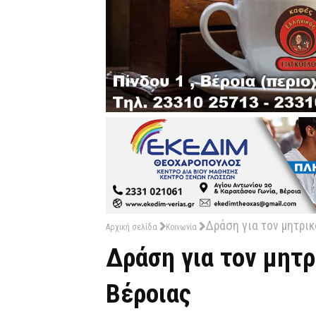
Δράση για τον μητρι
Αρχική σελίδα
Κοινωνία
Δράση για τον μητ
Βέροιας