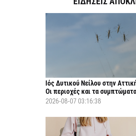
Dnews.gr
ΕΙΔΗΣΕΙΣ ΑΠΟΚΛ
Ιός Δυτικού Νείλου στην Αττική
Οι περιοχές και τα συμπτώματ
2026-08-07 03:16:38