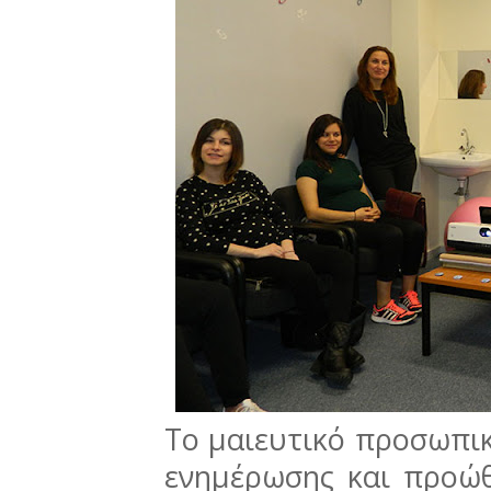
Το μαιευτικό προσωπικ
ενημέρωσης και προώ