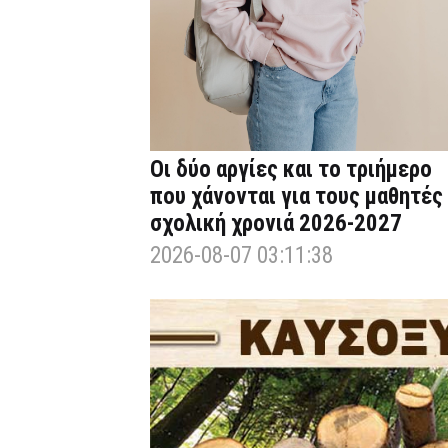
Οι δύο αργίες και το τριήμερο
που χάνονται για τους μαθητές
σχολική χρονιά 2026-2027
2026-08-07 03:11:38