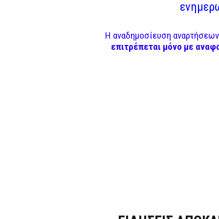
ενημερω
Η αναδημοσίευση αναρτήσεων 
επιτρέπεται μόνο με αναφ