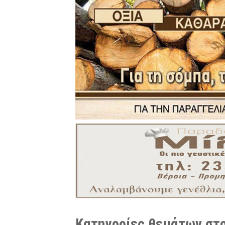
Κατηγορίες θεμάτων στο 