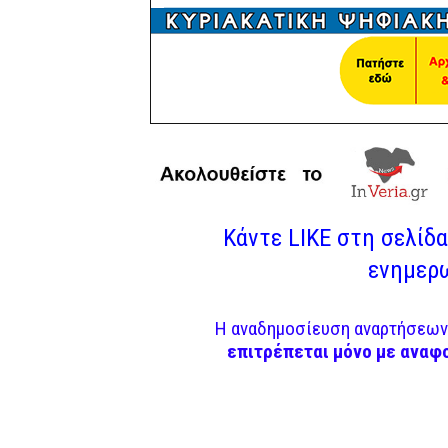
Κάντε LIKE στη σελίδα 
ενημερω
Η αναδημοσίευση αναρτήσεων 
επιτρέπεται μόνο με αναφ