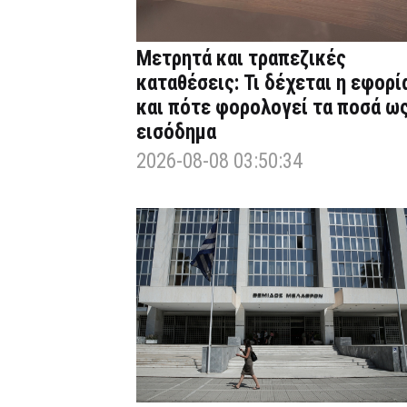
Μετρητά και τραπεζικές
καταθέσεις: Τι δέχεται η εφορί
και πότε φορολογεί τα ποσά ω
εισόδημα
2026-08-08 03:50:34