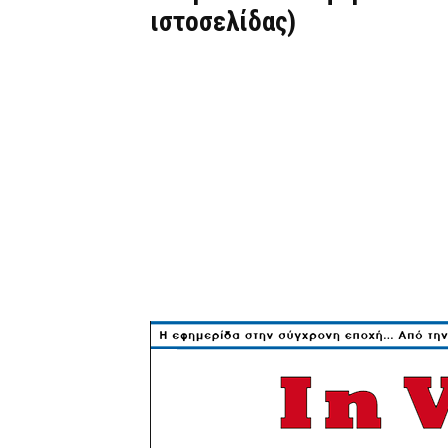
ιστοσελίδας)