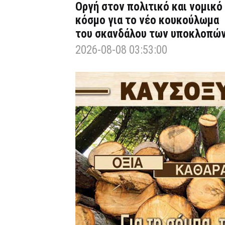
Οργή στον πολιτικό και νομικό
κόσμο για το νέο κουκούλωμα
του σκανδάλου των υποκλοπώ
2026-08-08 03:53:00