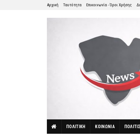
Αρχική
Ταυτότητα
Επικοινωνία - Όροι Χρήσης
Δ
ΠΟΛΙΤΙΚΗ
ΚΟΙΝΩΝΙΑ
ΠΟΛΙΤΙ