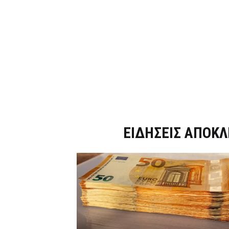
Dnews.gr
ΕΙΔΗΣΕΙΣ ΑΠΟΚΛ