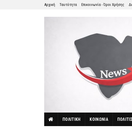
Αρχική
Ταυτότητα
Επικοινωνία - Όροι Χρήσης
Δ
ΠΟΛΙΤΙΚΗ
ΚΟΙΝΩΝΙΑ
ΠΟΛΙΤΙ