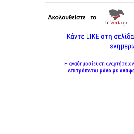
Κάντε LIKE στη σελίδα 
ενημερω
Η αναδημοσίευση αναρτήσεων 
επιτρέπεται μόνο με αναφ