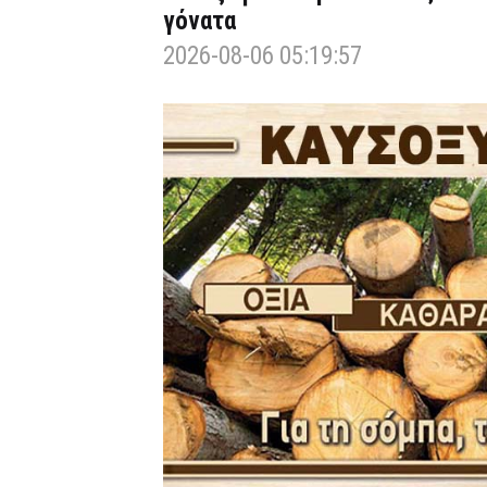
γόνατα
2026-08-06 05:19:57