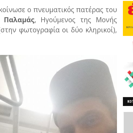
κοίνωσε ο πνευματικός πατέρας του
. Παλαμάς
, Ηγούμενος της Μονής
στην φωτογραφία οι δύο κληρικοί),
ΚΟΤ
ΒΕ