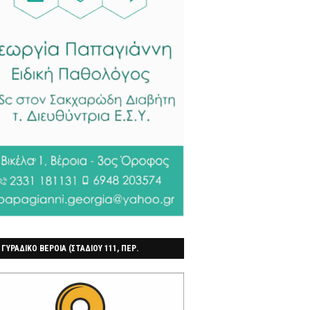
 ΓΥΡΑΔΙΚΟ ΒΕΡΟΙΑ (ΣΤΑΔΙΟΥ 111, ΠΕΡ.
ΓΟΧΩΡΙ)