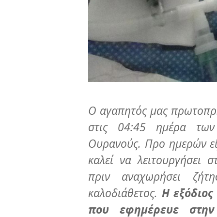
Ο αγαπητός μας πρωτοπρ
στις 04:45 ημέρα των
Ουρανούς. Προ ημερών εί
καλεί να λειτουργήσει 
πριν αναχωρήσει ζήτ
καλοδιάθετος.
Η εξόδιος
που εφημέρευε στην