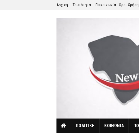
Αρχική
Ταυτότητα
Επικοινωνία - Όροι Χρήσ
ΠΟΛΙΤΙΚΗ
ΚΟΙΝΩΝΙΑ
ΠΟ