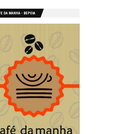
E DA MANHA - ΒΕΡΟΙΑ