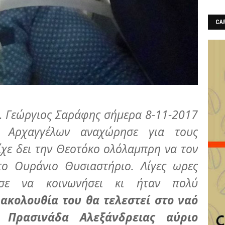
CAF
. Γεώργιος Σαράφης σήμερα 8-11-2017
 Αρχαγγέλων αναχώρησε για τους
χε δει την Θεοτόκο ολόλαμπρη να τον
στο Ουράνιο Θυσιαστήριο. Λίγες ωρες
ησε να κοινωνήσει κι ήταν πολύ
 ακολουθία του θα τελεστεί στο ναό
 Πρασινάδα Αλεξάνδρειας αύριο