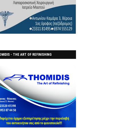
MIDIS - THE ART OF REFINISHING
ΑΝΟΠΟΙΕΙO)