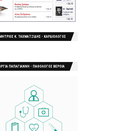
ΜΗΤΡΙΟΣ Κ. ΤΑΧΜΑΤΖΙΔΗΣ - ΚΑΡΔΙΟΛΟΓΟΣ
ΩΡΓΙΑ ΠΑΠΑΓΙΑΝΝΗ - ΠΑΘΟΛΟΓΟΣ ΒΕΡΟΙΑ