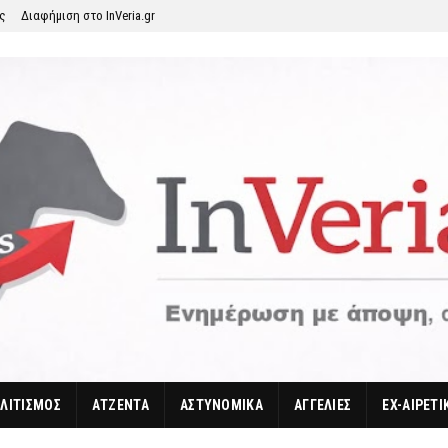
ης
Διαφήμιση στο InVeria.gr
ΛΙΤΙΣΜΟΣ
ΑΤΖΕΝΤΑ
ΑΣΤΥΝΟΜΙΚΑ
ΑΓΓΕΛΙΕΣ
EX-ΑΙΡΕΤΙ