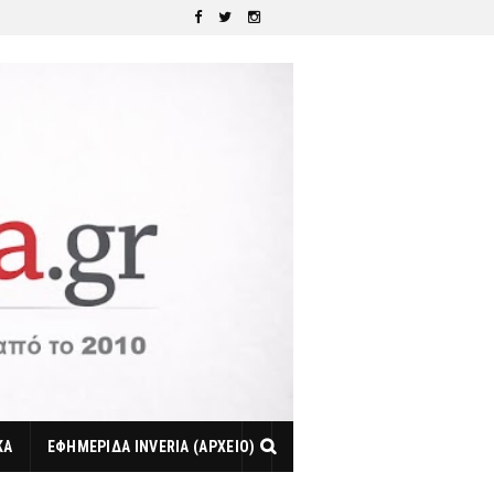
ΚΑ
ΕΦΗΜΕΡΙΔΑ INVERIA (ΑΡΧΕΙΟ)