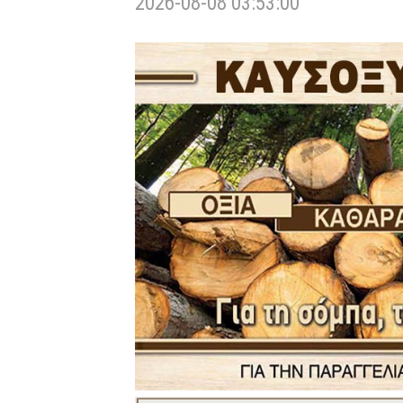
2026-08-08 03:53:00