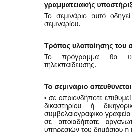
γραμματειακής υποστήρι
Το σεμινάριο αυτό οδηγε
σεμιναρίου.
Τρόπος υλοποίησης του σ
Το πρόγραμμα θα υλ
τηλεκπαίδευσης.
Το σεμινάριο απευθύνεται
• σε οποιονδήποτε επιθυμεί
δικαστηρίου ή δικηγορ
συμβολαιογραφικό γραφείο 
σε οποιαδήποτε οργανω
υπηρεσιών του δημόσιου ή ι