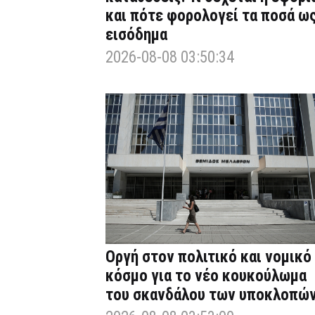
και πότε φορολογεί τα ποσά ω
εισόδημα
2026-08-08 03:50:34
Οργή στον πολιτικό και νομικό
κόσμο για το νέο κουκούλωμα
του σκανδάλου των υποκλοπώ