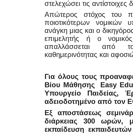
στελεχώσει τις αντίστοιχες 
Απώτερος στόχος του π
ποιοτικότερων νομικών 
ανάγκη μιας και ο δικηγόρο
επιμελητής ή ο νομικός
απαλλάσσεται από τ
καθημερινότητας και αφοσιώ
Για όλους τους προαναφε
Βίου Μάθησης Easy Educ
Υπουργείο Παιδείας, 
αδειοδοτημένο από τον 
Εξ αποστάσεως σεμινάρ
διάρκειας 300 ωρών, 
εκπαίδευση εκπαιδευτών