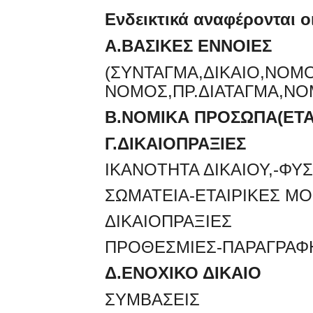
Ενδεικτικά αναφέρονται ο
Α.ΒΑΣΙΚΕΣ ΕΝΝΟΙΕΣ
(ΣΥΝΤΑΓΜΑ,ΔΙΚΑΙΟ,ΝΟΜ
ΝΟΜΟΣ,ΠΡ.ΔΙΑΤΑΓΜΑ,ΝΟ
Β.ΝΟΜΙΚΑ ΠΡΟΣΩΠΑ(ΕΤΑ
Γ.ΔΙΚΑΙΟΠΡΑΞΙΕΣ
ΙΚΑΝΟΤΗΤΑ ΔΙΚΑΙΟΥ,-ΦΥ
ΣΩΜΑΤΕΙΑ-ΕΤΑΙΡΙΚΕΣ Μ
ΔΙΚΑΙΟΠΡΑΞΙΕΣ
ΠΡΟΘΕΣΜΙΕΣ-ΠΑΡΑΓΡΑΦ
Δ.ΕΝΟΧΙΚΟ ΔΙΚΑΙΟ
ΣΥΜΒΑΣΕΙΣ