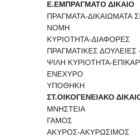
Ε.ΕΜΠΡΑΓΜΑΤΟ ΔΙΚΑΙΟ
ΠΡΑΓΜΑΤΑ-ΔΙΚΑΙΩΜΑΤΑ Σ
ΝΟΜΗ
ΚΥΡΙΟΤΗΤΑ-ΔΙΑΦΟΡΕΣ
ΠΡΑΓΜΑΤΙΚΕΣ ΔΟΥΛΕΙΕΣ
ΨΙΛΗ ΚΥΡΙΟΤΗΤΑ-ΕΠΙΚΑΡ
ΕΝΕΧΥΡΟ
ΥΠΟΘΗΚΗ
ΣΤ.ΟΙΚΟΓΕΝΕΙΑΚΟ ΔΙΚΑΙ
ΜΝΗΣΤΕΙΑ
ΓΑΜΟΣ
ΑΚΥΡΟΣ-ΑΚΥΡΩΣΙΜΟΣ