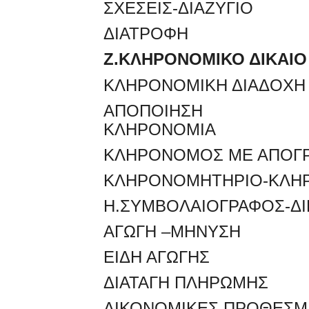
ΣΧΕΣΕΙΣ-ΔΙΑΖΥΓΙΟ
ΔΙΑΤΡΟΦΗ
Ζ.ΚΛΗΡΟΝΟΜΙΚΟ ΔΙΚΑΙΟ
ΚΛΗΡΟΝΟΜΙΚΗ ΔΙΑΔΟΧΗ
ΑΠΟΠΟΙΗΣΗ ΚΛΗΡ
ΚΛΗΡΟΝΟΜΙΑ
ΚΛΗΡΟΝΟΜΟΣ ΜΕ ΑΠΟΓ
ΚΛΗΡΟΝΟΜΗΤΗΡΙΟ-ΚΛΗ
Η.ΣΥΜΒΟΛΑΙΟΓΡΑΦΟΣ-Δ
ΑΓΩΓΗ –ΜΗΝΥΣΗ
ΕΙΔΗ ΑΓΩΓΗΣ
ΔΙΑΤΑΓΗ ΠΛΗΡΩΜΗΣ
ΔΙΚΟΝΟΜΙΚΕΣ ΠΡΟΘΕΣΜ