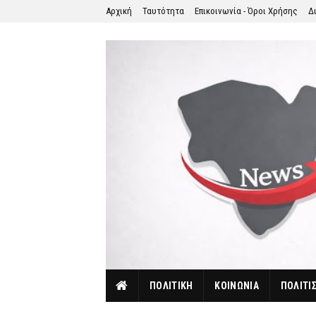
Αρχική
Ταυτότητα
Επικοινωνία - Όροι Χρήσης
Δ
ΠΟΛΙΤΙΚΗ
ΚΟΙΝΩΝΙΑ
ΠΟΛΙΤΙ