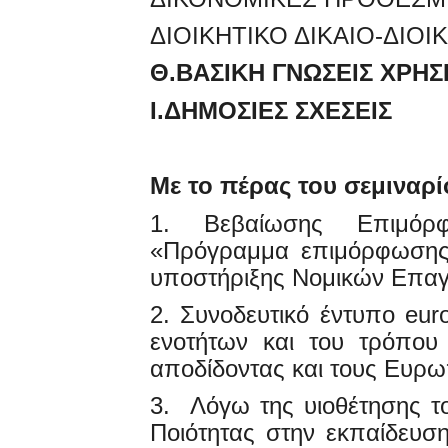
ΔΙΟΙΚΗΤΙΚΟ ΔΙΚΑΙΟ-ΔΙΟΙ
Θ.ΒΑΣΙΚΗ ΓΝΩΣΕΙΣ ΧΡΗΣ
Ι.ΔΗΜΟΣΙΕΣ ΣΧΕΣΕΙΣ
Με το πέρας του σεμιναρί
1. Βεβαίωσης Επιμόρφ
«Πρόγραμμα επιμόρφωσης 
υποστήριξης Νομικών Επα
2. Συνοδευτικό έντυπο eu
ενοτήτων και του τρόπου
αποδίδοντας και τους Ευρ
3. Λόγω της υιοθέτησης τ
Ποιότητας στην εκπαίδευσ