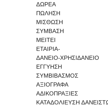
ΔΩΡΕΑ
ΠΩΛΗΣΗ
ΜΙΣΘΩΣΗ
ΣΥΜΒΑΣΗ
ΜΕΙΤΕΙ
ΕΤΑΙΡΙΑ-
ΔΑΝΕΙΟ-ΧΡΗΣΙΔΑΝΕΙΟ
ΕΓΓΥΗΣΗ
ΣΥΜΒΙΒΑΣΜΟΣ
ΑΞΙΟΓΡΑΦΑ
ΑΔΙΚΟΠΡΑΞΙΕΣ
ΚΑΤΑΔΟΛΙΕΥΣΗ ΔΑΝΕΙΣΤ