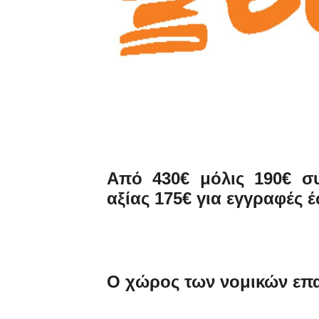
Από 430€ μόλις 190€ σ
αξίας 175€ για εγγραφές 
Ο χώρος των νομικών επ