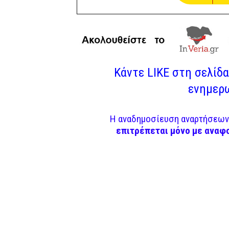
Κάντε LIKE στη σελίδα 
ενημερω
Η αναδημοσίευση αναρτήσεων 
επιτρέπεται μόνο με αναφ