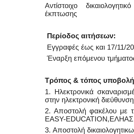
Αντίστοιχο δικαιολογητι
έκπτωσης
Περίοδος αιτήσεων:
Εγγραφές έως και 17/11/2
Έναρξη επόμενου τμήματος
Τρόπος & τόπος υποβολής
1. Ηλεκτρονικά σκαναρισμέ
στην ηλεκτρονική διεύθυνσ
2. Αποστολή φακέλου με τα
EASY-EDUCATION,ΕΛΗΑΣ 1
3. Αποστολή δικαιολογητικ