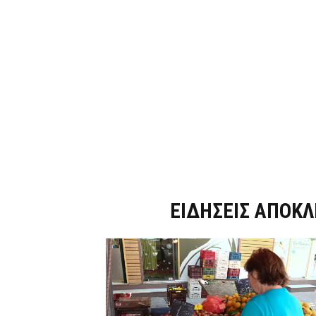
Dnews.gr
ΕΙΔΗΣΕΙΣ ΑΠΟΚΛ