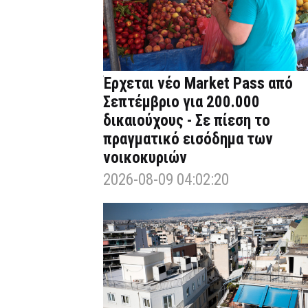
Έρχεται νέο Market Pass από
Σεπτέμβριο για 200.000
δικαιούχους - Σε πίεση το
πραγματικό εισόδημα των
νοικοκυριών
2026-08-09 04:02:20