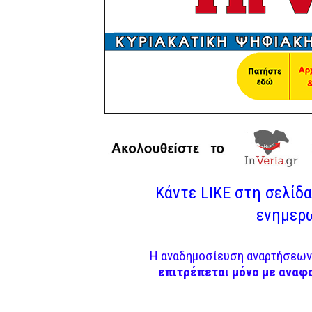
Κάντε LIKE στη σελίδα 
ενημερω
Η αναδημοσίευση αναρτήσεων 
επιτρέπεται μόνο με αναφ