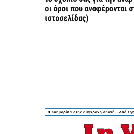
οι όροι που αναφέρονται 
ιστοσελίδας)