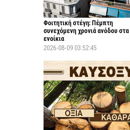
Φοιτητική στέγη: Πέμπτη
συνεχόμενη χρονιά ανόδου στα
ενοίκια
2026-08-09 03:52:45