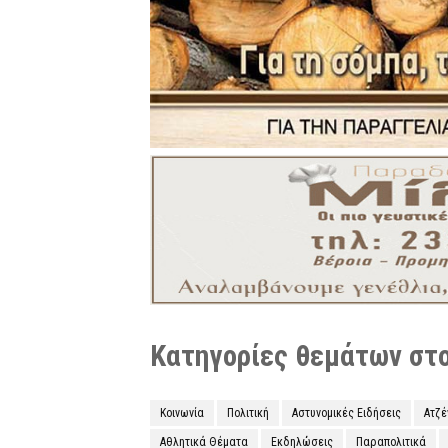
Κατηγορίες θεμάτων στο 
Κοινωνία
Πολιτική
Αστυνομικές Ειδήσεις
Ατζ
Αθλητικά Θέματα
Εκδηλώσεις
Παραπολιτικά