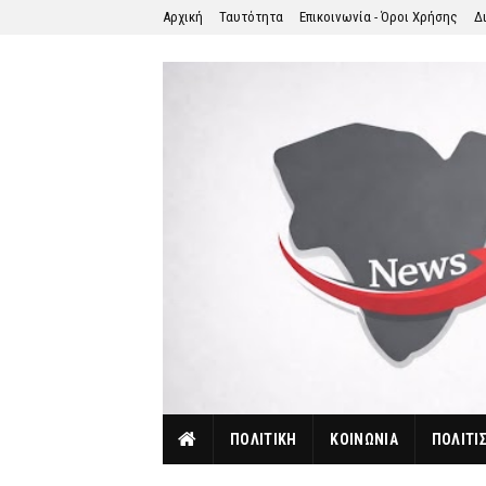
Αρχική
Ταυτότητα
Επικοινωνία - Όροι Χρήσης
Δ
ΠΟΛΙΤΙΚΗ
ΚΟΙΝΩΝΙΑ
ΠΟΛΙΤΙ