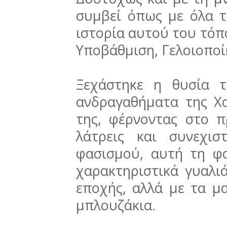
συμβεί όπως με όλα τ
ιστορία αυτού του τόπ
Υποβάθμιση, Γελοιοποί
Ξεχάστηκε η θυσία 
ανδραγαθήματα της Χ
της, φέρνοντας στο π
λάτρεις και συνεχι
φασισμού, αυτή τη φ
χαρακτηριστικά γυαλι
εποχής, αλλά με τα μ
μπλουζάκια.