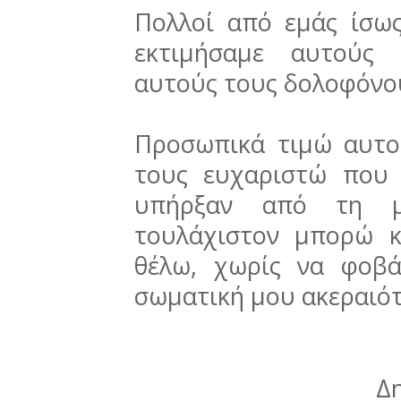
Πολλοί από εμάς ίσως
εκτιμήσαμε αυτούς 
αυτούς τους δολοφόνο
Προσωπικά τιμώ αυτο
τους ευχαριστώ που
υπήρξαν από τη μ
τουλάχιστον μπορώ 
θέλω, χωρίς να φοβά
σωματική μου ακεραιότ
Δ