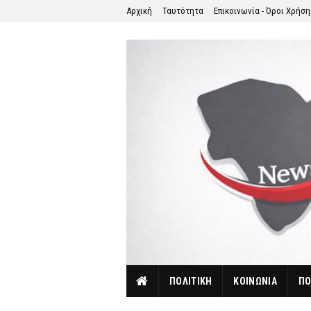
Αρχική
Ταυτότητα
Επικοινωνία - Όροι Χρήσ
ΠΟΛΙΤΙΚΗ
ΚΟΙΝΩΝΙΑ
ΠΟ