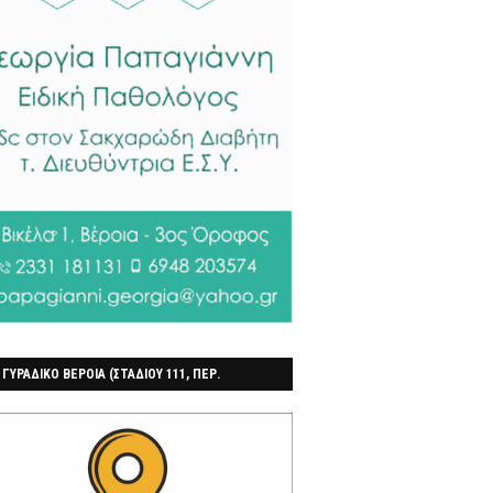
 ΓΥΡΑΔΙΚΟ ΒΕΡΟΙΑ (ΣΤΑΔΙΟΥ 111, ΠΕΡ.
ΓΟΧΩΡΙ)