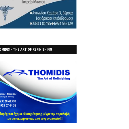
MIDIS - THE ART OF REFINISHING
ΑΝΟΠΟΙΕΙO)