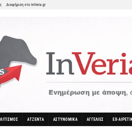
ης
Διαφήμιση στο InVeria.gr
ΛΙΤΙΣΜΟΣ
ΑΤΖΕΝΤΑ
ΑΣΤΥΝΟΜΙΚΑ
ΑΓΓΕΛΙΕΣ
EX-ΑΙΡΕΤΙ