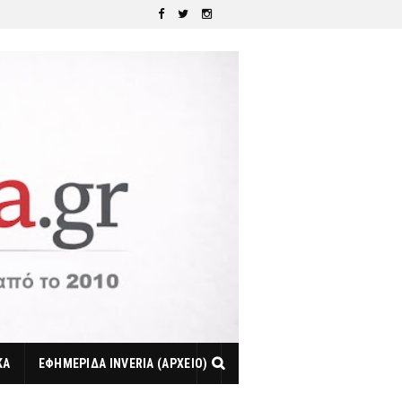
ΚΑ
ΕΦΗΜΕΡΙΔΑ INVERIA (ΑΡΧΕΙΟ)