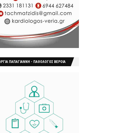
ΩΡΓΙΑ ΠΑΠΑΓΙΑΝΝΗ - ΠΑΘΟΛΟΓΟΣ ΒΕΡΟΙΑ