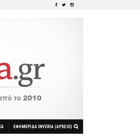
ΚΑ
ΕΦΗΜΕΡΙΔΑ INVERIA (ΑΡΧΕΙΟ)