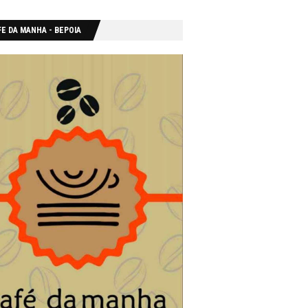
E DA MANHA - ΒΕΡΟΙΑ