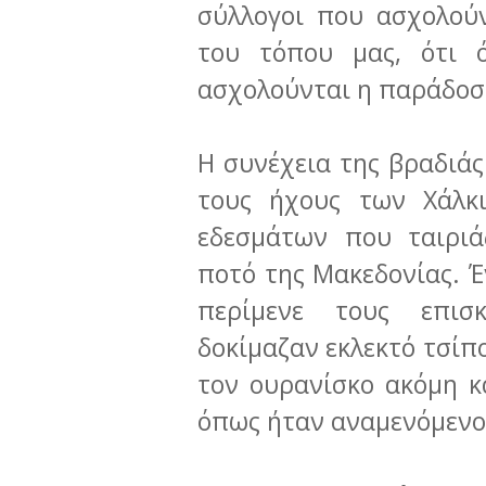
σύλλογοι που ασχολού
του τόπου μας, ότι
ασχολούνται η παράδοσ
Η συνέχεια της βραδιάς
τους ήχους των Χάλκι
εδεσμάτων που ταιριά
ποτό της Μακεδονίας. 
περίμενε τους επισ
δοκίμαζαν εκλεκτό τσίπ
τον ουρανίσκο ακόμη κ
όπως ήταν αναμενόμενο 