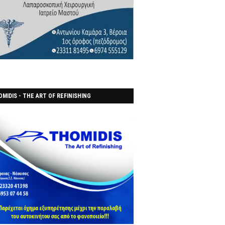
MIDIS - THE ART OF REFINISHING
ΑΝΟΠΟΙΕΙO)