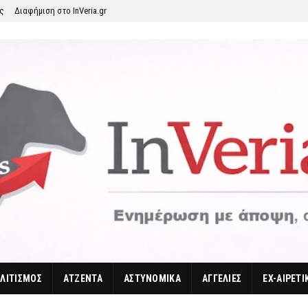
ης
Διαφήμιση στο InVeria.gr
ΛΙΤΙΣΜΟΣ
ΑΤΖΕΝΤΑ
ΑΣΤΥΝΟΜΙΚΑ
ΑΓΓΕΛΙΕΣ
EX-ΑΙΡΕΤΙ