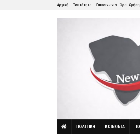
Αρχική
Ταυτότητα
Επικοινωνία - Όροι Χρήσ
ΠΟΛΙΤΙΚΗ
ΚΟΙΝΩΝΙΑ
ΠΟ