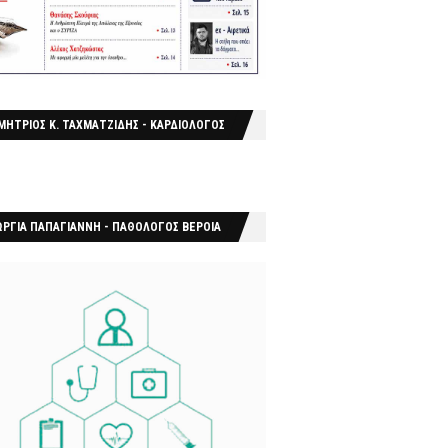
ΜΗΤΡΙΟΣ Κ. ΤΑΧΜΑΤΖΙΔΗΣ - ΚΑΡΔΙΟΛΟΓΟΣ
ΩΡΓΙΑ ΠΑΠΑΓΙΑΝΝΗ - ΠΑΘΟΛΟΓΟΣ ΒΕΡΟΙΑ