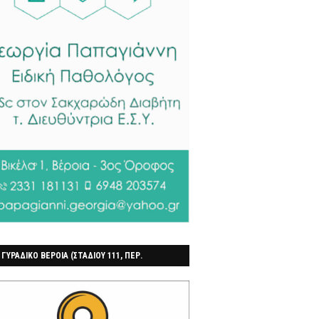
 ΓΥΡΑΔΙΚΟ ΒΕΡΟΙΑ (ΣΤΑΔΙΟΥ 111, ΠΕΡ.
ΓΟΧΩΡΙ)