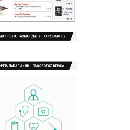
ΜΗΤΡΙΟΣ Κ. ΤΑΧΜΑΤΖΙΔΗΣ - ΚΑΡΔΙΟΛΟΓΟΣ
ΩΡΓΙΑ ΠΑΠΑΓΙΑΝΝΗ - ΠΑΘΟΛΟΓΟΣ ΒΕΡΟΙΑ