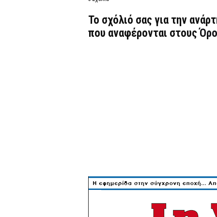
Το σχόλιό σας για την ανάρ
που αναφέρονται στους
Όρο