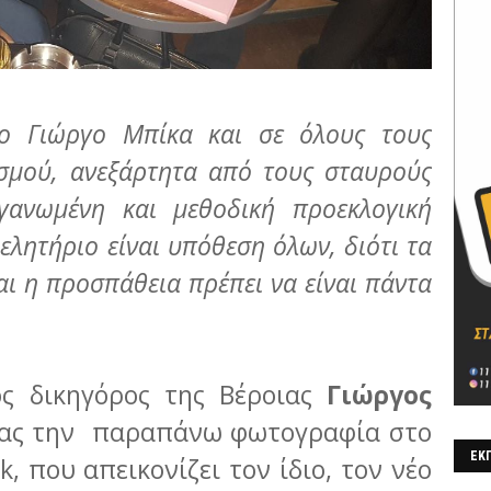
λο Γιώργο Μπίκα και σε όλους τους
μού, ανεξάρτητα από τους σταυρούς
γανωμένη και μεθοδική προεκλογική
ελητήριο είναι υπόθεση όλων, διότι τα
αι η προσπάθεια πρέπει να είναι πάντα
ς δικηγόρος της Βέροιας
Γιώργος
τας την παραπάνω φωτογραφία στο
ΕΚΠ
, που απεικονίζει τον ίδιο, τον νέο