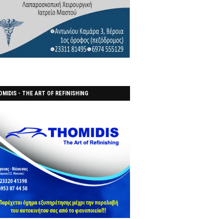
MIDIS - THE ART OF REFINISHING
ΑΝΟΠΟΙΕΙO)