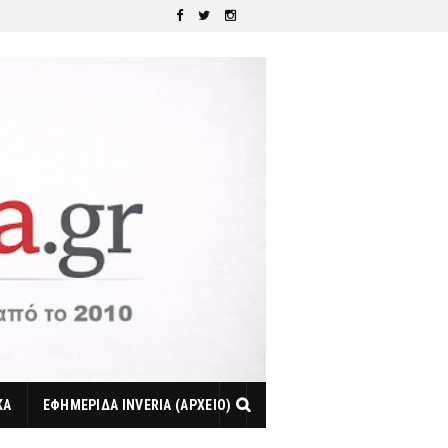
ΚΑ
ΕΦΗΜΕΡΙΔΑ INVERIA (ΑΡΧΕΙΟ)