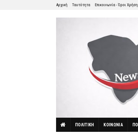
Αρχική
Ταυτότητα
Επικοινωνία - Όροι Χρήσ
ΠΟΛΙΤΙΚΗ
ΚΟΙΝΩΝΙΑ
ΠΟ