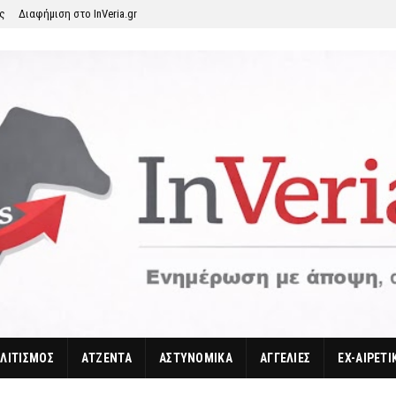
ης
Διαφήμιση στο InVeria.gr
ΛΙΤΙΣΜΟΣ
ΑΤΖΕΝΤΑ
ΑΣΤΥΝΟΜΙΚΑ
ΑΓΓΕΛΙΕΣ
EX-ΑΙΡΕΤΙ