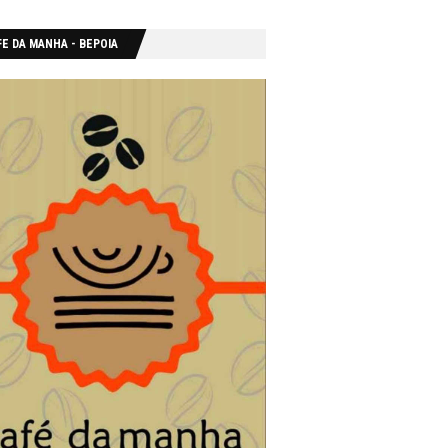
E DA MANHA - ΒΕΡΟΙΑ