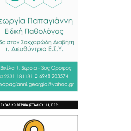
 ΓΥΡΑΔΙΚΟ ΒΕΡΟΙΑ (ΣΤΑΔΙΟΥ 111, ΠΕΡ.
ΓΟΧΩΡΙ)