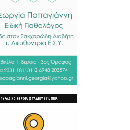
 ΓΥΡΑΔΙΚΟ ΒΕΡΟΙΑ (ΣΤΑΔΙΟΥ 111, ΠΕΡ.
ΓΟΧΩΡΙ)