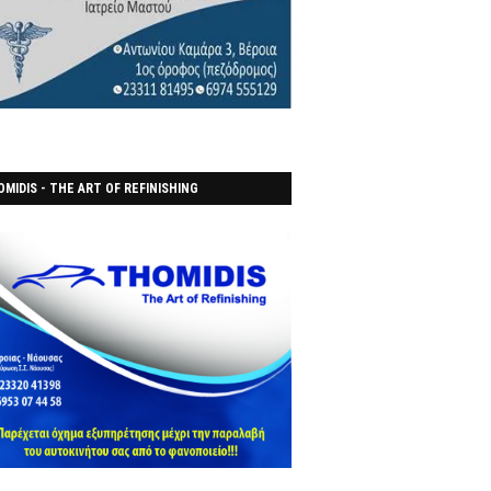
MIDIS - THE ART OF REFINISHING
ΑΝΟΠΟΙΕΙO)