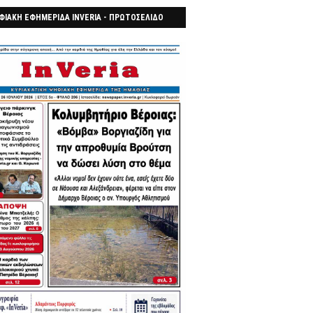
ΦΙΑΚΗ ΕΦΗΜΕΡΙΔΑ INVERIA - ΠΡΩΤΟΣΕΛΙΔΟ
7