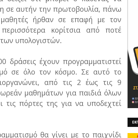
ρη σε αυτήν την πρωτοβουλία, πάνω
 μαθητές ήρθαν σε επαφή με τον
 περισσότερα κορίτσια από ποτέ
 των υπολογιστών.
00 δράσεις έχουν προγραμματιστεί
σμό σε όλο τον κόσμο. Σε αυτό το
διοργανώνει, από τις 2 έως τις 9
 δωρεάν μαθημάτων για παιδιά όλων
ι τις πόρτες της για να υποδεχτεί
ΕΚΠ
αμματισμό θα γίνει με το παιχνίδι