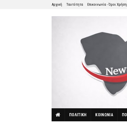
Αρχική
Ταυτότητα
Επικοινωνία - Όροι Χρήσ
ΠΟΛΙΤΙΚΗ
ΚΟΙΝΩΝΙΑ
ΠΟ