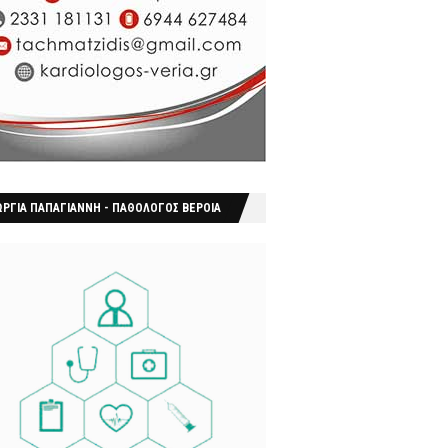
ΩΡΓΙΑ ΠΑΠΑΓΙΑΝΝΗ - ΠΑΘΟΛΟΓΟΣ ΒΕΡΟΙΑ