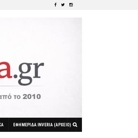
ΚΑ
ΕΦΗΜΕΡΙΔΑ INVERIA (ΑΡΧΕΙΟ)