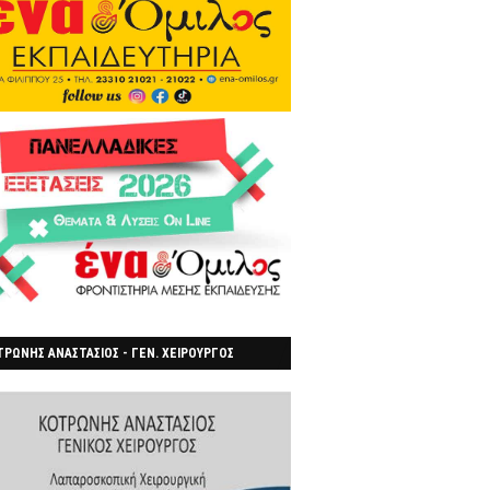
ΡΩΝΗΣ ΑΝΑΣΤΑΣΙΟΣ - ΓΕΝ. ΧΕΙΡΟΥΡΓΟΣ
ΡΟΙΑ