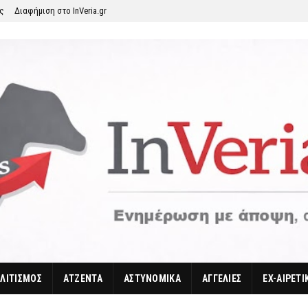
ης
Διαφήμιση στο InVeria.gr
ΛΙΤΙΣΜΟΣ
ΑΤΖΕΝΤΑ
ΑΣΤΥΝΟΜΙΚΑ
ΑΓΓΕΛΙΕΣ
EX-ΑΙΡΕΤΙ