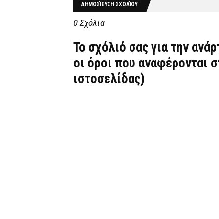
ΔΗΜΟΣΊΕΥΣΗ ΣΧΟΛΊΟΥ
0 Σχόλια
Το σχόλιό σας για την ανά
οι όροι που αναφέρονται 
ιστοσελίδας)