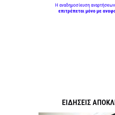
Η αναδημοσίευση αναρτήσεων 
επιτρέπεται μόνο με αναφ
Dnews.gr
ΕΙΔΗΣΕΙΣ ΑΠΟΚΛ