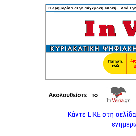
Κάντε LIKE στη σελίδα 
ενημερω