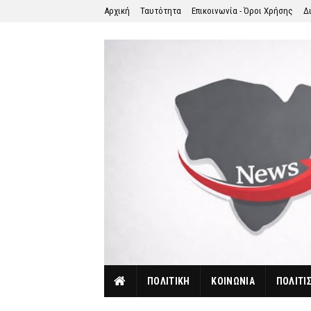
Αρχική
Ταυτότητα
Επικοινωνία - Όροι Χρήσης
Δ
ΠΟΛΙΤΙΚΗ
ΚΟΙΝΩΝΙΑ
ΠΟΛΙΤΙ