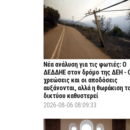
Νέα ανάλυση για τις φωτιές: Ο
ΔΕΔΔΗΕ στον δρόμο της ΔΕΗ - 
χρεώσεις και οι αποδόσεις
αυξάνονται, αλλά η θωράκιση τ
δικτύου καθυστερεί
2026-08-06 08:09:33