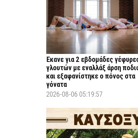
Έκανε για 2 εβδομάδες γέφυρε
γλουτών με εναλλάξ άρση ποδι
και εξαφανίστηκε ο πόνος στα
γόνατα
2026-08-06 05:19:57