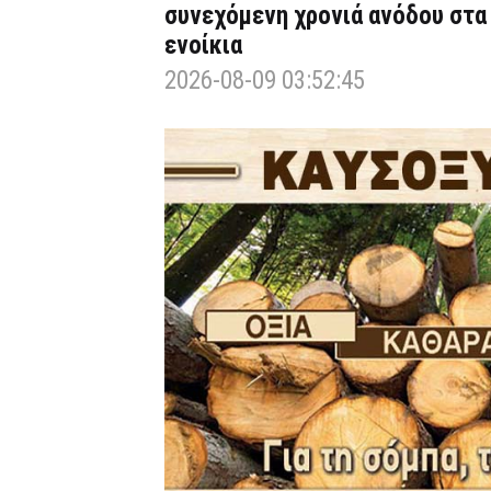
συνεχόμενη χρονιά ανόδου στα
ενοίκια
2026-08-09 03:52:45