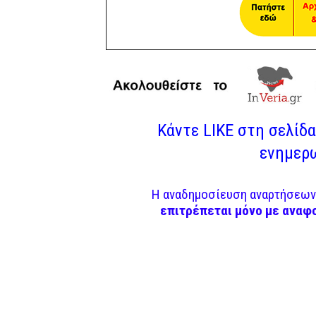
Κάντε LIKE στη σελίδα 
ενημερω
Η αναδημοσίευση αναρτήσεων 
επιτρέπεται μόνο με αναφ