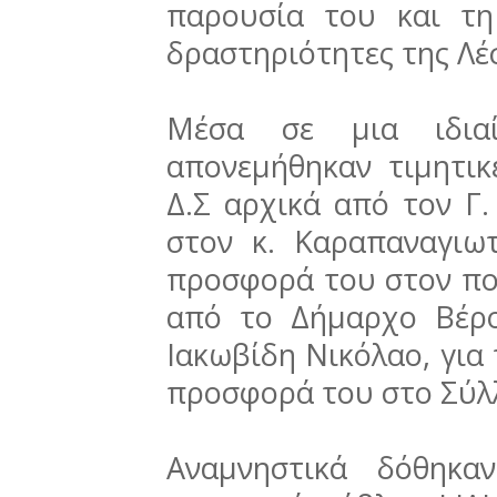
παρουσία του και τη
δραστηριότητες της Λέ
Μέσα σε μια ιδιαί
απονεμήθηκαν τιμητικ
Δ.Σ αρχικά από τον Γ
στον κ. Καραπαναγιω
προσφορά του στον πον
από το Δήμαρχο Βέρο
Ιακωβίδη Νικόλαο, για
προσφορά του στο Σύλ
Αναμνηστικά δόθηκα