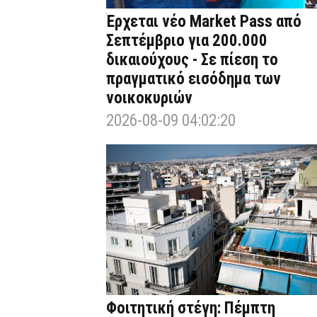
Έρχεται νέο Market Pass από
Σεπτέμβριο για 200.000
δικαιούχους - Σε πίεση το
πραγματικό εισόδημα των
νοικοκυριών
2026-08-09 04:02:20
Φοιτητική στέγη: Πέμπτη