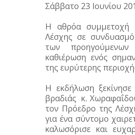
Σάββατο 23 Ιουνίου 2
Η αθρόα συμμετοχή 
Λέσχης σε συνδυασμό
των προηγούμενων 
καθιέρωση ενός σημαν
της ευρύτερης περιοχή
Η εκδήλωση ξεκίνησε
βραδιάς κ. Χωραφαΐδο
τον Πρόεδρο της Λέσχ
για ένα σύντομο χαιρε
καλωσόρισε και ευχα