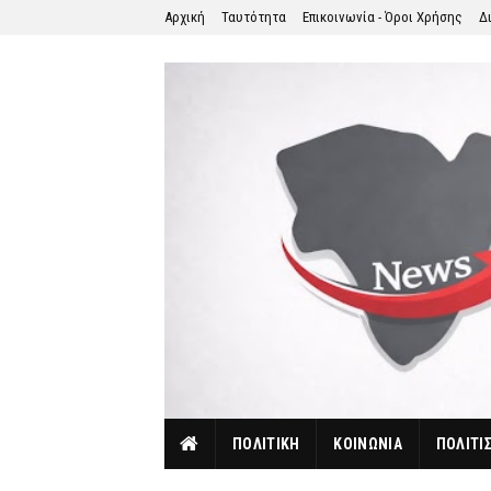
Αρχική
Ταυτότητα
Επικοινωνία - Όροι Χρήσης
Δ
ΠΟΛΙΤΙΚΗ
ΚΟΙΝΩΝΙΑ
ΠΟΛΙΤΙ