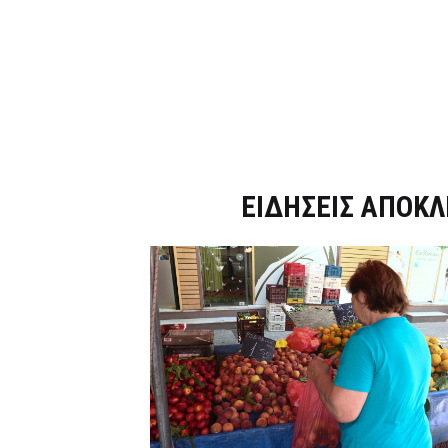
Dnews.gr
ΕΙΔΗΣΕΙΣ ΑΠΟΚΛ