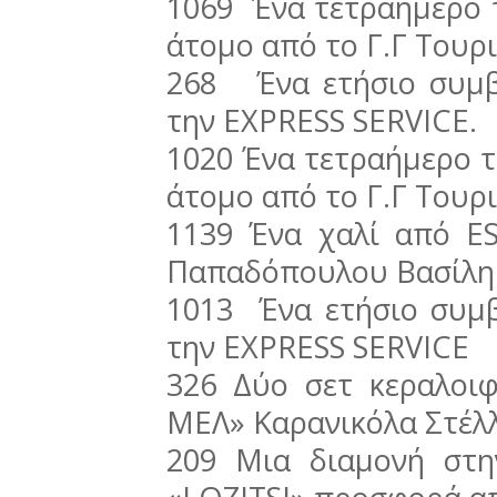
1069 Ένα τετραήμερο τ
άτομο από το Γ.Γ Τουρι
268 Ένα ετήσιο συμβ
την EXPRESS SERVICE.
1020 Ένα τετραήμερο τ
άτομο από το Γ.Γ Τουρι
1139 Ένα χαλί από 
Παπαδόπουλου Βασίλη
1013 Ένα ετήσιο συμβ
την EXPRESS SERVICE
326 Δύο σετ κεραλο
ΜΕΛ» Καρανικόλα Στέλλ
209 Μια διαμονή στ