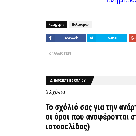
Κατηγορία
Πολιτισμός
Facebook
Twitter
ΠΑΛΑΙΌΤΕΡΗ
ΔΗΜΟΣΊΕΥΣΗ ΣΧΟΛΊΟΥ
0 Σχόλια
Το σχόλιό σας για την ανά
οι όροι που αναφέρονται 
ιστοσελίδας)