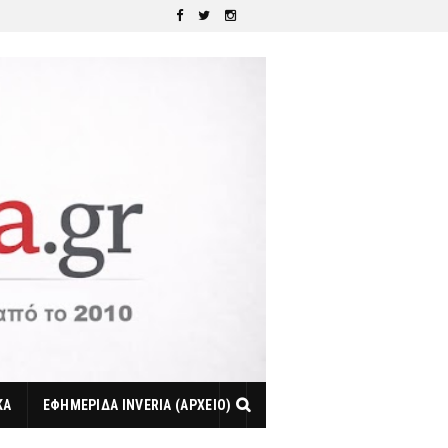
ΚΑ
ΕΦΗΜΕΡΙΔΑ INVERIA (ΑΡΧΕΙΟ)