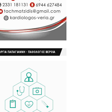
ΩΡΓΙΑ ΠΑΠΑΓΙΑΝΝΗ - ΠΑΘΟΛΟΓΟΣ ΒΕΡΟΙΑ