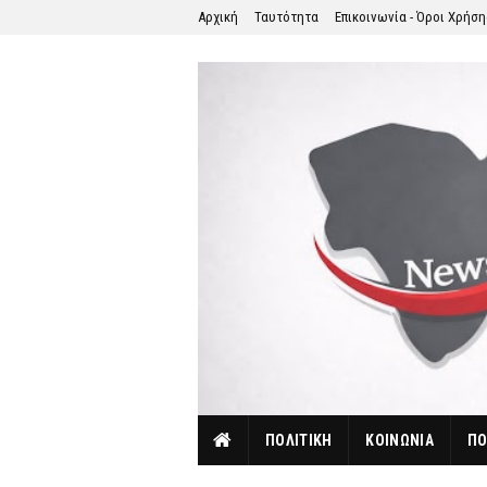
Αρχική
Ταυτότητα
Επικοινωνία - Όροι Χρήσ
ΠΟΛΙΤΙΚΗ
ΚΟΙΝΩΝΙΑ
ΠΟ