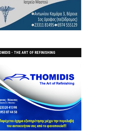
MIDIS - THE ART OF REFINISHING
ΑΝΟΠΟΙΕΙO)