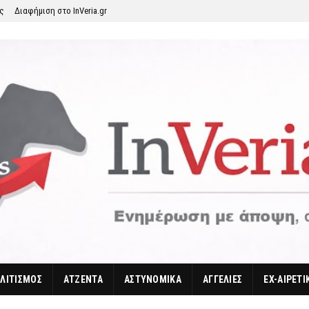
ης
Διαφήμιση στο InVeria.gr
ΛΙΤΙΣΜΟΣ
ΑΤΖΕΝΤΑ
ΑΣΤΥΝΟΜΙΚΑ
ΑΓΓΕΛΙΕΣ
EX-ΑΙΡΕΤΙ