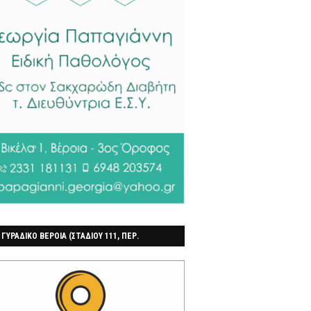
 ΓΥΡΑΔΙΚΟ ΒΕΡΟΙΑ (ΣΤΑΔΙΟΥ 111, ΠΕΡ.
ΓΟΧΩΡΙ)