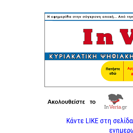
Κάντε LIKE στη σελίδα 
ενημερω