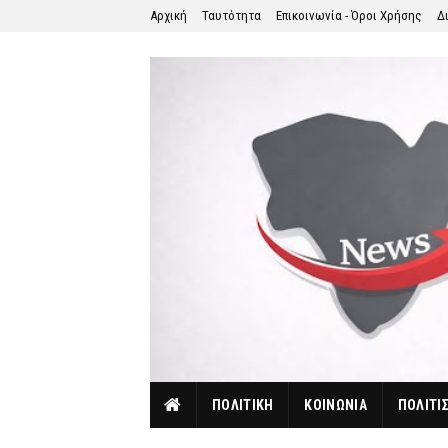
Αρχική
Ταυτότητα
Επικοινωνία - Όροι Χρήσης
Δ
ΠΟΛΙΤΙΚΗ
ΚΟΙΝΩΝΙΑ
ΠΟΛΙΤΙ