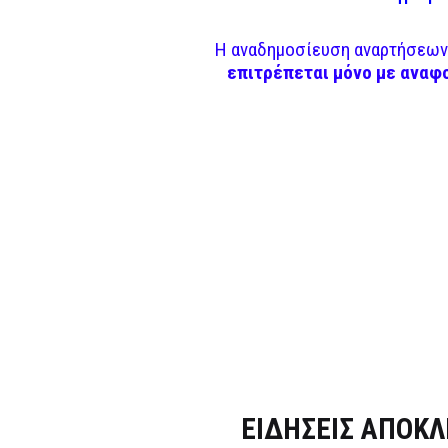
Η αναδημοσίευση αναρτήσεων 
επιτρέπεται μόνο με αναφ
Dnews.gr
ΕΙΔΗΣΕΙΣ ΑΠΟΚΛ