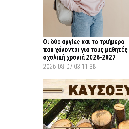
Οι δύο αργίες και το τριήμερο
που χάνονται για τους μαθητές
σχολική χρονιά 2026-2027
2026-08-07 03:11:38