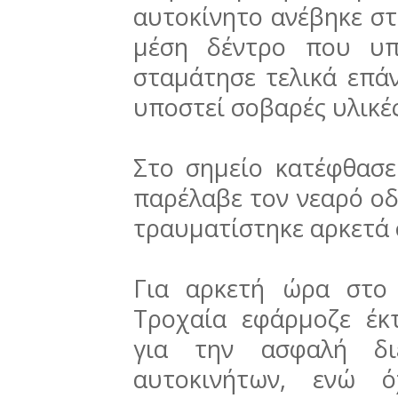
αυτοκίνητο ανέβηκε στ
μέση δέντρο που υπ
σταμάτησε τελικά επά
υποστεί σοβαρές υλικές
Στο σημείο κατέφθασ
παρέλαβε τον νεαρό οδ
τραυματίστηκε αρκετά
Για αρκετή ώρα στο
Τροχαία εφάρμοζε έκ
για την ασφαλή δι
αυτοκινήτων, ενώ ό