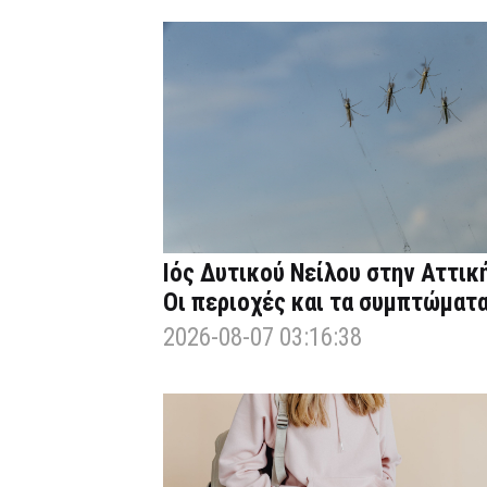
Ιός Δυτικού Νείλου στην Αττική
Οι περιοχές και τα συμπτώματ
2026-08-07 03:16:38