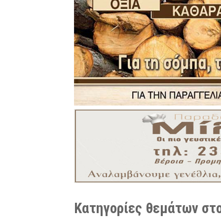
Κατηγορίες θεμάτων στο 