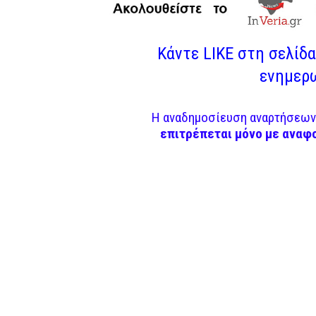
Κάντε LIKE στη σελίδα 
ενημερω
Η αναδημοσίευση αναρτήσεων 
επιτρέπεται μόνο με αναφ