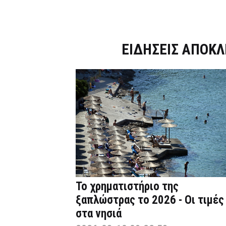
Dnews.gr
ΕΙΔΗΣΕΙΣ ΑΠΟΚΛ
Το χρηματιστήριο της
ξαπλώστρας το 2026 - Οι τιμές
στα νησιά