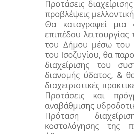
Προτάσεις διαχείριση
προβλέψεις μελλοντική
Θα καταγραφεί μια 
επιπέδου λειτουργίας
του Δήμου μέσω του 
του Ισοζυγίου, θα παρ
διαχείρισης του συ
διανομής ύδατος, & θ
διαχειριστικές πρακτικ
Προτάσεις και πρόγ
αναβάθμισης υδροδοτ
Πρόταση διαχείρ
κοστολόγησης της π