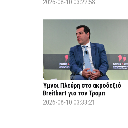
2026-08-10 03:22:58
Ύμνοι Πλεύρη στο ακροδεξιό
Breitbart για τον Τραμπ
2026-08-10 03:33:21