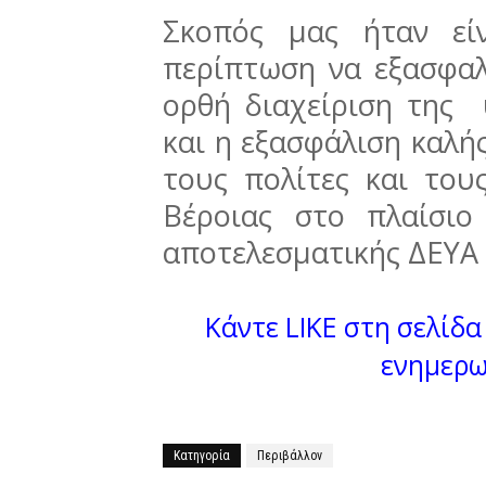
Σκοπός μας ήταν εί
περίπτωση να εξασφαλ
ορθή διαχείριση της
και η εξασφάλιση καλή
τους πολίτες και του
Βέροιας στο πλαίσιο
αποτελεσματικής ΔΕΥΑ 
Κάντε LIKE στη σελίδα 
ενημερω
Κατηγορία
Περιβάλλον