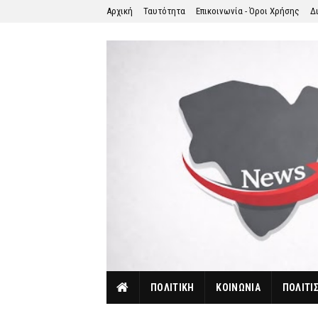
Αρχική
Ταυτότητα
Επικοινωνία - Όροι Χρήσης
Δ
ΠΟΛΙΤΙΚΗ
ΚΟΙΝΩΝΙΑ
ΠΟΛΙΤΙ