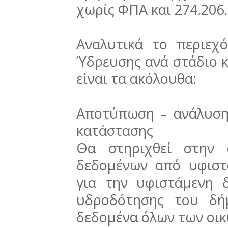
χωρίς ΦΠΑ και 274.206.
Αναλυτικά το περιεχ
Ύδρευσης ανά στάδιο κ
είναι τα ακόλουθα:
Αποτύπωση – ανάλυση
κατάστασης
Θα στηριχθεί στην 
δεδομένων από υφιστά
για την υφιστάμενη 
υδροδότησης του δή
δεδομένα όλων των οι