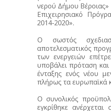
νερού Δήμου Βέροιας»
Επιχειρησιακό Πρόγρ
2014-2020».
Ο σωστός σχεδιασ
αποτελεσματικός προγ
των ενεργειών επέτρ
υποβάλει πρόταση και 
ένταξης ενός νέου με
πλήρως τα ευρωπαϊκά κ
Ο συνολικός προϋπο
εγκρίθηκε ανέρχεται