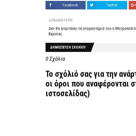
Facebook
Twitter
ΠΑΛΑΙΌΤΕΡΗ
Δεν θα γιορτάσει τα ονομαστήριά του ο Μητροπολίτ
Βεροίας
ΔΗΜΟΣΊΕΥΣΗ ΣΧΟΛΊΟΥ
0 Σχόλια
Το σχόλιό σας για την ανά
οι όροι που αναφέρονται 
ιστοσελίδας)