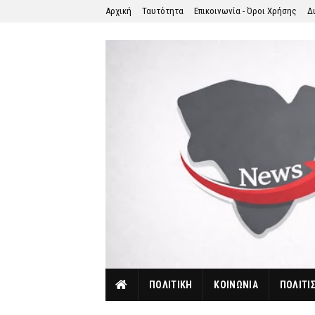
Αρχική
Ταυτότητα
Επικοινωνία - Όροι Χρήσης
Δ
ΠΟΛΙΤΙΚΗ
ΚΟΙΝΩΝΙΑ
ΠΟΛΙΤΙ