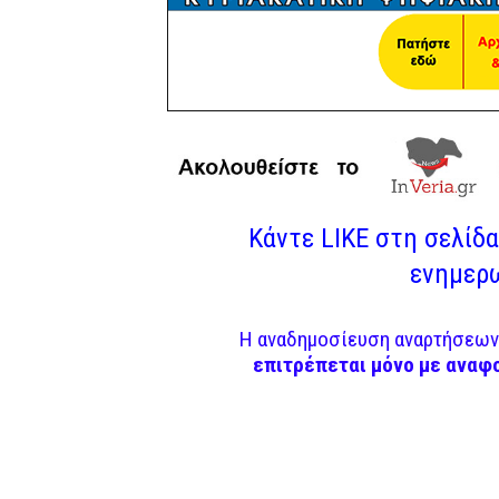
Κάντε LIKE στη σελίδα 
ενημερω
Η αναδημοσίευση αναρτήσεων 
επιτρέπεται μόνο με αναφ