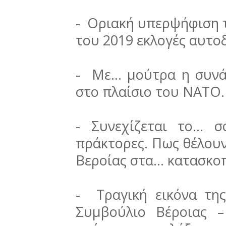
- Οριακή υπερψήφιση 
του 2019 εκλογές αυτο
- Με… μούτρα η συνά
στο πλαίσιο του ΝΑΤΟ.
- Συνεχίζεται το… 
πράκτορες. Πως θέλου
Βεροίας στα… κατασκοπ
- Τραγική εικόνα τη
Συμβούλιο Βέροιας 