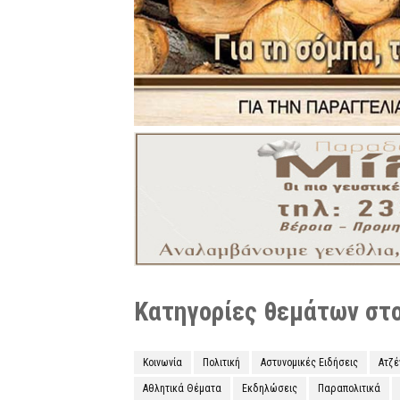
Κατηγορίες θεμάτων στο 
Κοινωνία
Πολιτική
Αστυνομικές Ειδήσεις
Ατζ
Αθλητικά Θέματα
Εκδηλώσεις
Παραπολιτικά