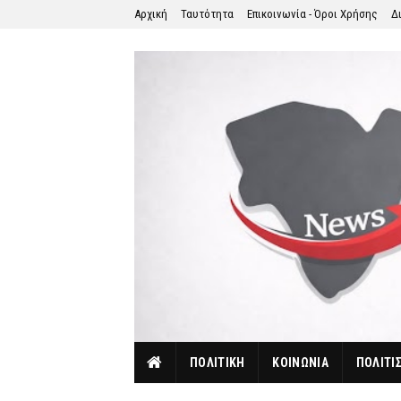
Αρχική
Ταυτότητα
Επικοινωνία - Όροι Χρήσης
Δ
ΠΟΛΙΤΙΚΗ
ΚΟΙΝΩΝΙΑ
ΠΟΛΙΤΙ