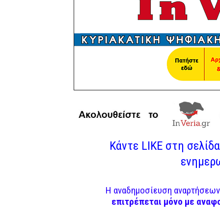
Κάντε LIKE στη σελίδα 
ενημερω
Η αναδημοσίευση αναρτήσεων 
επιτρέπεται μόνο με αναφ