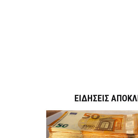
Dnews.gr
ΕΙΔΗΣΕΙΣ ΑΠΟΚΛ