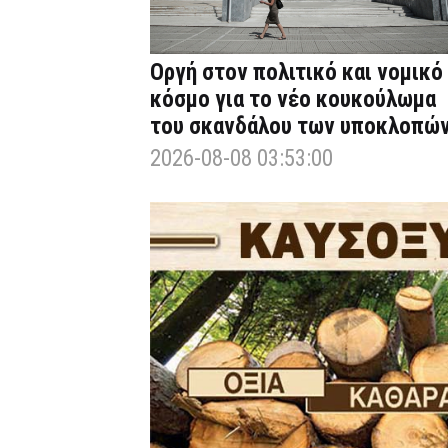
Οργή στον πολιτικό και νομικό
κόσμο για το νέο κουκούλωμα
του σκανδάλου των υποκλοπώ
2026-08-08 03:53:00