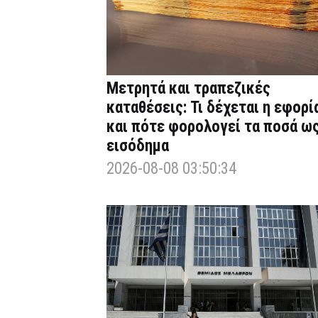
Μετρητά και τραπεζικές
καταθέσεις: Τι δέχεται η εφορί
και πότε φορολογεί τα ποσά ω
εισόδημα
2026-08-08 03:50:34