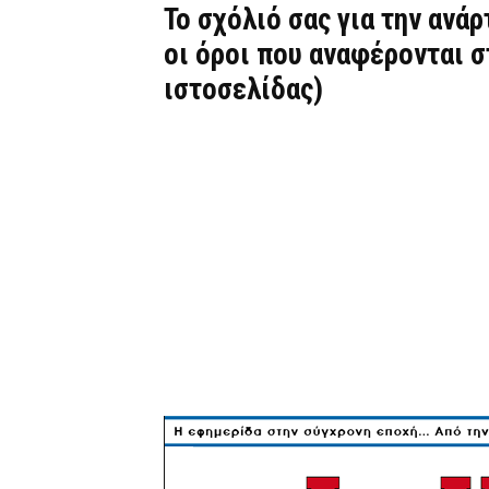
Το σχόλιό σας για την ανά
οι όροι που αναφέρονται 
ιστοσελίδας)