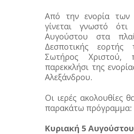
Από την ενορία των
γίνεται γνωστό ότι
Αυγούστου στα πλα
Δεσποτικής εορτής
Σωτήρος Χριστού, 
παρεκκλήσι της ενορία
Αλεξάνδρου.
Οι ιερές ακολουθίες 
παρακάτω πρόγραμμα:
Κυριακή 5 Αυγούστου