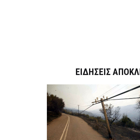
Dnews.gr
ΕΙΔΗΣΕΙΣ ΑΠΟΚΛ