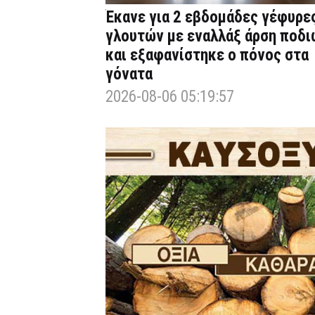
Έκανε για 2 εβδομάδες γέφυρε
γλουτών με εναλλάξ άρση ποδι
και εξαφανίστηκε ο πόνος στα
γόνατα
2026-08-06 05:19:57