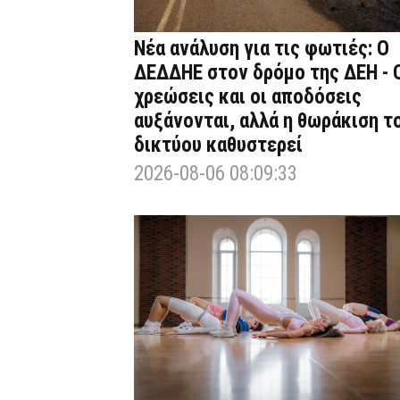
Νέα ανάλυση για τις φωτιές: Ο
ΔΕΔΔΗΕ στον δρόμο της ΔΕΗ - 
χρεώσεις και οι αποδόσεις
αυξάνονται, αλλά η θωράκιση τ
δικτύου καθυστερεί
2026-08-06 08:09:33