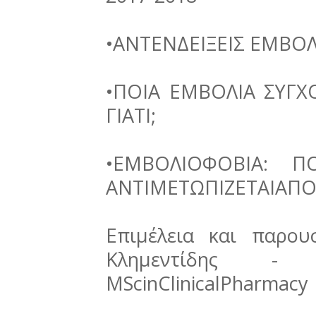
•ΑΝΤΕΝΔΕΙΞΕΙΣ ΕΜΒΟΛ
•ΠΟΙΑ ΕΜΒΟΛΙΑ ΣΥΓΧ
ΓΙΑΤΙ;
•ΕΜΒΟΛΙΟΦΟΒΙΑ: Π
ΑΝΤΙΜΕΤΩΠΙΖΕΤΑΙΑΠΟ
Επιμέλεια και παρου
Κλημεντίδης - 
MScinClinicalPharmacy