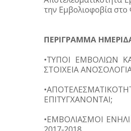
την Εμβολιοφοβία στο
ΠΕΡΙΓΡΑΜΜΑ ΗΜΕΡΙΔ
•ΤΥΠΟΙ ΕΜΒΟΛΙΩΝ Κ
ΣΤΟΙΧΕΙΑ ΑΝΟΣΟΛΟΓΙ
•ΑΠΟΤΕΛΕΣΜΑΤΙΚΟΤ
ΕΠΙΤΥΓΧΑΝΟΝΤΑΙ;
•ΕΜΒΟΛΙΑΣΜΟΙ ΕΝΗΛ
2017-2018