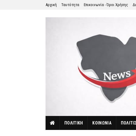
Αρχική
Ταυτότητα
Επικοινωνία - Όροι Χρήσης
Δ
ΠΟΛΙΤΙΚΗ
ΚΟΙΝΩΝΙΑ
ΠΟΛΙΤΙ