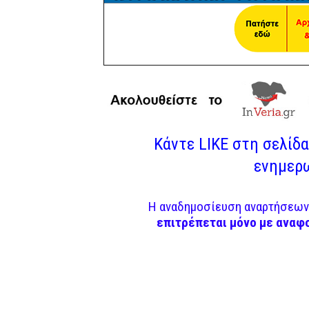
Κάντε LIKE στη σελίδα 
ενημερω
Η αναδημοσίευση αναρτήσεων 
επιτρέπεται μόνο με αναφ