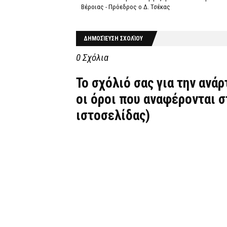
Βέροιας - Πρόεδρος ο Δ. Τσέκας
ΔΗΜΟΣΊΕΥΣΗ ΣΧΟΛΊΟΥ
0 Σχόλια
Το σχόλιό σας για την ανά
οι όροι που αναφέρονται 
ιστοσελίδας)