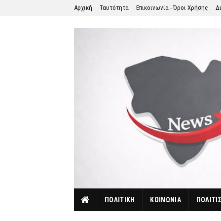
Αρχική
Ταυτότητα
Επικοινωνία - Όροι Χρήσης
Δ
ΠΟΛΙΤΙΚΗ
ΚΟΙΝΩΝΙΑ
ΠΟΛΙΤΙ