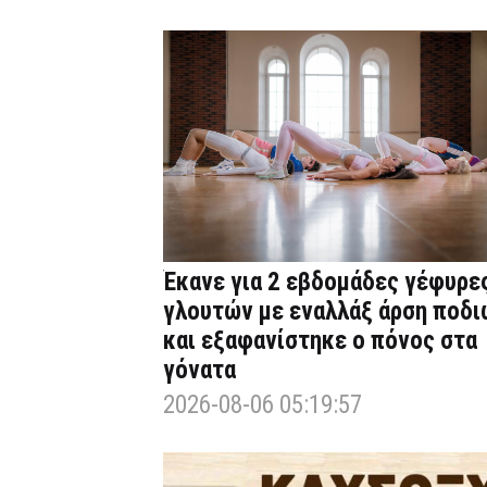
Έκανε για 2 εβδομάδες γέφυρε
γλουτών με εναλλάξ άρση ποδι
και εξαφανίστηκε ο πόνος στα
γόνατα
2026-08-06 05:19:57