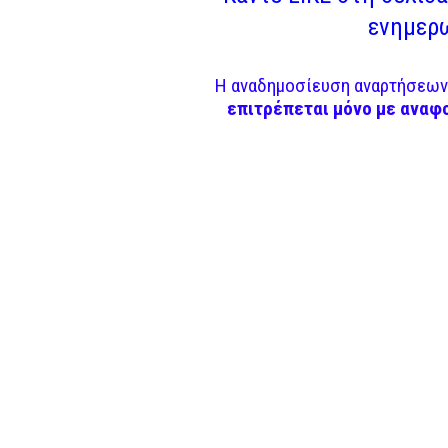
ενημερω
Η αναδημοσίευση αναρτήσεων 
επιτρέπεται μόνο με αναφ