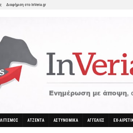
ης
Διαφήμιση στο InVeria.gr
ΛΙΤΙΣΜΟΣ
ΑΤΖΕΝΤΑ
ΑΣΤΥΝΟΜΙΚΑ
ΑΓΓΕΛΙΕΣ
EX-ΑΙΡΕΤΙ