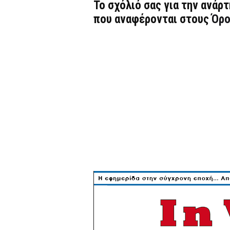
Το σχόλιό σας για την ανάρ
που αναφέρονται στους
Όρο