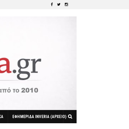
ΚΑ
ΕΦΗΜΕΡΙΔΑ INVERIA (ΑΡΧΕΙΟ)