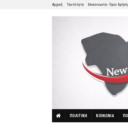
Αρχική
Ταυτότητα
Επικοινωνία - Όροι Χρήσ
ΠΟΛΙΤΙΚΗ
ΚΟΙΝΩΝΙΑ
ΠΟ