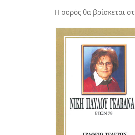
Η σορός θα βρίσκεται στ