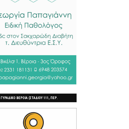
 ΓΥΡΑΔΙΚΟ ΒΕΡΟΙΑ (ΣΤΑΔΙΟΥ 111, ΠΕΡ.
ΓΟΧΩΡΙ)