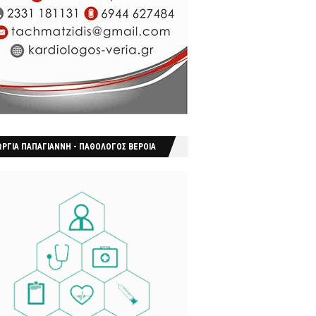
ΩΡΓΙΑ ΠΑΠΑΓΙΑΝΝΗ - ΠΑΘΟΛΟΓΟΣ ΒΕΡΟΙΑ