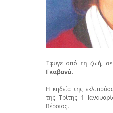
Έφυγε από τη ζωή, σε
Γκαβανά
.
Η κηδεία της εκλιπούσα
της Τρίτης 1 Ιανουαρί
Βέροιας.