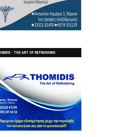
MIDIS - THE ART OF REFINISHING
ΑΝΟΠΟΙΕΙO)