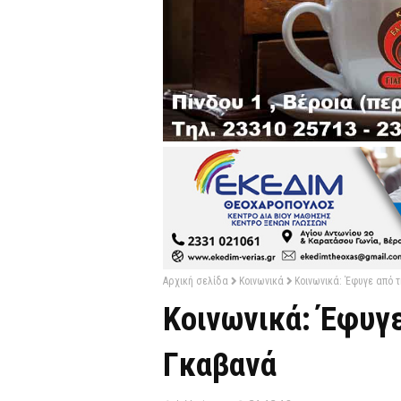
Αρχική σελίδα
Κοινωνικά
Κοινωνικά: Έφυγε από 
Κοινωνικά: Έφυγε
Γκαβανά