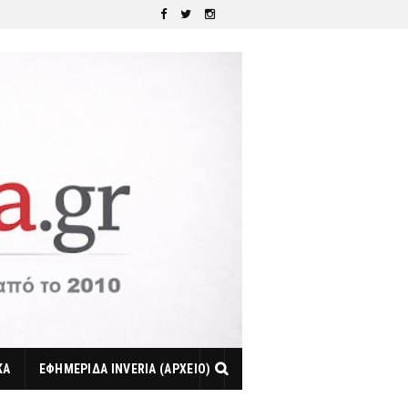
ΚΑ
ΕΦΗΜΕΡΙΔΑ INVERIA (ΑΡΧΕΙΟ)