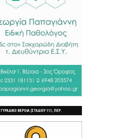
 ΓΥΡΑΔΙΚΟ ΒΕΡΟΙΑ (ΣΤΑΔΙΟΥ 111, ΠΕΡ.
ΓΟΧΩΡΙ)