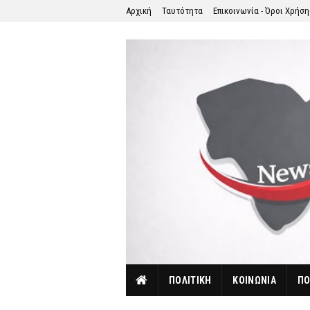
Αρχική
Ταυτότητα
Επικοινωνία - Όροι Χρήσ
ΠΟΛΙΤΙΚΗ
ΚΟΙΝΩΝΙΑ
ΠΟ