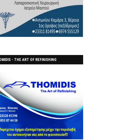
MIDIS - THE ART OF REFINISHING
ΑΝΟΠΟΙΕΙO)