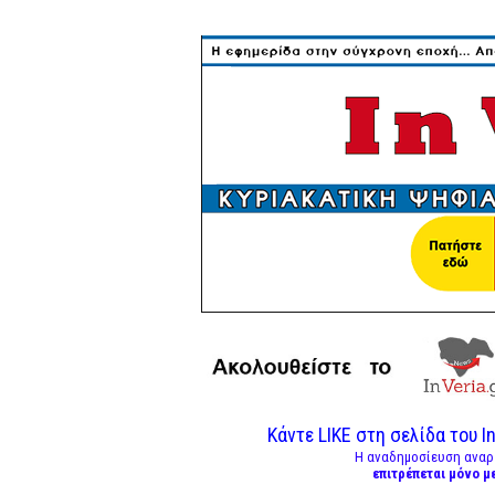
Κάντε LIKE στη σελίδα του In
Η αναδημοσίευση αναρ
επιτρέπεται μόνο μ