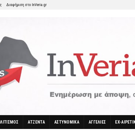
ης
Διαφήμιση στο InVeria.gr
ΛΙΤΙΣΜΟΣ
ΑΤΖΕΝΤΑ
ΑΣΤΥΝΟΜΙΚΑ
ΑΓΓΕΛΙΕΣ
EX-ΑΙΡΕΤΙ