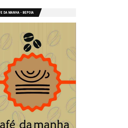
E DA MANHA - ΒΕΡΟΙΑ