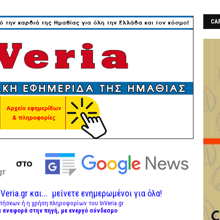
CAF
Veria.gr και...
μείνετε ενημερωμένοι για όλα!
τήσεων ή η χρήση πληροφορίων του InVeria.gr
ε αναφορά στην πηγή, με ενεργό σύνδεσμο