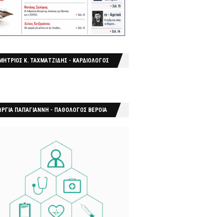
ΜΗΤΡΙΟΣ Κ. ΤΑΧΜΑΤΖΙΔΗΣ - ΚΑΡΔΙΟΛΟΓΟΣ
ΩΡΓΙΑ ΠΑΠΑΓΙΑΝΝΗ - ΠΑΘΟΛΟΓΟΣ ΒΕΡΟΙΑ