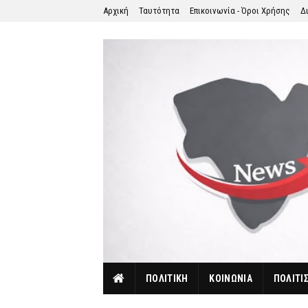
Αρχική
Ταυτότητα
Επικοινωνία - Όροι Χρήσης
Δ
ΠΟΛΙΤΙΚΗ
ΚΟΙΝΩΝΙΑ
ΠΟΛΙΤΙ