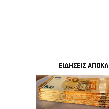
Dnews.gr
ΕΙΔΗΣΕΙΣ ΑΠΟΚΛ