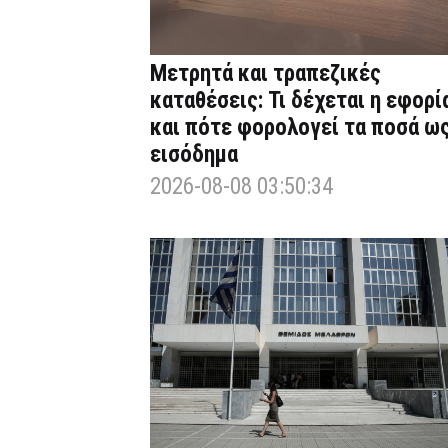
Μετρητά και τραπεζικές
καταθέσεις: Τι δέχεται η εφορί
και πότε φορολογεί τα ποσά ω
εισόδημα
2026-08-08 03:50:34