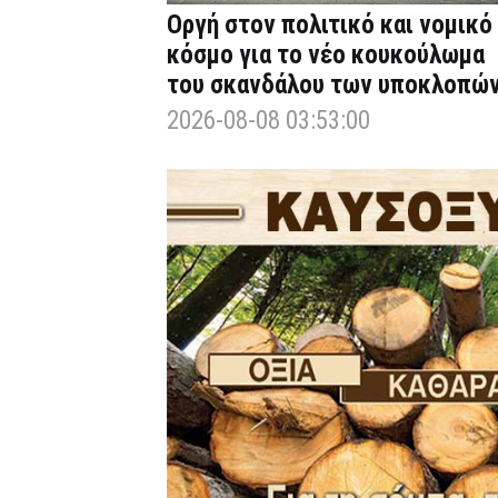
Οργή στον πολιτικό και νομικό
κόσμο για το νέο κουκούλωμα
του σκανδάλου των υποκλοπώ
2026-08-08 03:53:00