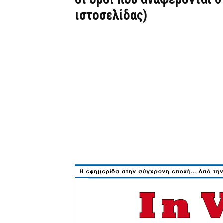
ιστοσελίδας)