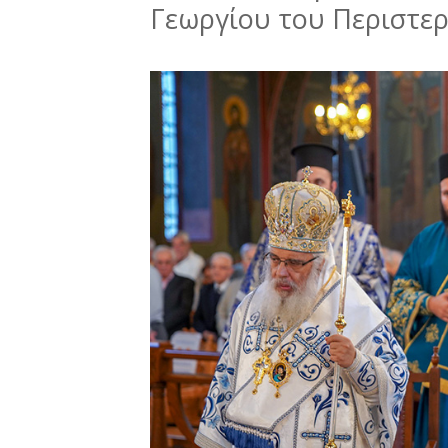
Γεωργίου του Περιστε