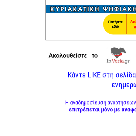
Κάντε LIKE στη σελίδα 
ενημερω
Η αναδημοσίευση αναρτήσεων 
επιτρέπεται μόνο με αναφ