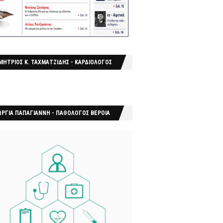
ΜΗΤΡΙΟΣ Κ. ΤΑΧΜΑΤΖΙΔΗΣ - ΚΑΡΔΙΟΛΟΓΟΣ
ΩΡΓΙΑ ΠΑΠΑΓΙΑΝΝΗ - ΠΑΘΟΛΟΓΟΣ ΒΕΡΟΙΑ