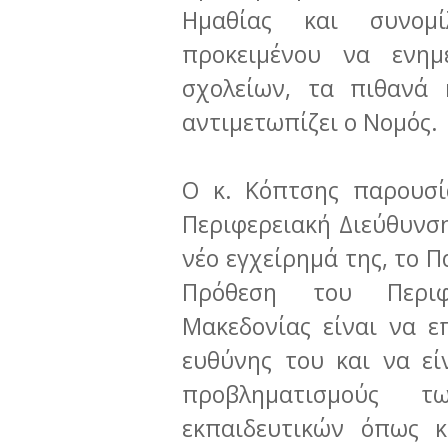
Ημαθίας και συνομί
προκειμένου να ενη
σχολείων, τα πιθανά
αντιμετωπίζει ο Νομός.
Ο κ. Κόπτσης παρουσί
Περιφερειακή Διεύθυνση
νέο εγχείρημά της, το 
Πρόθεση του Περιφε
Μακεδονίας είναι να επ
ευθύνης του και να εί
προβληματισμούς 
εκπαιδευτικών όπως 