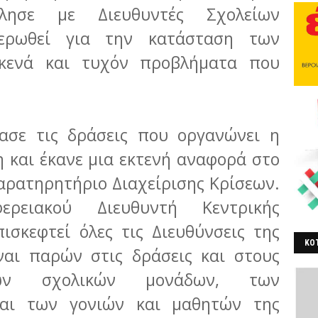
λησε με Διευθυντές Σχολείων
μερωθεί για την κατάσταση των
 κενά και τυχόν προβλήματα που
ασε τις δράσεις που οργανώνει η
 και έκανε μια εκτενή αναφορά στο
Παρατηρητήριο Διαχείρισης Κρίσεων.
ρειακού Διευθυντή Κεντρικής
ισκεφτεί όλες τις Διευθύνσεις της
ΚΟΤ
ναι παρών στις δράσεις και στους
ΒΕ
των σχολικών μονάδων, των
και των γονιών και μαθητών της