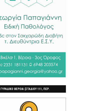
 ΓΥΡΑΔΙΚΟ ΒΕΡΟΙΑ (ΣΤΑΔΙΟΥ 111, ΠΕΡ.
ΓΟΧΩΡΙ)