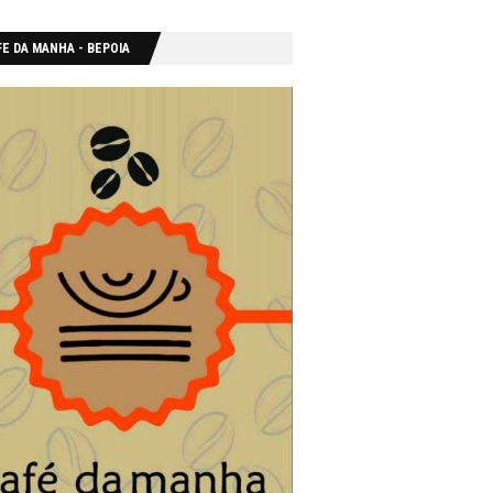
E DA MANHA - ΒΕΡΟΙΑ