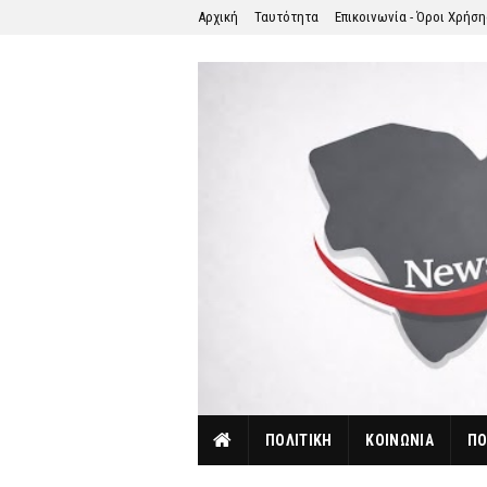
Αρχική
Ταυτότητα
Επικοινωνία - Όροι Χρήσ
ΠΟΛΙΤΙΚΗ
ΚΟΙΝΩΝΙΑ
ΠΟ