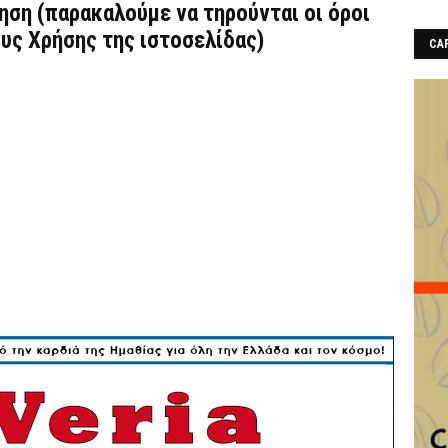
τηση (παρακαλούμε να τηρούνται οι όροι
υς Χρήσης
της ιστοσελίδας)
CAF