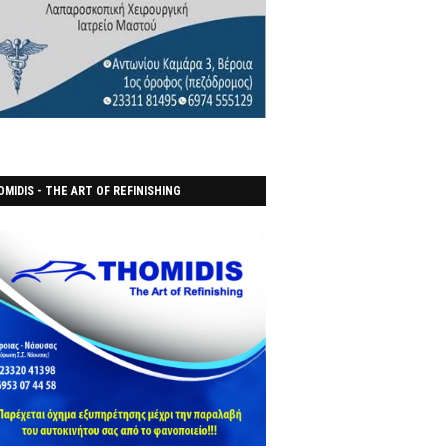
MIDIS - THE ART OF REFINISHING
ΑΝΟΠΟΙΕΙO)