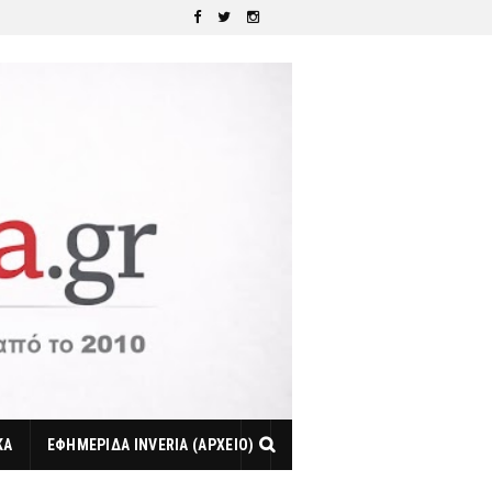
ΚΑ
ΕΦΗΜΕΡΙΔΑ INVERIA (ΑΡΧΕΙΟ)