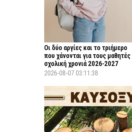
Οι δύο αργίες και το τριήμερο
που χάνονται για τους μαθητές
σχολική χρονιά 2026-2027
2026-08-07 03:11:38