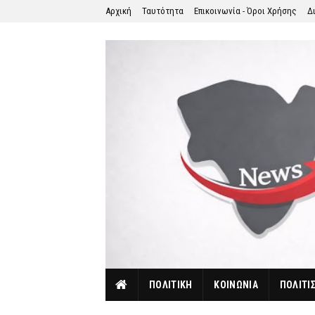
Αρχική
Ταυτότητα
Επικοινωνία - Όροι Χρήσης
Δ
ΠΟΛΙΤΙΚΗ
ΚΟΙΝΩΝΙΑ
ΠΟΛΙΤΙ