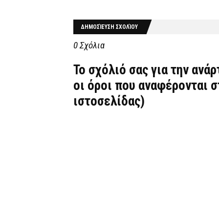
ΔΗΜΟΣΊΕΥΣΗ ΣΧΟΛΊΟΥ
0 Σχόλια
Το σχόλιό σας για την ανά
οι όροι που αναφέρονται 
ιστοσελίδας)