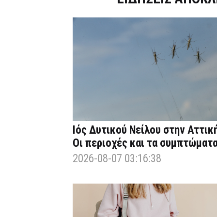
Ιός Δυτικού Νείλου στην Αττική
Οι περιοχές και τα συμπτώματ
2026-08-07 03:16:38