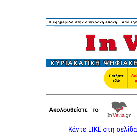
Κάντε LIKE στη σελίδα 