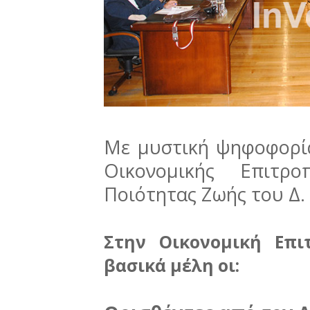
Με μυστική ψηφοφορία
Οικονομικής Επιτρ
Ποιότητας Ζωής του Δ.
Στην Οικονομική Επ
βασικά μέλη οι: