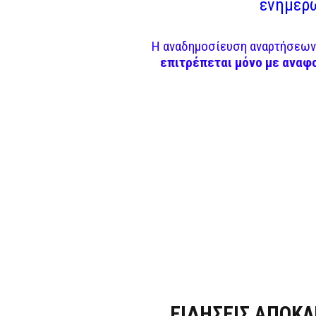
ενημερω
Η αναδημοσίευση αναρτήσεων 
επιτρέπεται μόνο με αναφ
Dnews.gr
ΕΙΔΗΣΕΙΣ ΑΠΟΚΛ