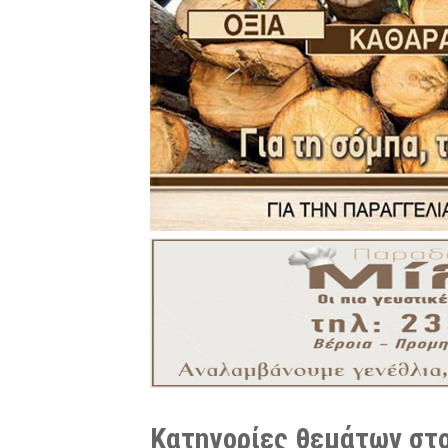
Κατηγορίες θεμάτων στο 