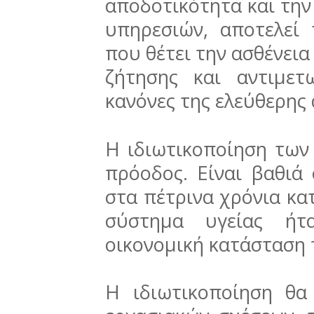
αποδοτικότητα και τη
υπηρεσιών, αποτελεί 
που θέτει την ασθένει
ζήτησης και αντιμετ
κανόνες της ελεύθερης 
Η ιδιωτικοποίηση των 
πρόοδος. Είναι βαθιά
στα πέτρινα χρόνια κα
σύστημα υγείας ήτ
οικονομική κατάσταση 
Η ιδιωτικοποίηση θα