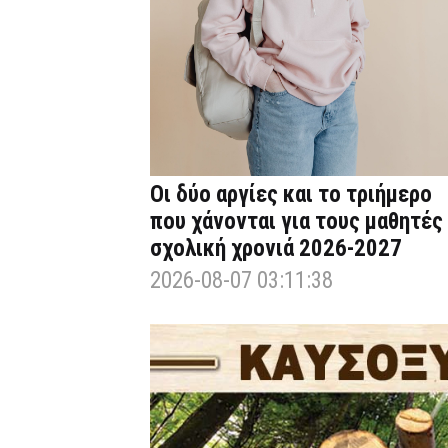
Οι δύο αργίες και το τριήμερο
που χάνονται για τους μαθητές
σχολική χρονιά 2026-2027
2026-08-07 03:11:38