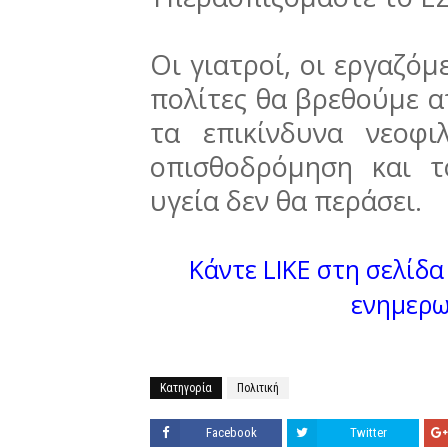
Οι γιατροί, οι εργαζόμε
πολίτες θα βρεθούμε α
τα επικίνδυνα νεοφι
οπισθοδρόμηση και 
υγεία δεν θα περάσει.
Κάντε LIKE στη σελίδα 
ενημερω
Κατηγορία
Πολιτική
Facebook
Twitter