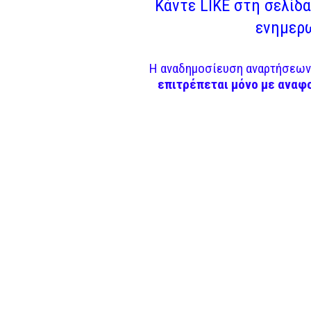
Κάντε LIKE στη σελίδα 
ενημερω
Η αναδημοσίευση αναρτήσεων 
επιτρέπεται μόνο με αναφ