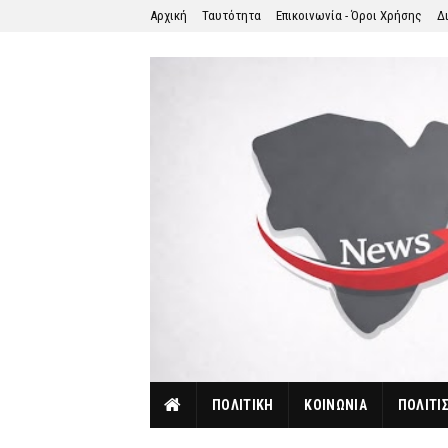
Αρχική
Ταυτότητα
Επικοινωνία - Όροι Χρήσης
Δ
ΠΟΛΙΤΙΚΗ
ΚΟΙΝΩΝΙΑ
ΠΟΛΙΤΙ