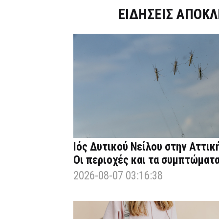
Dnews.gr
ΕΙΔΗΣΕΙΣ ΑΠΟΚΛ
Ιός Δυτικού Νείλου στην Αττική
Οι περιοχές και τα συμπτώματ
2026-08-07 03:16:38