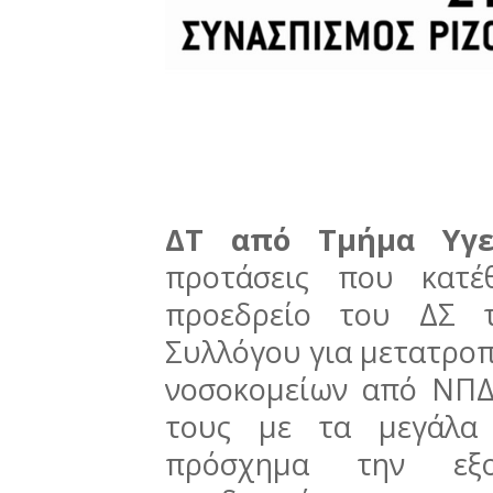
ΔΤ από Τμήμα Υγεί
προτάσεις που κατέ
προεδρείο του ΔΣ τ
Συλλόγου για μετατροπ
νοσοκομείων από ΝΠΔ
τους με τα μεγάλα 
πρόσχημα την εξο