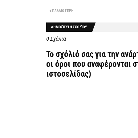
ΠΑΛΑΙΌΤΕΡΗ
ΔΗΜΟΣΊΕΥΣΗ ΣΧΟΛΊΟΥ
0 Σχόλια
Το σχόλιό σας για την ανά
οι όροι που αναφέρονται 
ιστοσελίδας)