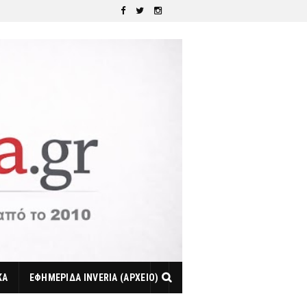
ΚΑ
ΕΦΗΜΕΡΙΔΑ INVERIA (ΑΡΧΕΙΟ)