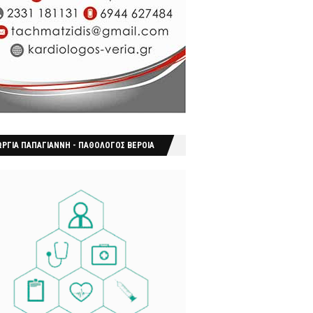
ΩΡΓΙΑ ΠΑΠΑΓΙΑΝΝΗ - ΠΑΘΟΛΟΓΟΣ ΒΕΡΟΙΑ