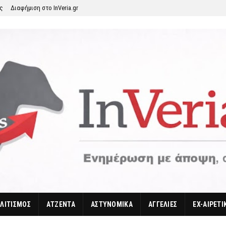
ης
Διαφήμιση στο InVeria.gr
ΛΙΤΙΣΜΟΣ
ΑΤΖΕΝΤΑ
ΑΣΤΥΝΟΜΙΚΑ
ΑΓΓΕΛΙΕΣ
EX-ΑΙΡΕΤΙ