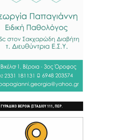
 ΓΥΡΑΔΙΚΟ ΒΕΡΟΙΑ (ΣΤΑΔΙΟΥ 111, ΠΕΡ.
ΓΟΧΩΡΙ)