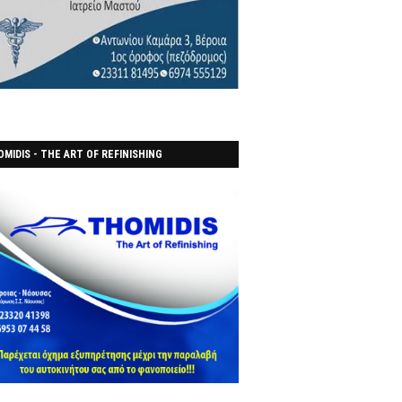
MIDIS - THE ART OF REFINISHING
ΑΝΟΠΟΙΕΙO)