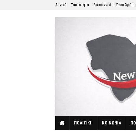
Αρχική
Ταυτότητα
Επικοινωνία - Όροι Χρήσ
ΠΟΛΙΤΙΚΗ
ΚΟΙΝΩΝΙΑ
ΠΟ