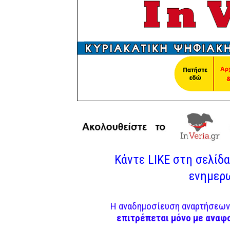
Κάντε LIKE στη σελίδα 
ενημερω
Η αναδημοσίευση αναρτήσεων 
επιτρέπεται μόνο με αναφ