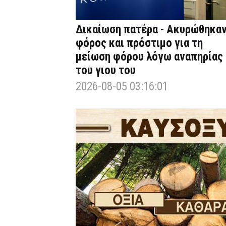
Δικαίωση πατέρα - Ακυρώθηκα
φόρος και πρόστιμο για τη
μείωση φόρου λόγω αναπηρίας
του γιου του
2026-08-05 03:16:01