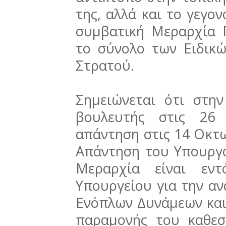
της, αλλά και το γεγον
συμβατική Μεραρχία Π
το σύνολο των Ειδικ
Στρατού.
Σημειώνεται ότι στη
βουλευτής στις 26 
απάντηση στις 14 Οκτ
Απάντηση του Υπουργο
Μεραρχία είναι εν
Υπουργείου για την α
Ενόπλων Δυνάμεων και 
παραμονής του καθεσ