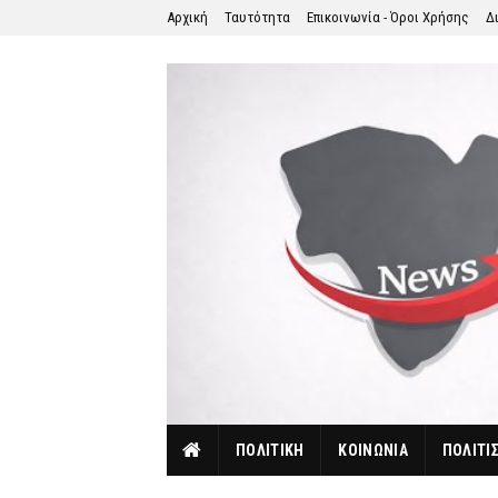
Αρχική
Ταυτότητα
Επικοινωνία - Όροι Χρήσης
Δ
ΠΟΛΙΤΙΚΗ
ΚΟΙΝΩΝΙΑ
ΠΟΛΙΤΙ