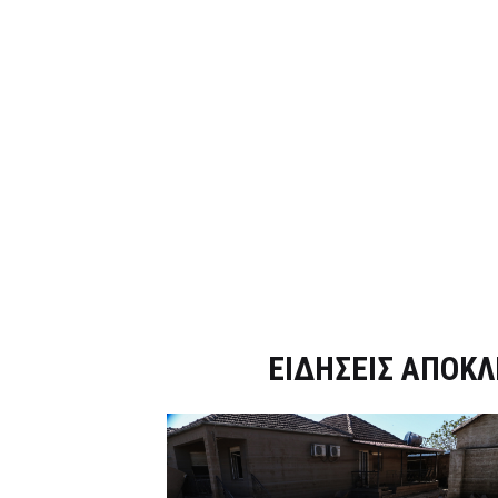
Dnews.gr
ΕΙΔΗΣΕΙΣ ΑΠΟΚΛ