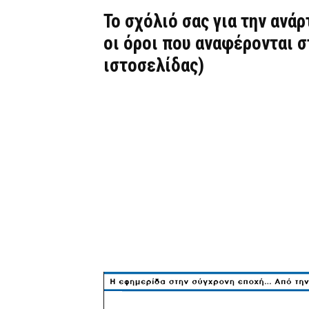
Το σχόλιό σας για την ανά
οι όροι που αναφέρονται 
ιστοσελίδας)