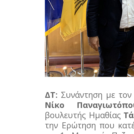
ΔΤ:
Συνάντηση με τον 
Νίκο Παναγιωτόπο
βουλευτής Ημαθίας
Τά
την Ερώτηση που κατέ