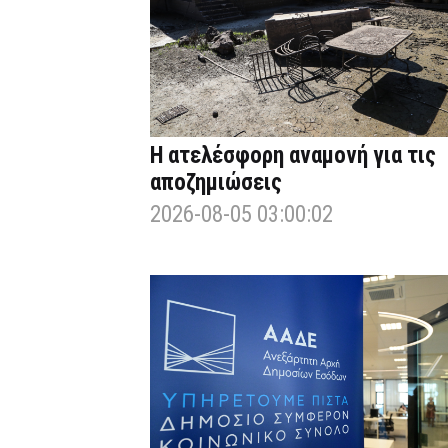
Η ατελέσφορη αναμονή για τις
αποζημιώσεις
2026-08-05 03:00:02