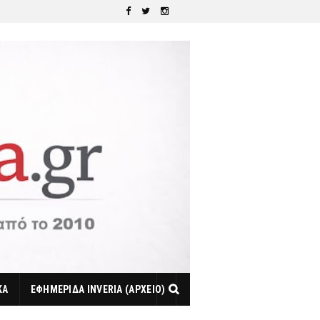
ΚΑ
ΕΦΗΜΕΡΙΔΑ INVERIA (ΑΡΧΕΙΟ)