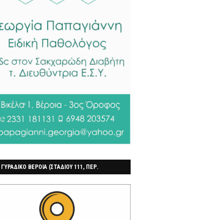
 ΓΥΡΑΔΙΚΟ ΒΕΡΟΙΑ (ΣΤΑΔΙΟΥ 111, ΠΕΡ.
ΓΟΧΩΡΙ)