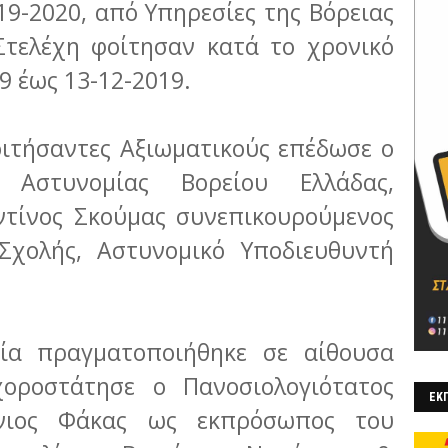
19-2020, από Υπηρεσίες της Βόρειας
Στελέχη φοίτησαν κατά το χρονικό
9 έως 13-12-2019.
ιτήσαντες Αξιωματικούς επέδωσε ο
ς Αστυνομίας Βορείου Ελλάδας,
ντίνος Σκούμας συνεπικουρούμενος
Σχολής, Αστυνομικό Υποδιευθυντή
ία πραγματοποιήθηκε σε αίθουσα
οροστάτησε ο Πανοσιολογιότατος
ΕΚΠ
όνιος Φάκας ως εκπρόσωπος του