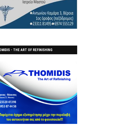
MIDIS - THE ART OF REFINISHING
ΑΝΟΠΟΙΕΙO)