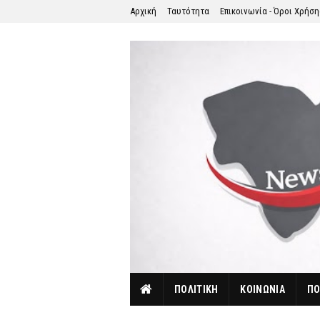
Αρχική
Ταυτότητα
Επικοινωνία - Όροι Χρήσ
ΠΟΛΙΤΙΚΗ
ΚΟΙΝΩΝΙΑ
ΠΟ