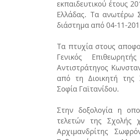
εκπαιδευτικού έτους 20
Ελλάδας. Τα ανωτέρω 
διάστημα από 04-11-201
Τα πτυχία στους αποφο
Γενικός Επιθεωρητή
Αντιστράτηγος Κωνστα
από τη Διοικητή της 
Σοφία Γαϊτανίδου.
Στην δοξολογία η οπο
τελετών της Σχολής χ
Αρχιμανδρίτης Σωφρ