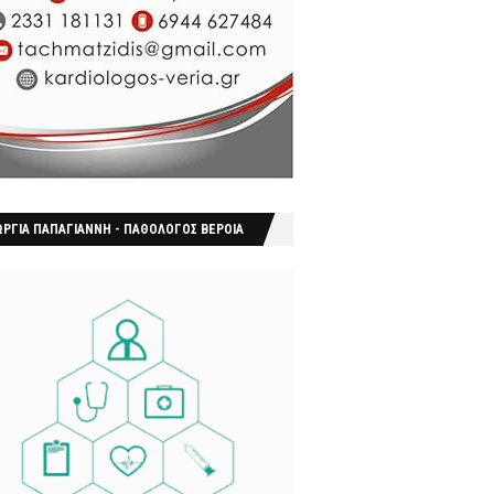
ΩΡΓΙΑ ΠΑΠΑΓΙΑΝΝΗ - ΠΑΘΟΛΟΓΟΣ ΒΕΡΟΙΑ