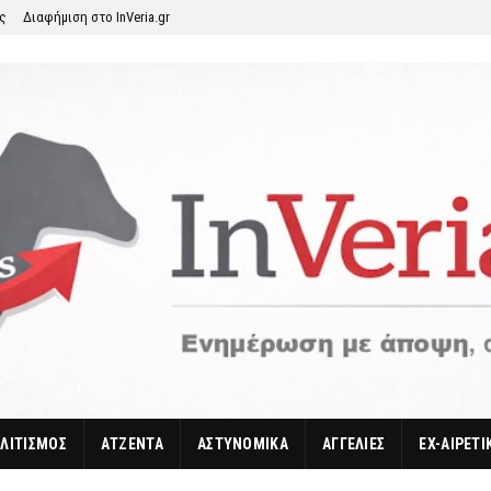
ης
Διαφήμιση στο InVeria.gr
ΛΙΤΙΣΜΟΣ
ΑΤΖΕΝΤΑ
ΑΣΤΥΝΟΜΙΚΑ
ΑΓΓΕΛΙΕΣ
EX-ΑΙΡΕΤΙ