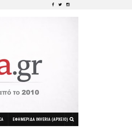
ΚΑ
ΕΦΗΜΕΡΙΔΑ INVERIA (ΑΡΧΕΙΟ)