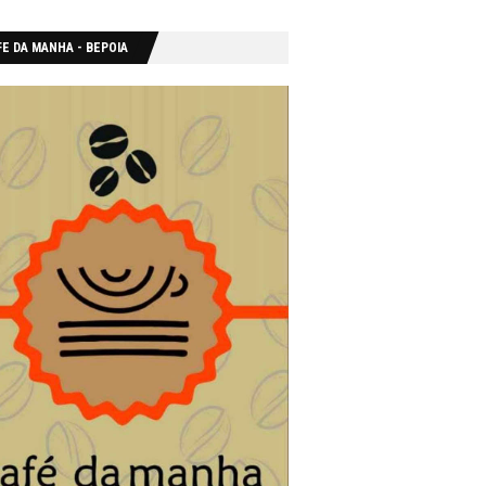
E DA MANHA - ΒΕΡΟΙΑ