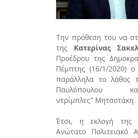
Την πρόθεση του να στ
της
Κατερίνας Σακε
Προέδρου της Δημοκρα
Πέμπτης (16/1/2020) 
παράλληλα το λάθος 
Παυλόπουλου κα
ντρίμπλες" Μητσοτάκη.
Έτσι, η εκλογή της 
Ανώτατο Πολιτειακό 