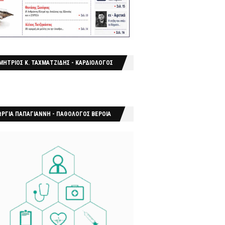
ΜΗΤΡΙΟΣ Κ. ΤΑΧΜΑΤΖΙΔΗΣ - ΚΑΡΔΙΟΛΟΓΟΣ
ΩΡΓΙΑ ΠΑΠΑΓΙΑΝΝΗ - ΠΑΘΟΛΟΓΟΣ ΒΕΡΟΙΑ