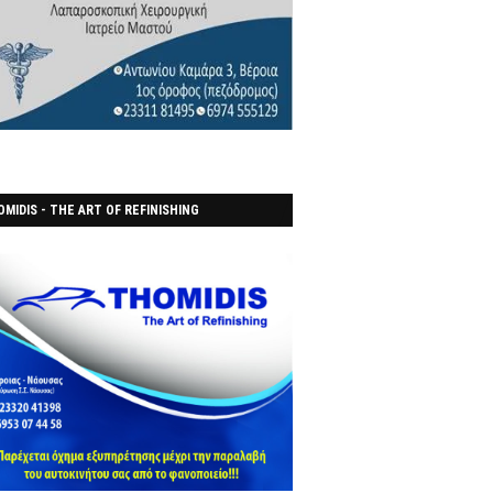
MIDIS - THE ART OF REFINISHING
ΑΝΟΠΟΙΕΙO)