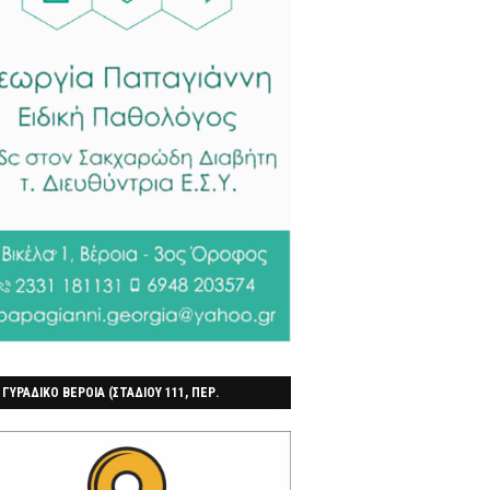
 ΓΥΡΑΔΙΚΟ ΒΕΡΟΙΑ (ΣΤΑΔΙΟΥ 111, ΠΕΡ.
ΓΟΧΩΡΙ)