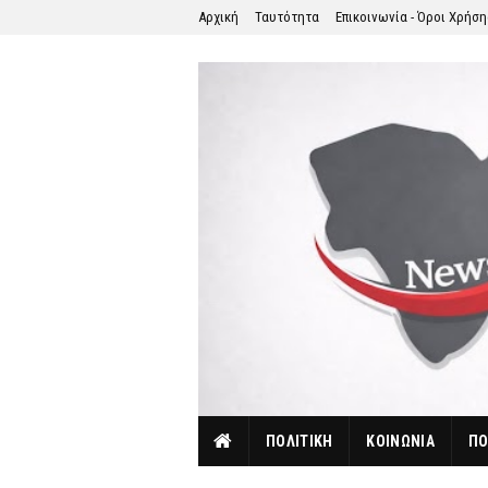
Αρχική
Ταυτότητα
Επικοινωνία - Όροι Χρήσ
ΠΟΛΙΤΙΚΗ
ΚΟΙΝΩΝΙΑ
ΠΟ