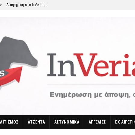
ης
Διαφήμιση στο InVeria.gr
ΛΙΤΙΣΜΟΣ
ΑΤΖΕΝΤΑ
ΑΣΤΥΝΟΜΙΚΑ
ΑΓΓΕΛΙΕΣ
EX-ΑΙΡΕΤΙ