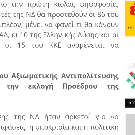
από την πρώτη κιόλας ψηφοφορία,
τές της ΝΔ θα προστεθούν οι 86 του
ιπλέον, μένει να φανεί τι θα κάνουν
ΑΛ, οι 10 της Ελληνικής Λύσης και οι
οι 15 του ΚΚΕ αναμένεται να
ού Αξιωματικής Αντιπολίτευσης
 την εκλογή Προέδρου της
ΚΟΤ
ΒΕ
σης της ΝΔ ήταν αρκετοί για να
ιφάσεις, η υποκρισία και η πολιτική