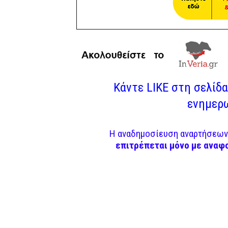
Κάντε LIKE στη σελίδα 
ενημερω
Η αναδημοσίευση αναρτήσεων 
επιτρέπεται μόνο με αναφ