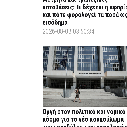
καταθέσεις: Τι δέχεται η εφορί
και πότε φορολογεί τα ποσά ω
εισόδημα
2026-08-08 03:50:34
Οργή στον πολιτικό και νομικό
κόσμο για το νέο κουκούλωμα