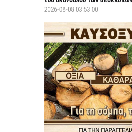
του σκανδάλου των υποκλοπώ
2026-08-08 03:53:00