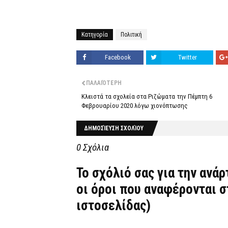
Κατηγορία
Πολιτική
Facebook
Twitter
ΠΑΛΑΙΌΤΕΡΗ
Κλειστά τα σχολεία στα Ριζώματα την Πέμπτη 6
Φεβρουαρίου 2020 λόγω χιονόπτωσης
ΔΗΜΟΣΊΕΥΣΗ ΣΧΟΛΊΟΥ
0 Σχόλια
Το σχόλιό σας για την ανά
οι όροι που αναφέρονται 
ιστοσελίδας)