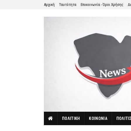
Αρχική
Ταυτότητα
Επικοινωνία - Όροι Χρήσης
Δ
ΠΟΛΙΤΙΚΗ
ΚΟΙΝΩΝΙΑ
ΠΟΛΙΤΙ