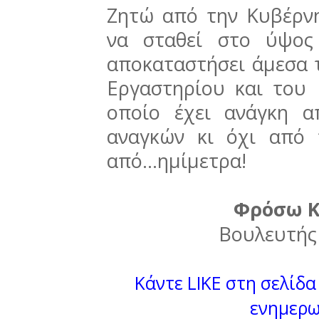
Ζητώ από την Κυβέρνη
να σταθεί στο ύψος
αποκαταστήσει άμεσα 
Εργαστηρίου και του Κ
οποίο έχει ανάγκη 
αναγκών κι όχι από
από…ημίμετρα!
Φρόσω Κ
Βουλευτής
Κάντε LIKE στη σελίδα 
ενημερω