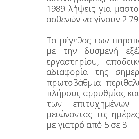
1989 λήψεις για μαστο
ασθενών να γίνουν 2.79
Το μέγεθος των παραπ
με την δυσμενή εξέ
εργαστηρίου, αποδει
αδιαφορία της σημε
πρωτοβάθμια περίθαλ
πλήρους αρρυθμίας κα
των επιτυχημένων 
μειώνοντας τις ημέρε
με γιατρό από 5 σε 3.