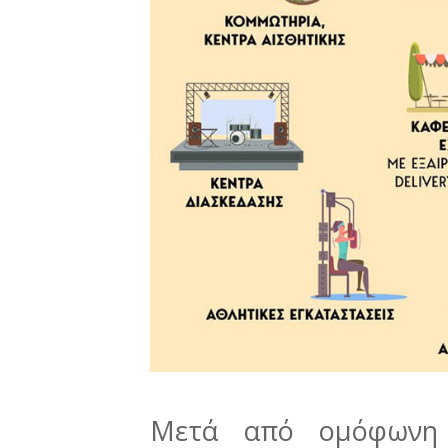
Μετά από ομόφωνη 