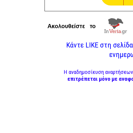
Κάντε LIKE στη σελίδα 
ενημερω
Η αναδημοσίευση αναρτήσεων 
επιτρέπεται μόνο με αναφ