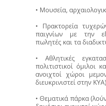
• Μουσεία, αρχαιολογικ
• Πρακτορεία τυχερών
παιγνίων με την εξ
πωλητές και τα διαδικ
• Αθλητικές εγκατασ
πολιτιστικοί όμιλοι κ
ανοιχτοί χώροι μεμ
διευκρινιστεί στην ΚΥΑ
• Θεματικά πάρκα (λούν