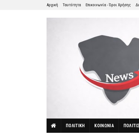
Αρχική
Ταυτότητα
Επικοινωνία - Όροι Χρήσης
Δ
ΠΟΛΙΤΙΚΗ
ΚΟΙΝΩΝΙΑ
ΠΟΛΙΤΙ