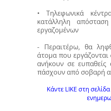
• Τηλεφωνικά κέντρ
κατάλληλη απόσταση
εργαζομένων
- Περαιτέρω, θα ληφ
άτομα που εργάζονται 
ανήκουν σε ευπαθείς
πάσχουν από σοβαρή α
Κάντε LIKE στη σελίδα 
ενημερω