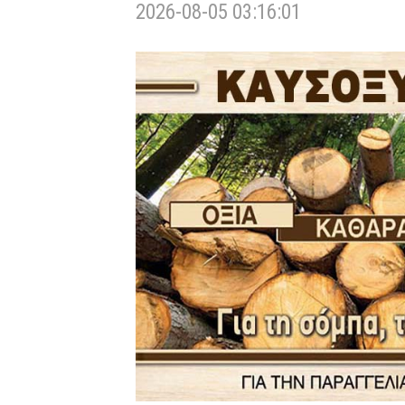
2026-08-05 03:16:01