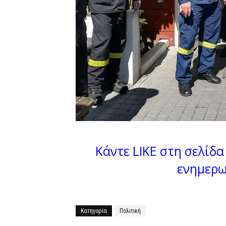
Κάντε LIKE στη σελίδα 
ενημερω
Κατηγορία
Πολιτική