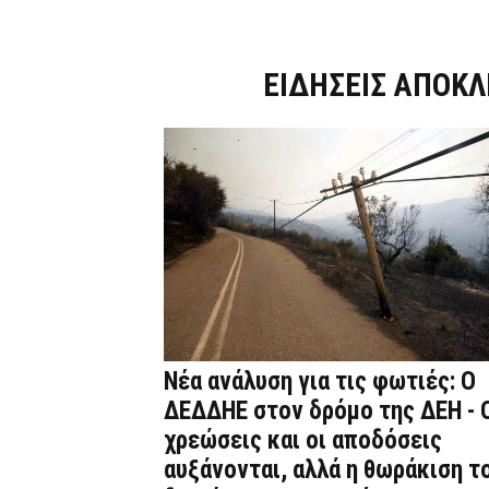
Dnews.gr
ΕΙΔΗΣΕΙΣ ΑΠΟΚΛ
Νέα ανάλυση για τις φωτιές: Ο
ΔΕΔΔΗΕ στον δρόμο της ΔΕΗ - 
χρεώσεις και οι αποδόσεις
αυξάνονται, αλλά η θωράκιση τ