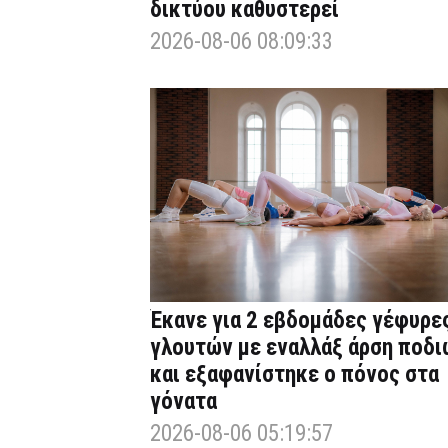
δικτύου καθυστερεί
2026-08-06 08:09:33
Έκανε για 2 εβδομάδες γέφυρε
γλουτών με εναλλάξ άρση ποδι
και εξαφανίστηκε ο πόνος στα
γόνατα
2026-08-06 05:19:57