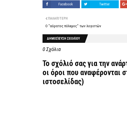
Facebook
Twitter
ΠΑΛΑΙΌΤΕΡΗ
Ο "αόρατος πόλεμος" των λογιστών
ΔΗΜΟΣΊΕΥΣΗ ΣΧΟΛΊΟΥ
0 Σχόλια
Το σχόλιό σας για την ανά
οι όροι που αναφέρονται 
ιστοσελίδας)