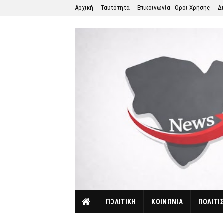
Αρχική
Ταυτότητα
Επικοινωνία - Όροι Χρήσης
Δ
ΠΟΛΙΤΙΚΗ
ΚΟΙΝΩΝΙΑ
ΠΟΛΙΤΙ