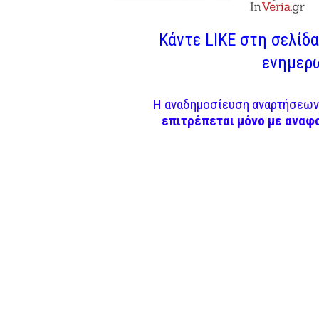
Κάντε LIKE στη σελίδα 
ενημερω
Η αναδημοσίευση αναρτήσεων 
επιτρέπεται μόνο με αναφ