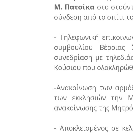
Μ. Πατσίκα
στο στούν
σύνδεση από το σπίτι το
- Τηλεφωνική επικοινω
συμβουλίου Βέροιας
συνεδρίαση με τηλεδιά
Κούσιου που ολοκληρώθ
-Ανακοίνωση των αρμό
των εκκλησιών την Μ
ανακοίνωσης της Μητρ
- Αποκλεισμένος σε κελ