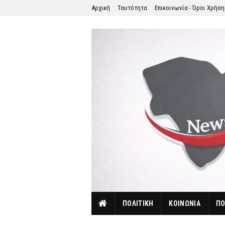
Αρχική
Ταυτότητα
Επικοινωνία - Όροι Χρήσ
ΠΟΛΙΤΙΚΗ
ΚΟΙΝΩΝΙΑ
ΠΟ