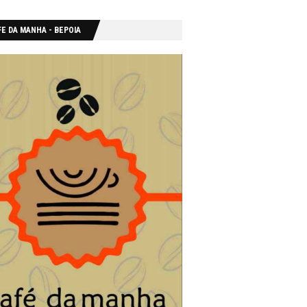
E DA MANHA - ΒΕΡΟΙΑ