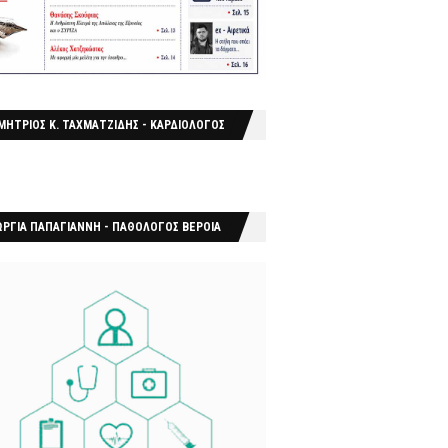
ΜΗΤΡΙΟΣ Κ. ΤΑΧΜΑΤΖΙΔΗΣ - ΚΑΡΔΙΟΛΟΓΟΣ
ΩΡΓΙΑ ΠΑΠΑΓΙΑΝΝΗ - ΠΑΘΟΛΟΓΟΣ ΒΕΡΟΙΑ