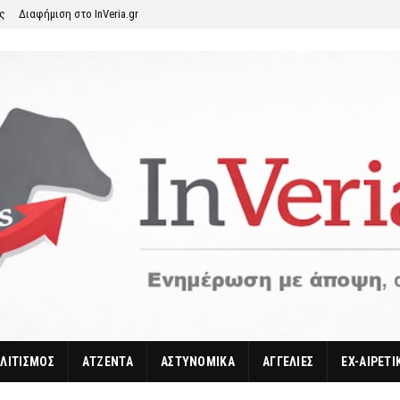
ης
Διαφήμιση στο InVeria.gr
ΛΙΤΙΣΜΟΣ
ΑΤΖΕΝΤΑ
ΑΣΤΥΝΟΜΙΚΑ
ΑΓΓΕΛΙΕΣ
EX-ΑΙΡΕΤΙ