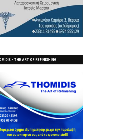
MIDIS - THE ART OF REFINISHING
ΑΝΟΠΟΙΕΙO)