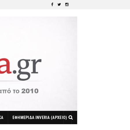
ΚΑ
ΕΦΗΜΕΡΙΔΑ INVERIA (ΑΡΧΕΙΟ)