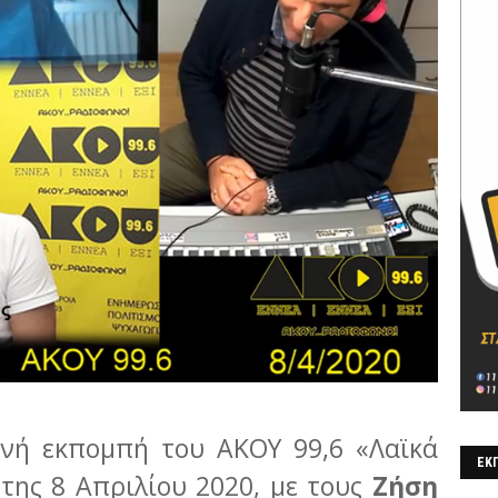
ινή εκπομπή του ΑΚΟΥ 99,6 «Λαϊκά
ΕΚΠ
ρτης 8 Απριλίου 2020, με τους
Ζήση