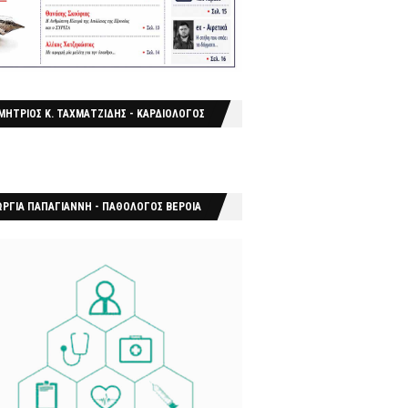
ΜΗΤΡΙΟΣ Κ. ΤΑΧΜΑΤΖΙΔΗΣ - ΚΑΡΔΙΟΛΟΓΟΣ
ΩΡΓΙΑ ΠΑΠΑΓΙΑΝΝΗ - ΠΑΘΟΛΟΓΟΣ ΒΕΡΟΙΑ