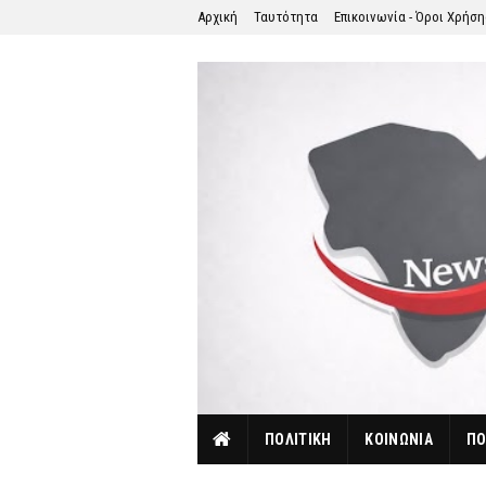
Αρχική
Ταυτότητα
Επικοινωνία - Όροι Χρήσ
ΠΟΛΙΤΙΚΗ
ΚΟΙΝΩΝΙΑ
ΠΟ