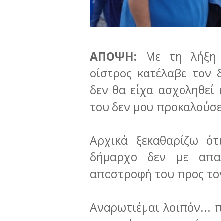
ΑΠΟΨΗ:
Με τη λήξη 
οίστρος κατέλαβε τον 
δεν θα είχα ασχοληθεί 
του δεν μου προκαλούσε
Αρχικά ξεκαθαρίζω ότ
δήμαρχο δεν με απα
αποστροφή του προς τον
Αναρωτιέμαι λοιπόν... 