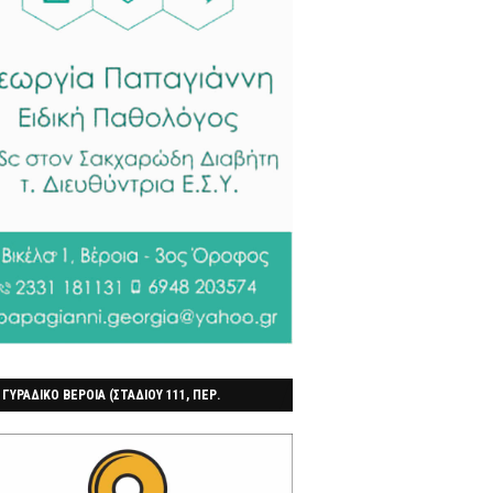
 ΓΥΡΑΔΙΚΟ ΒΕΡΟΙΑ (ΣΤΑΔΙΟΥ 111, ΠΕΡ.
ΓΟΧΩΡΙ)