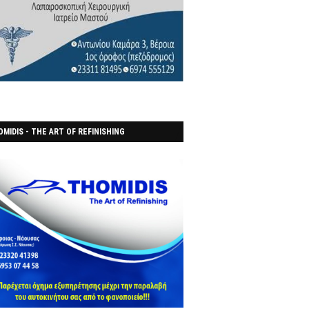
MIDIS - THE ART OF REFINISHING
ΑΝΟΠΟΙΕΙO)