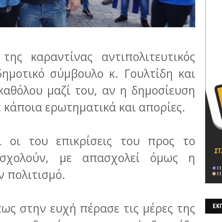
της καραντίνας αντιπολιτευτικός
δημοτικό σύμβουλο κ. Γουλτίδη και
καθόλου μαζί του, αν η δημοσίευση
 κάποια ερωτηματικά και απορίες.
ι οι του επικρίσεις του προς το
σχολούν, με απασχολεί όμως η
 πολιτισμό.
πως στην ευχή πέρασε τις μέρες της
ΕΚΠ