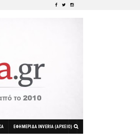
ΚΑ
ΕΦΗΜΕΡΙΔΑ INVERIA (ΑΡΧΕΙΟ)