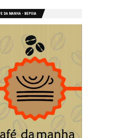
E DA MANHA - ΒΕΡΟΙΑ