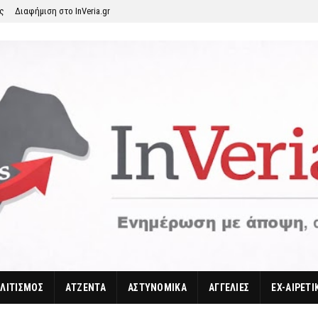
ης
Διαφήμιση στο InVeria.gr
ΛΙΤΙΣΜΟΣ
ΑΤΖΕΝΤΑ
ΑΣΤΥΝΟΜΙΚΑ
ΑΓΓΕΛΙΕΣ
EX-ΑΙΡΕΤΙ