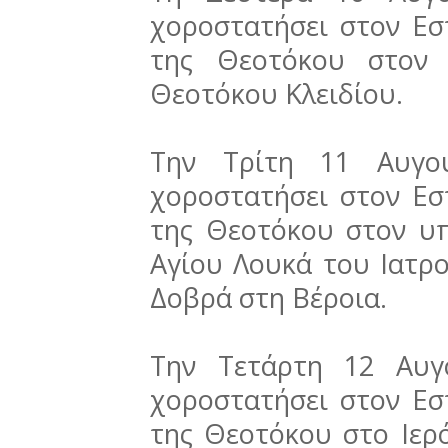
χοροστατήσει στον Εσ
της Θεοτόκου στον 
Θεοτόκου Κλειδίου.
Την Τρίτη 11 Αυγού
χοροστατήσει στον Εσ
της Θεοτόκου στον υ
Αγίου Λουκά του Ιατρ
Δοβρά στη Βέροια.
Την Τετάρτη 12 Αυγ
χοροστατήσει στον Εσ
της Θεοτόκου στο Ιερ