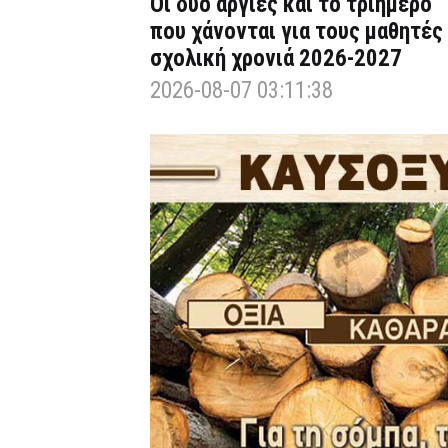
Οι δύο αργίες και το τριήμερο
που χάνονται για τους μαθητές
σχολική χρονιά 2026-2027
2026-08-07 03:11:38