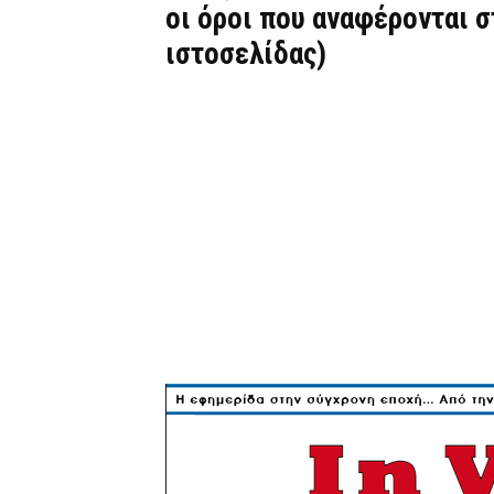
οι όροι που αναφέρονται 
ιστοσελίδας)