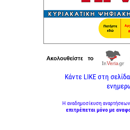
Κάντε LIKE στη σελίδα 
ενημερω
Η αναδημοσίευση αναρτήσεων 
επιτρέπεται μόνο με αναφ