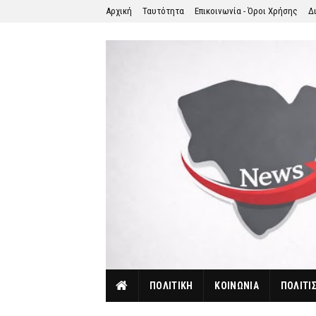
Αρχική
Ταυτότητα
Επικοινωνία - Όροι Χρήσης
Δ
ΠΟΛΙΤΙΚΗ
ΚΟΙΝΩΝΙΑ
ΠΟΛΙΤΙ