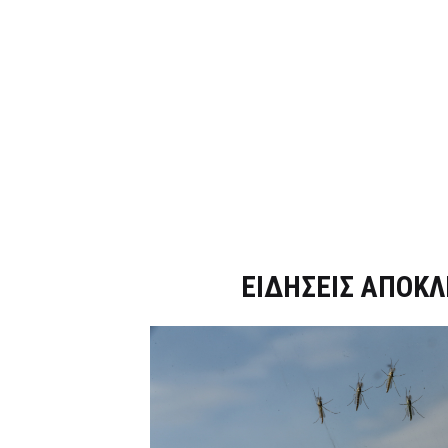
Dnews.gr
ΕΙΔΗΣΕΙΣ ΑΠΟΚΛ