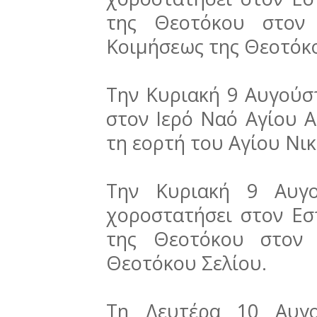
της Θεοτόκου στον 
Κοιμήσεως της Θεοτόκο
Την Κυριακή 9 Αυγούσ
στον Ιερό Ναό Αγίου 
τη εορτή του Αγίου Νι
Την Κυριακή 9 Αυγο
χοροστατήσει στον Εσ
της Θεοτόκου στον 
Θεοτόκου Σελίου.
Τη Δευτέρα 10 Αυγο