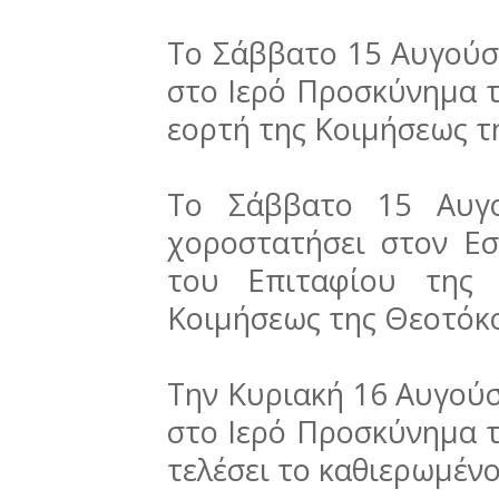
Το Σάββατο 15 Αυγούσ
στο Ιερό Προσκύνημα τ
εορτή της Κοιμήσεως τ
Το Σάββατο 15 Αυγο
χοροστατήσει στον Εσ
του Επιταφίου της 
Κοιμήσεως της Θεοτόκο
Την Κυριακή 16 Αυγούσ
στο Ιερό Προσκύνημα τ
τελέσει το καθιερωμέν