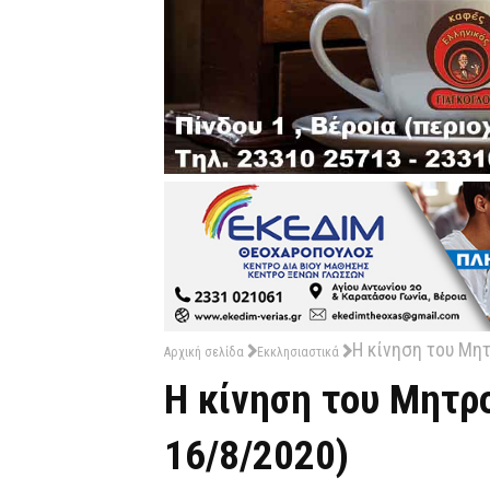
Η κίνηση του Μητ
Αρχική σελίδα
Εκκλησιαστικά
Η κίνηση του Μητρο
16/8/2020)