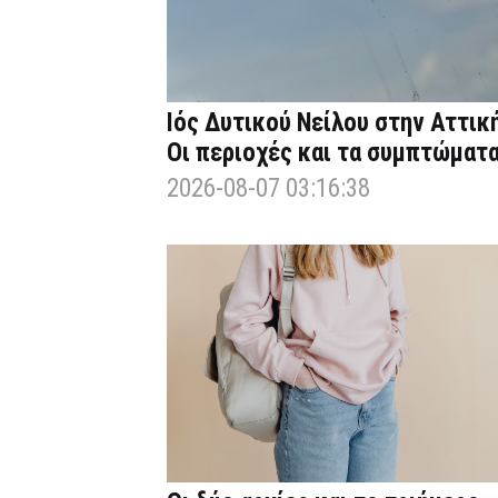
Ιός Δυτικού Νείλου στην Αττική
Οι περιοχές και τα συμπτώματ
2026-08-07 03:16:38