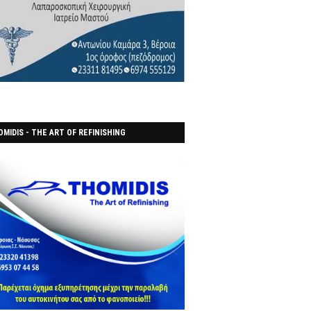
MIDIS - THE ART OF REFINISHING
ΑΝΟΠΟΙΕΙO)