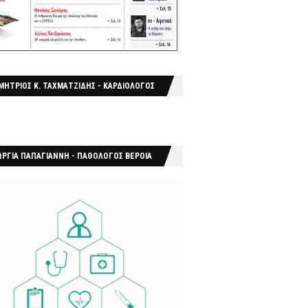
ΜΗΤΡΙΟΣ Κ. ΤΑΧΜΑΤΖΙΔΗΣ - ΚΑΡΔΙΟΛΟΓΟΣ
ΩΡΓΙΑ ΠΑΠΑΓΙΑΝΝΗ - ΠΑΘΟΛΟΓΟΣ ΒΕΡΟΙΑ