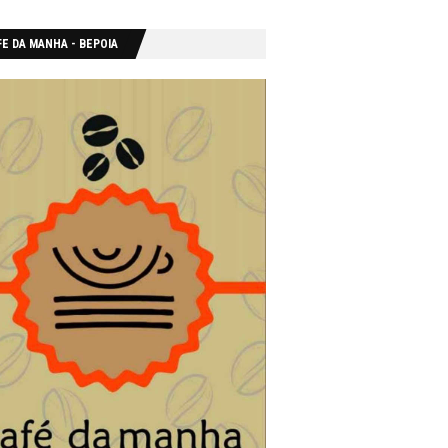
E DA MANHA - ΒΕΡΟΙΑ