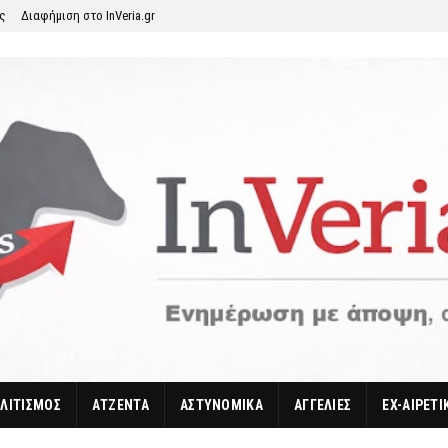
ης
Διαφήμιση στο InVeria.gr
ΛΙΤΙΣΜΟΣ
ΑΤΖΕΝΤΑ
ΑΣΤΥΝΟΜΙΚΑ
ΑΓΓΕΛΙΕΣ
EX-ΑΙΡΕΤΙ