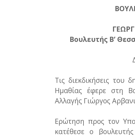
ΒΟΥΛ
ΓΕΩΡΓ
Βουλευτής Β’ Θεσ
Τις διεκδικήσεις του 
Ημαθίας έφερε στη Β
Αλλαγής Γιώργος Αρβανι
Ερώτηση προς τον Υπο
κατέθεσε ο βουλευτής