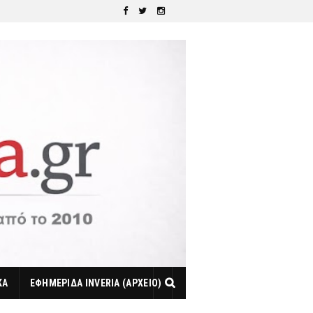
ΚΑ
ΕΦΗΜΕΡΙΔΑ INVERIA (ΑΡΧΕΙΟ)