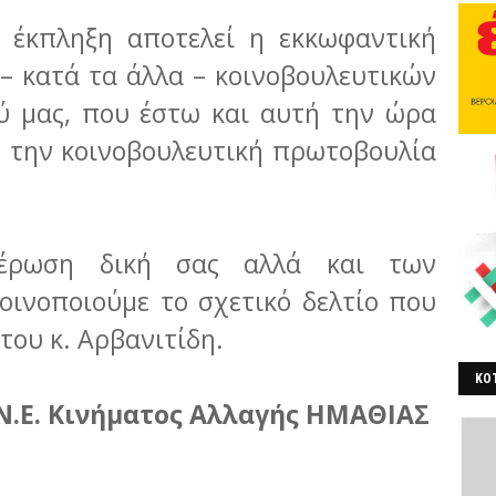
 έκπληξη αποτελεί η εκκωφαντική
– κατά τα άλλα – κοινοβουλευτικών
 μας, που έστω και αυτή την ώρα
ν την κοινοβουλευτική πρωτοβουλία
.
έρωση δική σας αλλά και των
οινοποιούμε το σχετικό δελτίο που
 του κ. Αρβανιτίδη.
ΚΟΤ
Ν.Ε. Κινήματος Αλλαγής ΗΜΑΘΙΑΣ
ΒΕ