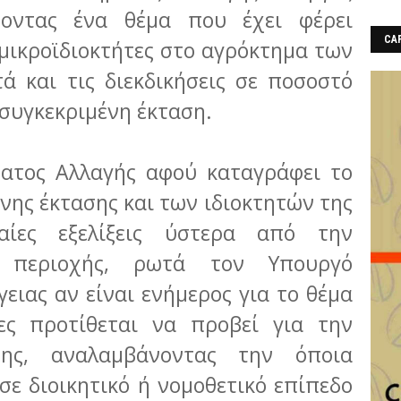
ύοντας ένα θέμα που έχει φέρει
CAF
μικροϊδιοκτήτες στο αγρόκτημα των
ά και τις διεκδικήσεις σε ποσοστό
συγκεκριμένη έκταση.
ματος Αλλαγής αφού καταγράφει το
ένης έκτασης και των ιδιοκτητών της
αίες εξελίξεις ύστερα από την
 περιοχής, ρωτά τον Υπουργό
γειας αν είναι ενήμερος για το θέμα
ες προτίθεται να προβεί για την
σης, αναλαμβάνοντας την όποια
ε διοικητικό ή νομοθετικό επίπεδο