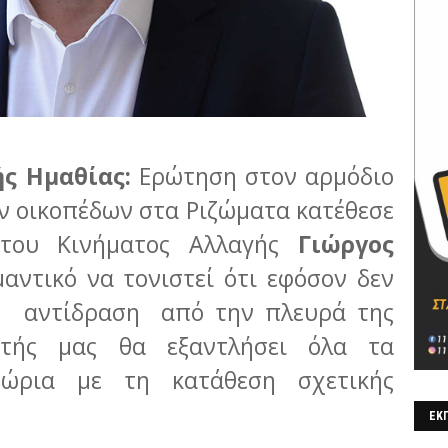
ς Ημαθίας:
Ερώτηση στον αρμόδιο
ν οικοπέδων στα Ριζώματα κατέθεσε
 του Κινήματος Αλλαγής
Γιώργος
μαντικό να τονιστεί ότι εφόσον δεν
η αντίδραση από την πλευρά της
υτής μας θα εξαντλήσει όλα τα
ιθώρια με τη κατάθεση σχετικής
ΕΚΠ