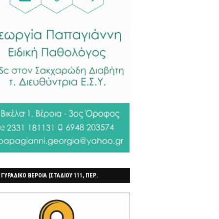
 ΓΥΡΑΔΙΚΟ ΒΕΡΟΙΑ (ΣΤΑΔΙΟΥ 111, ΠΕΡ.
ΓΟΧΩΡΙ)