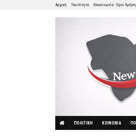
Αρχική
Ταυτότητα
Επικοινωνία - Όροι Χρήσ
ΠΟΛΙΤΙΚΗ
ΚΟΙΝΩΝΙΑ
ΠΟ