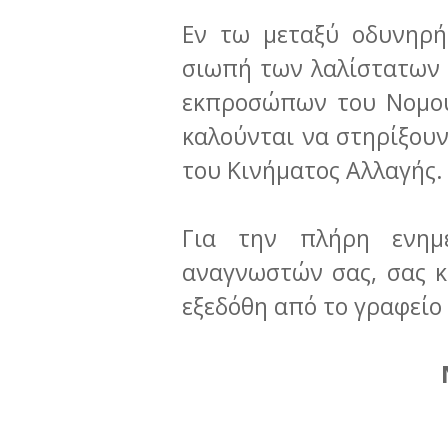
Εν τω μεταξύ οδυνηρή
σιωπή των λαλίστατων 
εκπροσώπων του Νομού
καλούνται να στηρίξου
του Κινήματος Αλλαγής
Για την πλήρη ενημ
αναγνωστών σας, σας κ
εξεδόθη από το γραφείο