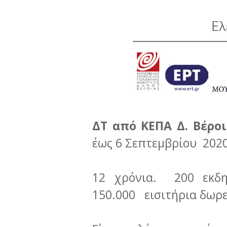
ΔΤ από ΚΕΠΑ Δ. Βέροι
έως 6 Σεπτεμβρίου 2020,
12 χρόνια. 200 εκδηλ
150.000 εισιτήρια δωρε