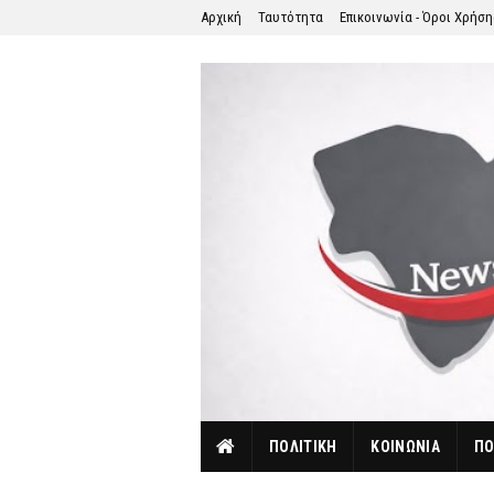
Αρχική
Ταυτότητα
Επικοινωνία - Όροι Χρήσ
ΠΟΛΙΤΙΚΗ
ΚΟΙΝΩΝΙΑ
ΠΟ