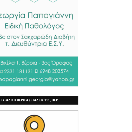
 ΓΥΡΑΔΙΚΟ ΒΕΡΟΙΑ (ΣΤΑΔΙΟΥ 111, ΠΕΡ.
ΓΟΧΩΡΙ)