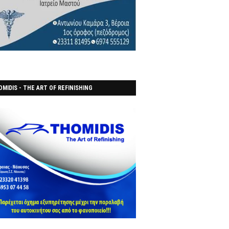
MIDIS - THE ART OF REFINISHING
ΑΝΟΠΟΙΕΙO)