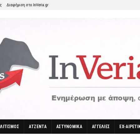
ης
Διαφήμιση στο InVeria.gr
ΛΙΤΙΣΜΟΣ
ΑΤΖΕΝΤΑ
ΑΣΤΥΝΟΜΙΚΑ
ΑΓΓΕΛΙΕΣ
EX-ΑΙΡΕΤΙ