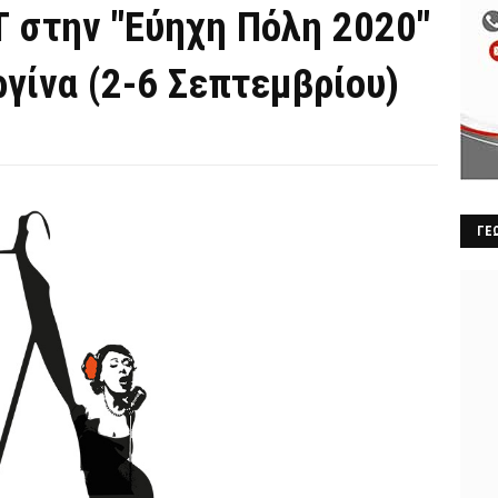
Τ στην "Εύηχη Πόλη 2020"
ργίνα (2-6 Σεπτεμβρίου)
ΓΕ