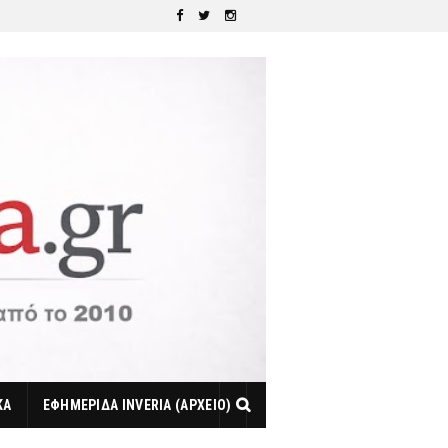
ΚΑ
ΕΦΗΜΕΡΙΔΑ INVERIA (ΑΡΧΕΙΟ)