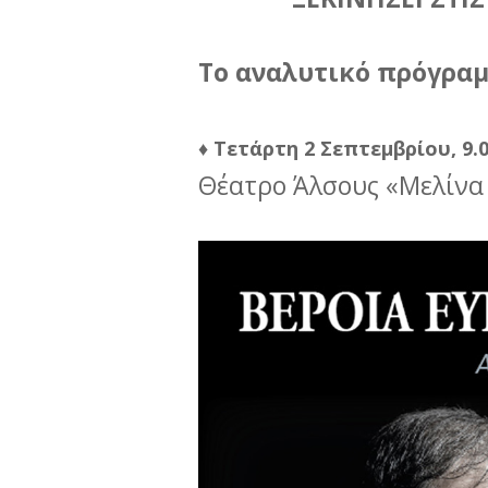
Το αναλυτικό πρόγρα
♦️ Τετάρτη 2 Σεπτεμβρίου, 9.0
Θέατρο Άλσους «Μελίνα