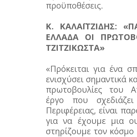
προϋποθέσεις.
Κ. ΚΑΛΑΪΤΖΙΔΗΣ: «
ΕΛΛΑΔΑ ΟΙ ΠΡΩΤΟΒ
ΤΖΙΤΖΙΚΩΣΤΑ»
«Πρόκειται για ένα 
ενισχύσει σημαντικά κα
πρωτοβουλίες του Α
έργο που σχεδιάζει
Περιφέρειας, είναι παρ
για να έχουμε μια ο
στηρίζουμε τον κόσμο 