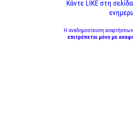
Κάντε LIKE στη σελίδα 
ενημερω
Η αναδημοσίευση αναρτήσεων 
επιτρέπεται μόνο με αναφ