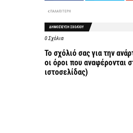
ΠΑΛΑΙΌΤΕΡΗ
ΔΗΜΟΣΊΕΥΣΗ ΣΧΟΛΊΟΥ
0 Σχόλια
Το σχόλιό σας για την ανά
οι όροι που αναφέρονται 
ιστοσελίδας)