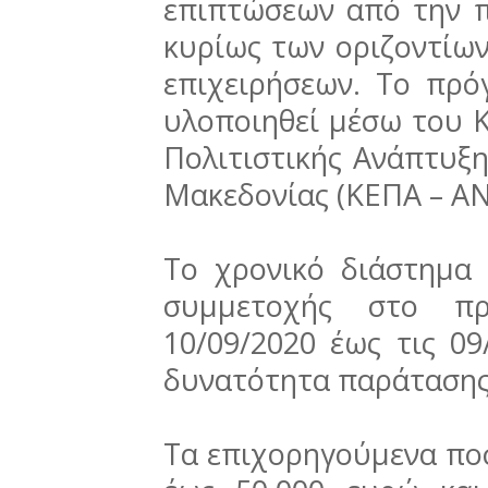
επιπτώσεων από την π
κυρίως των οριζοντίων
επιχειρήσεων. Το πρό
υλοποιηθεί μέσω του Κ
Πολιτιστικής Ανάπτυξ
Μακεδονίας (ΚΕΠΑ – Α
Το χρονικό διάστημα
συμμετοχής στο πρ
10/09/2020 έως τις 09
δυνατότητα παράτασης
Τα επιχορηγούμενα ποσ