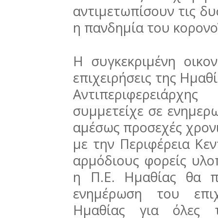
αντιμετωπίσουν τις δυ
η πανδημία του κορονο
Η συγκεκριμένη οικο
επιχειρήσεις της Ημαθί
Αντιπεριφερειάρχ
συμμετείχε σε ενημερ
αμέσως προσεχές χρονι
με την Περιφέρεια Κεν
αρμόδιους φορείς υλο
η Π.Ε. Ημαθίας θα 
ενημέρωση του επιχ
Ημαθίας για όλες τ