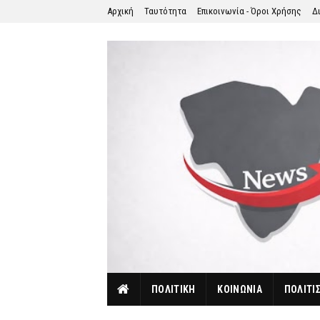
Αρχική
Ταυτότητα
Επικοινωνία - Όροι Χρήσης
Δ
ΠΟΛΙΤΙΚΗ
ΚΟΙΝΩΝΙΑ
ΠΟΛΙΤΙ