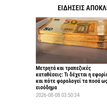
Dnews.gr
ΕΙΔΗΣΕΙΣ ΑΠΟΚΛ
Μετρητά και τραπεζικές
καταθέσεις: Τι δέχεται η εφορί
και πότε φορολογεί τα ποσά ω
εισόδημα
2026-08-08 03:50:34