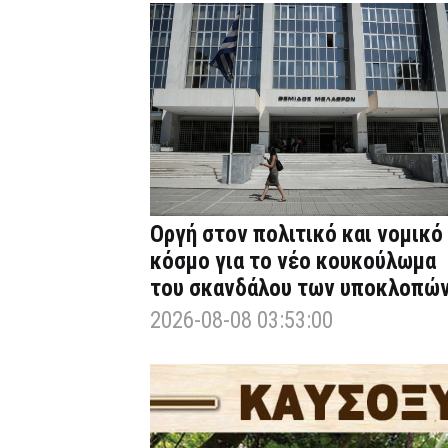
Οργή στον πολιτικό και νομικό
κόσμο για το νέο κουκούλωμα
του σκανδάλου των υποκλοπώ
2026-08-08 03:53:00