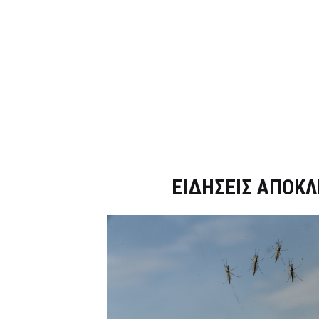
Dnews.gr
ΕΙΔΗΣΕΙΣ ΑΠΟΚΛ