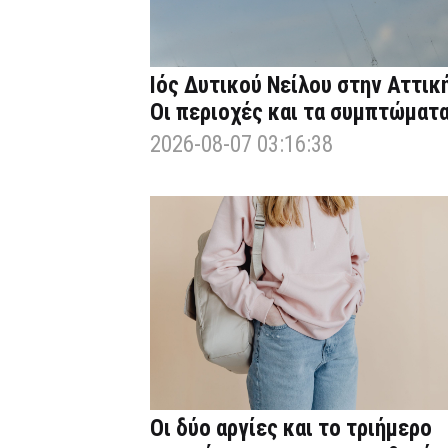
Ιός Δυτικού Νείλου στην Αττική
Οι περιοχές και τα συμπτώματ
2026-08-07 03:16:38
Οι δύο αργίες και το τριήμερο