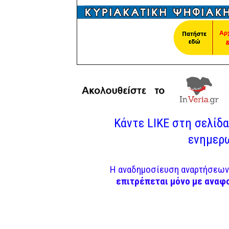
Κάντε LIKE στη σελίδα 
ενημερω
Η αναδημοσίευση αναρτήσεων 
επιτρέπεται μόνο με αναφ