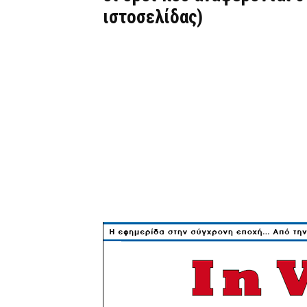
ιστοσελίδας)