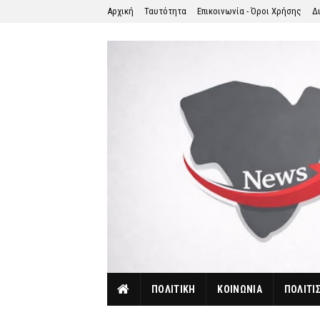
Αρχική
Ταυτότητα
Επικοινωνία - Όροι Χρήσης
Δ
ΠΟΛΙΤΙΚΗ
ΚΟΙΝΩΝΙΑ
ΠΟΛΙΤΙ