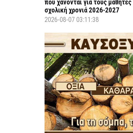
που χάνονται για τους μαθητές
σχολική χρονιά 2026-2027
2026-08-07 03:11:38