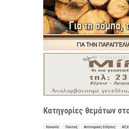
Κατηγορίες θεμάτων στο 
Κοινωνία
Πολιτική
Αστυνομικές Ειδήσεις
Ατζ