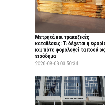
Μετρητά και τραπεζικές
καταθέσεις: Τι δέχεται η εφορί
και πότε φορολογεί τα ποσά ω
εισόδημα
2026-08-08 03:50:34