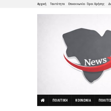
Αρχική
Ταυτότητα
Επικοινωνία - Όροι Χρήσης
Δ
ΠΟΛΙΤΙΚΗ
ΚΟΙΝΩΝΙΑ
ΠΟΛΙΤΙ