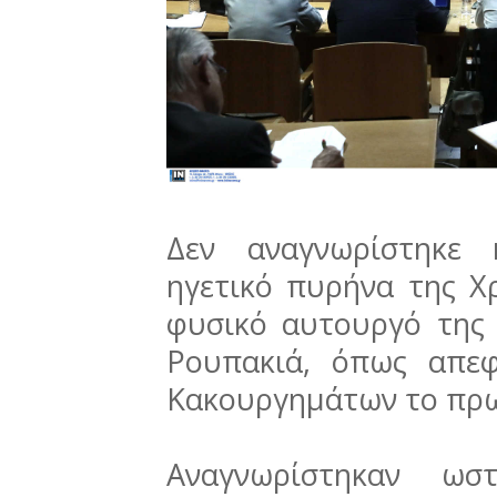
Δεν αναγνωρίστηκε 
ηγετικό πυρήνα της Χ
φυσικό αυτουργό της
Ρουπακιά, όπως απεφ
Κακουργημάτων το πρωί
Αναγνωρίστηκαν ωσ