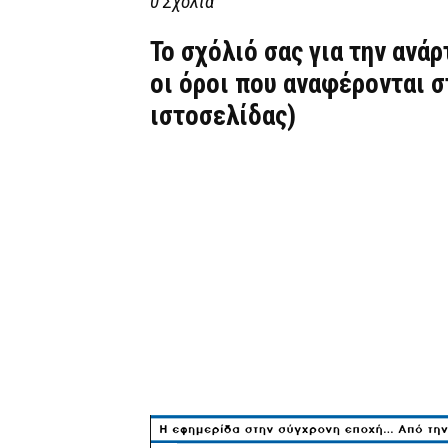
0 Σχόλια
Το σχόλιό σας για την ανά
οι όροι που αναφέρονται 
ιστοσελίδας)