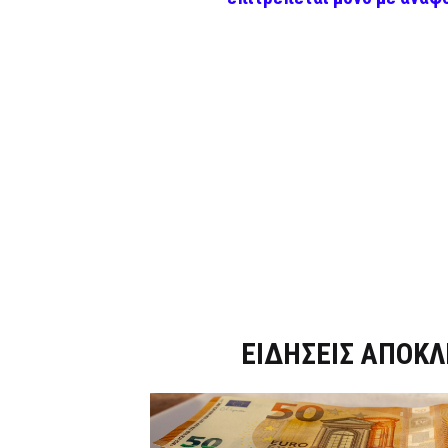
Dnews.gr
ΕΙΔΗΣΕΙΣ ΑΠΟΚΛ