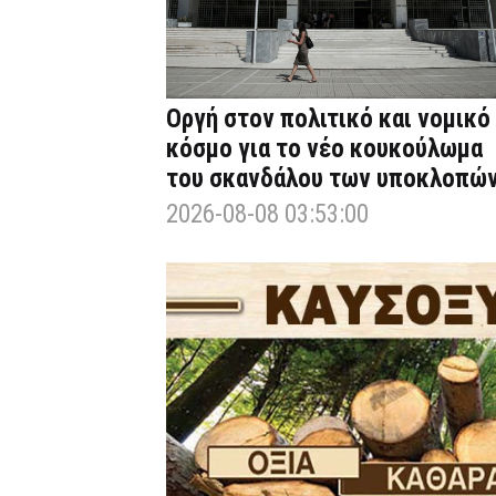
Οργή στον πολιτικό και νομικό
κόσμο για το νέο κουκούλωμα
του σκανδάλου των υποκλοπώ
2026-08-08 03:53:00