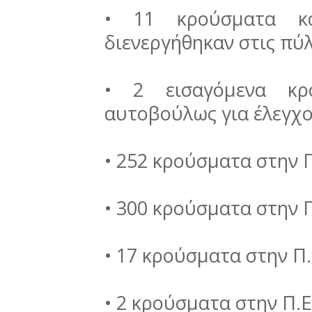
• 11 κρούσματα κ
διενεργήθηκαν στις πύ
• 2 εισαγόμενα κρ
αυτοβούλως για έλεγχ
• 252 κρούσματα στην 
• 300 κρούσματα στην 
• 17 κρούσματα στην Π
• 2 κρούσματα στην Π.Ε