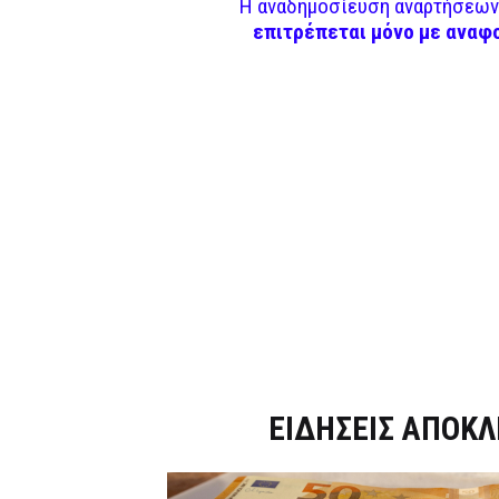
Η αναδημοσίευση αναρτήσεων 
επιτρέπεται μόνο με αναφ
Dnews.gr
ΕΙΔΗΣΕΙΣ ΑΠΟΚΛ