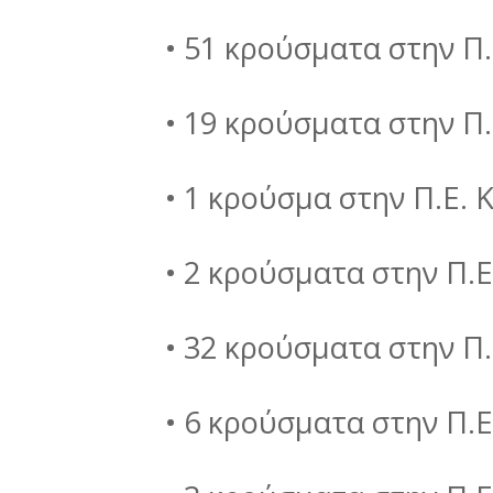
• 51 κρούσματα στην Π
• 19 κρούσματα στην Π.
• 1 κρούσμα στην Π.Ε. 
• 2 κρούσματα στην Π.
• 32 κρούσματα στην Π.
• 6 κρούσματα στην Π.Ε