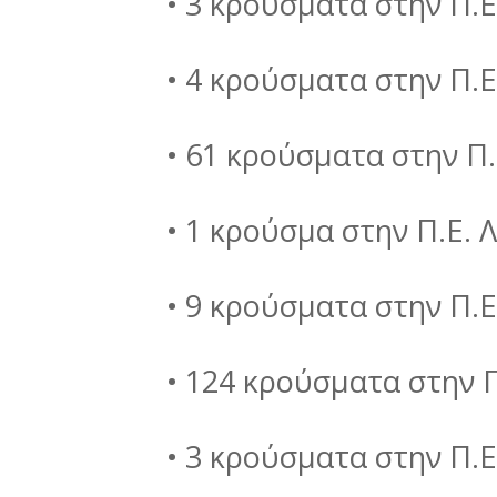
• 3 κρούσματα στην Π.Ε
• 4 κρούσματα στην Π.Ε
• 61 κρούσματα στην Π.
• 1 κρούσμα στην Π.Ε. 
• 9 κρούσματα στην Π.
• 124 κρούσματα στην 
• 3 κρούσματα στην Π.