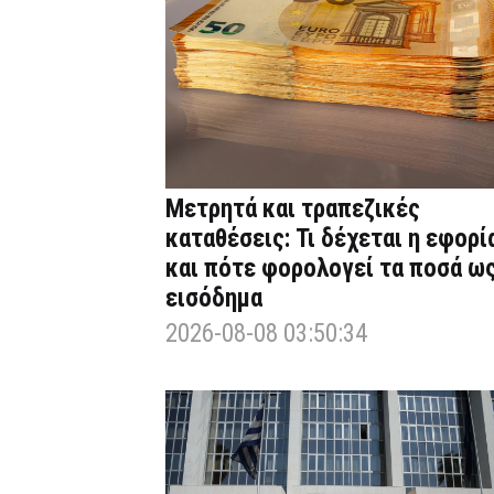
Μετρητά και τραπεζικές
καταθέσεις: Τι δέχεται η εφορί
και πότε φορολογεί τα ποσά ω
εισόδημα
2026-08-08 03:50:34