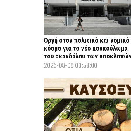
Οργή στον πολιτικό και νομικό
κόσμο για το νέο κουκούλωμα
του σκανδάλου των υποκλοπώ
2026-08-08 03:53:00