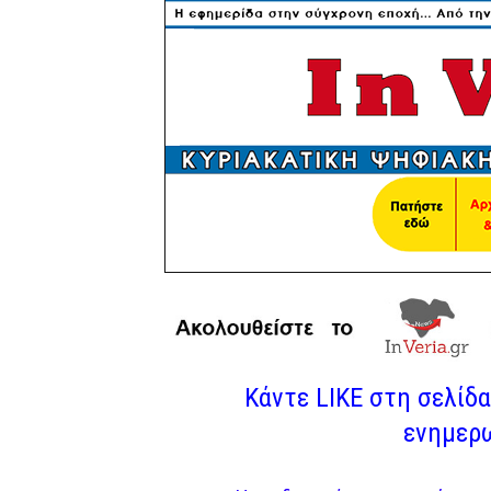
Κάντε LIKE στη σελίδα 
ενημερω