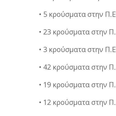
• 5 κρούσματα στην Π.Ε
• 23 κρούσματα στην Π.
• 3 κρούσματα στην Π.Ε
• 42 κρούσματα στην Π
• 19 κρούσματα στην Π
• 12 κρούσματα στην Π