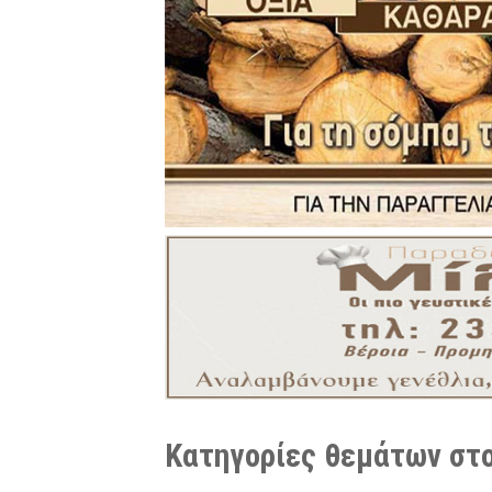
Κατηγορίες θεμάτων στο 