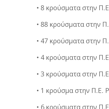
• 8 κρούσματα στην Π.Ε
• 88 κρούσματα στην Π.
• 47 κρούσματα στην Π.
• 4 κρούσματα στην Π.Ε
• 3 κρούσματα στην Π.
• 1 κρούσμα στην Π.Ε.
• 6 κρούσματα στην Π.