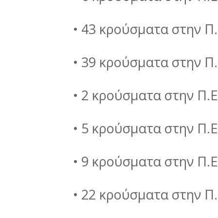
• 43 κρούσματα στην Π
• 39 κρούσματα στην Π.
• 2 κρούσματα στην Π.Ε
• 5 κρούσματα στην Π.
• 9 κρούσματα στην Π.Ε
• 22 κρούσματα στην Π.