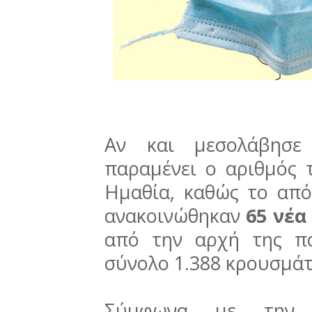
Αν και μεσολάβησε 
παραμένει ο αριθμός
Ημαθία, καθώς το από
ανακοινώθηκαν
65 νέα
από την αρχή της πα
σύνολο 1.388 κρουσμάτ
Σύμφωνα με την 