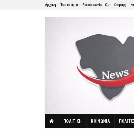
Αρχική
Ταυτότητα
Επικοινωνία - Όροι Χρήσης
Δ
ΠΟΛΙΤΙΚΗ
ΚΟΙΝΩΝΙΑ
ΠΟΛΙΤΙ