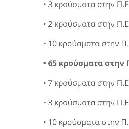
• 3 κρούσματα στην Π.Ε
• 2 κρούσματα στην Π.Ε
• 10 κρούσματα στην Π.
• 65 κρούσματα στην 
• 7 κρούσματα στην Π.
• 3 κρούσματα στην Π.
• 10 κρούσματα στην Π.