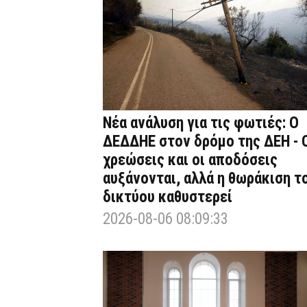
Νέα ανάλυση για τις φωτιές: Ο
ΔΕΔΔΗΕ στον δρόμο της ΔΕΗ - 
χρεώσεις και οι αποδόσεις
αυξάνονται, αλλά η θωράκιση τ
δικτύου καθυστερεί
2026-08-06 08:09:33