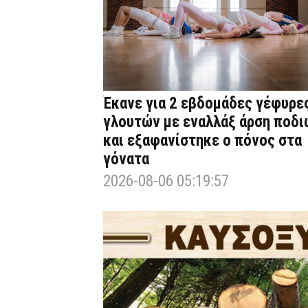
Έκανε για 2 εβδομάδες γέφυρε
γλουτών με εναλλάξ άρση ποδι
και εξαφανίστηκε ο πόνος στα
γόνατα
2026-08-06 05:19:57