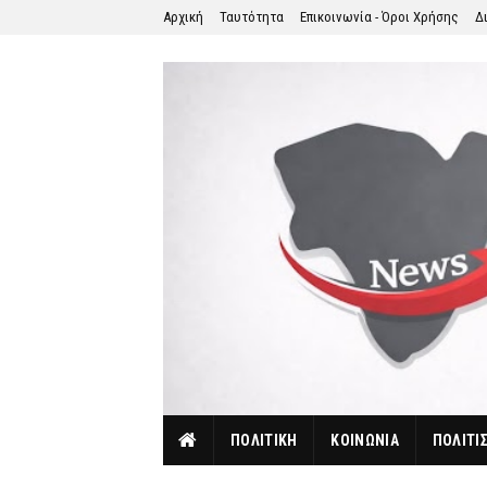
Αρχική
Ταυτότητα
Επικοινωνία - Όροι Χρήσης
Δ
ΠΟΛΙΤΙΚΗ
ΚΟΙΝΩΝΙΑ
ΠΟΛΙΤΙ