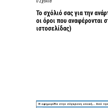
0 Σχόλια
Το σχόλιό σας για την ανά
οι όροι που αναφέρονται 
ιστοσελίδας)