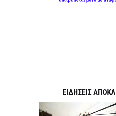
Dnews.gr
ΕΙΔΗΣΕΙΣ ΑΠΟΚΛ